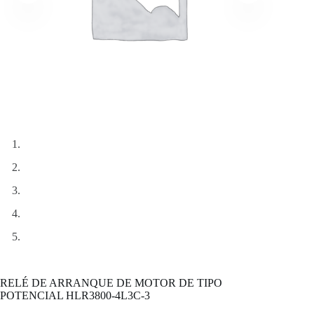
RELÉ DE ARRANQUE DE MOTOR DE TIPO
POTENCIAL HLR3800-4L3C-3