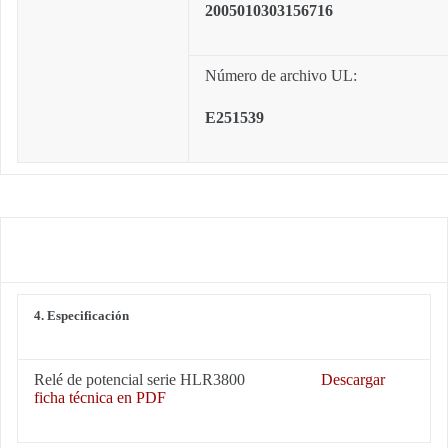
2005010303156716
Número de archivo UL:
E251539
4. Especificación
Relé de potencial serie HLR3800
Descargar
ficha técnica en PDF