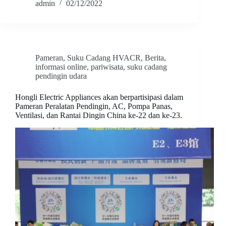
admin
02/12/2022
Pameran
,
Suku Cadang HVACR
,
Berita
,
informasi online
,
pariwisata
,
suku cadang
pendingin udara
Hongli Electric Appliances akan berpartisipasi dalam
Pameran Peralatan Pendingin, AC, Pompa Panas,
Ventilasi, dan Rantai Dingin China ke-22 dan ke-23.