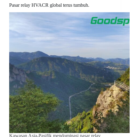
Pasar relay HVACR global terus tumbuh.
Kawasan Asia-Pasifik mendominasi pasar relay