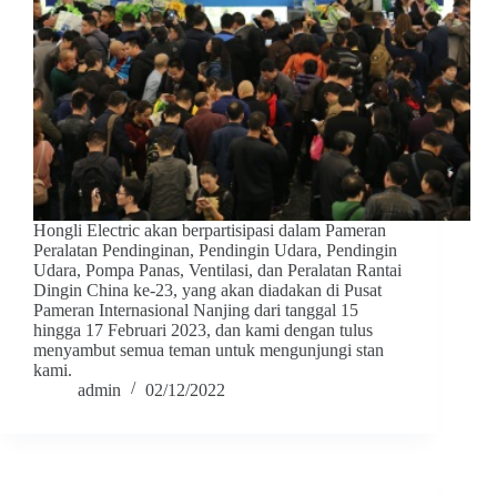
Hongli Electric akan berpartisipasi dalam Pameran
Peralatan Pendinginan, Pendingin Udara, Pendingin
Udara, Pompa Panas, Ventilasi, dan Peralatan Rantai
Dingin China ke-23, yang akan diadakan di Pusat
Pameran Internasional Nanjing dari tanggal 15
hingga 17 Februari 2023, dan kami dengan tulus
menyambut semua teman untuk mengunjungi stan
kami.
admin
02/12/2022