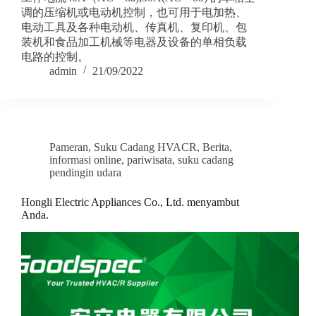
调的压缩机或电动机控制，也可用于电加热、
电动工具及各种电动机、传真机、复印机、包
装机和食品加工机械等电器及设备的单相负载
电路的控制。
admin
21/09/2022
Pameran
,
Suku Cadang HVACR
,
Berita
,
informasi online
,
pariwisata
,
suku cadang
pendingin udara
Hongli Electric Appliances Co., Ltd. menyambut
Anda.