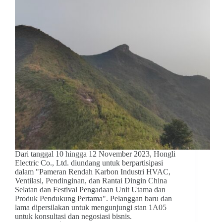
Dari tanggal 10 hingga 12 November 2023, Hongli
Electric Co., Ltd. diundang untuk berpartisipasi
dalam "Pameran Rendah Karbon Industri HVAC,
Ventilasi, Pendinginan, dan Rantai Dingin China
Selatan dan Festival Pengadaan Unit Utama dan
Produk Pendukung Pertama". Pelanggan baru dan
lama dipersilakan untuk mengunjungi stan 1A05
untuk konsultasi dan negosiasi bisnis.