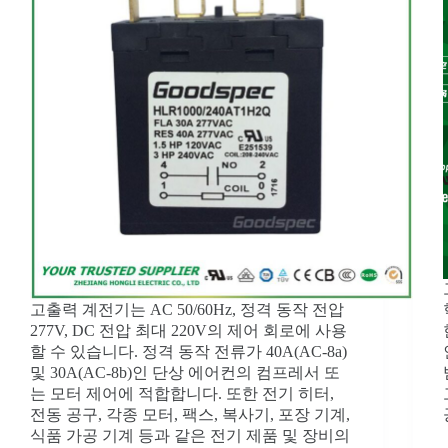
고출력 계전기는 AC 50/60Hz, 정격 동작 전압
277V, DC 전압 최대 220V의 제어 회로에 사용
할 수 있습니다. 정격 동작 전류가 40A(AC-8a)
및 30A(AC-8b)인 단상 에어컨의 컴프레서 또
는 모터 제어에 적합합니다. 또한 전기 히터,
전동 공구, 각종 모터, 팩스, 복사기, 포장 기계,
식품 가공 기계 등과 같은 전기 제품 및 장비의