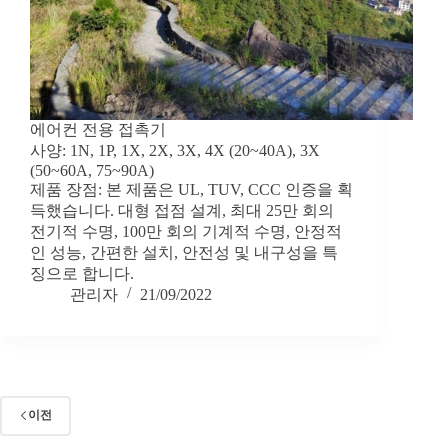
에어컨 전용 접촉기
사양: 1N, 1P, 1X, 2X, 3X, 4X (20~40A), 3X
(50~60A, 75~90A)
제품 장점: 본 제품은 UL, TUV, CCC 인증을 획
득했습니다. 대형 접점 설계, 최대 25만 회의
전기적 수명, 100만 회의 기계적 수명, 안정적
인 성능, 간편한 설치, 안전성 및 내구성을 특
징으로 합니다.
관리자
21/09/2022
이전