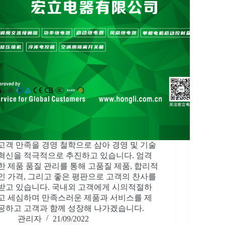
고객 만족을 경영 철학으로 삼아 경영 및 기술
혁신을 적극적으로 추진하고 있습니다. 엄격
한 제품 품질 관리를 통해 고품질 제품, 합리적
인 가격, 그리고 좋은 평판으로 고객의 찬사를
받고 있습니다. 국내외 고객에게 시의적절하
고 세심하며 만족스러운 제품과 서비스를 제
공하고 고객과 함께 성장해 나가겠습니다.
관리자
21/09/2022