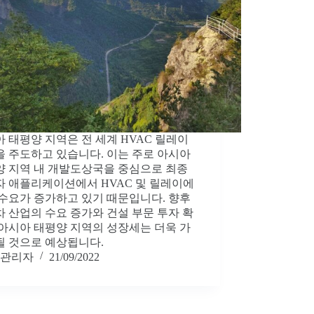
 태평양 지역은 전 세계 HVAC 릴레이
 주도하고 있습니다. 이는 주로 아시아
양 지역 내 개발도상국을 중심으로 최종
 애플리케이션에서 HVAC 및 릴레이에
수요가 증가하고 있기 때문입니다. 향후
 산업의 수요 증가와 건설 부문 투자 확
아시아 태평양 지역의 성장세는 더욱 가
될 것으로 예상됩니다.
관리자
21/09/2022