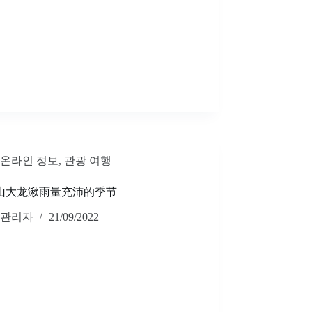
온라인 정보
,
관광 여행
山大龙湫雨量充沛的季节
관리자
21/09/2022