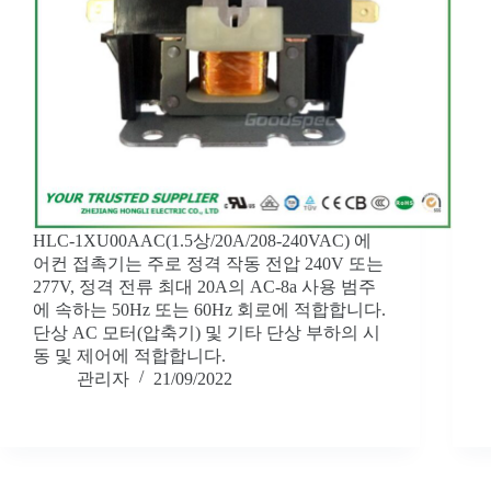
HLC-1XU00AAC(1.5상/20A/208-240VAC) 에
어컨 접촉기는 주로 정격 작동 전압 240V 또는
277V, 정격 전류 최대 20A의 AC-8a 사용 범주
에 속하는 50Hz 또는 60Hz 회로에 적합합니다.
단상 AC 모터(압축기) 및 기타 단상 부하의 시
동 및 제어에 적합합니다.
관리자
21/09/2022