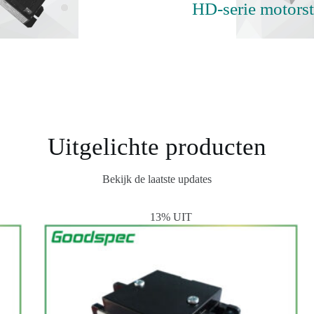
HD-serie motorst
Uitgelichte producten
Bekijk de laatste updates
13% UIT