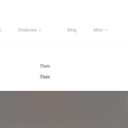
s
Producten
Blog
Meer
Thuis
Thuis