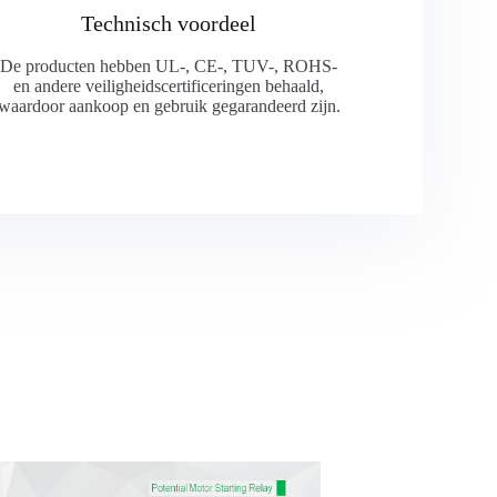
Technisch voordeel
De producten hebben UL-, CE-, TUV-, ROHS-
en andere veiligheidscertificeringen behaald,
waardoor aankoop en gebruik gegarandeerd zijn.