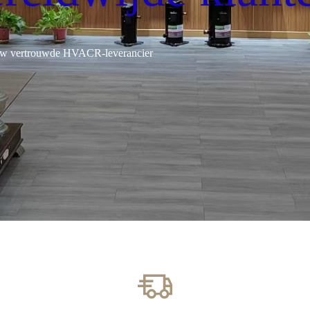
w vertrouwde HVACR-leverancier