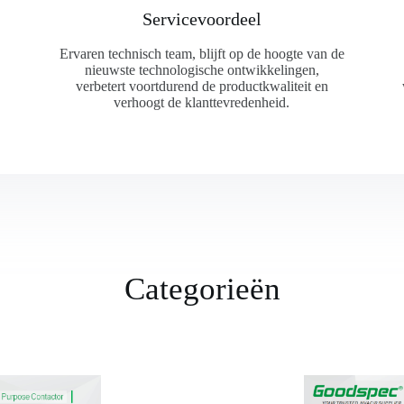
Servicevoordeel
Ervaren technisch team, blijft op de hoogte van de
nieuwste technologische ontwikkelingen,
verbetert voortdurend de productkwaliteit en
verhoogt de klanttevredenheid.
Categorieën