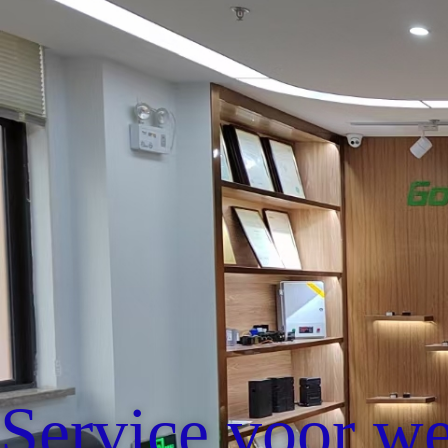
Service voor we