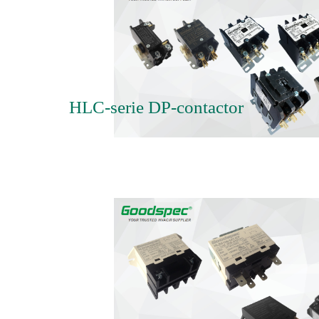
HLC-serie DP-contactor