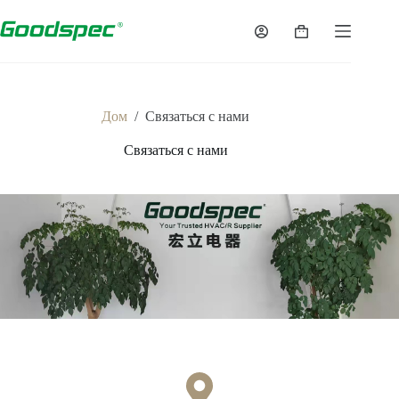
Дом
/
Связаться с нами
Связаться с нами