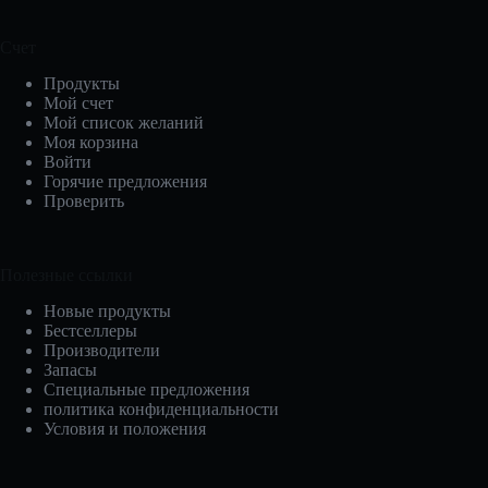
Счет
Продукты
Мой счет
Мой список желаний
Моя корзина
Войти
Горячие предложения
Проверить
Полезные ссылки
Новые продукты
Бестселлеры
Производители
Запасы
Специальные предложения
политика конфиденциальности
Условия и положения