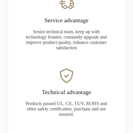
Service advantage
Senior technical team, keep up with
technology frontier, constantly upgrade and
improve product quality, enhance customer
satisfaction
Technical advantage
Products passed UL, CE, TUV, ROHS and
other safety certification, purchase and use
assured.