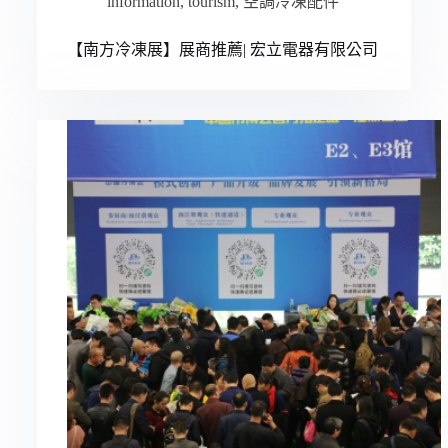
information
,
tourism
,
空調冷凍配件
【南方冷凍展】展商推薦| 宏立電器有限公司
Русский
Bahasa Indonesia