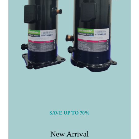
SAVE UP TO 70%
New Arrival