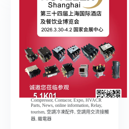
Compressor
,
Contacor
,
Expo
,
HVACR
Parts
,
News
,
online information
,
Relay
,
tourism
,
空調冷凍配件
,
空調用交流接觸
器
,
繼電器