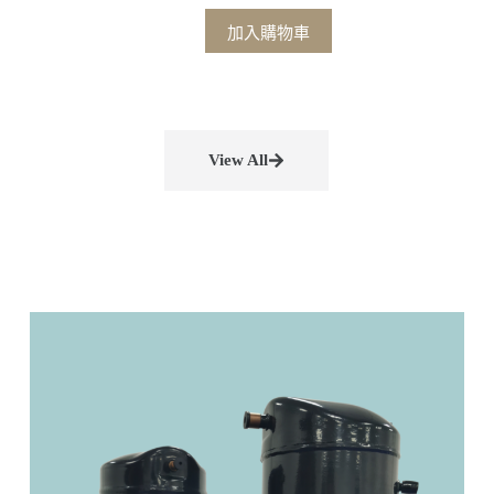
加入購物車
View All