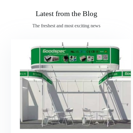
Latest from the Blog
The freshest and most exciting news