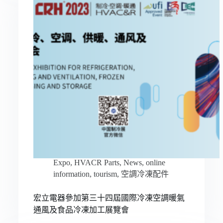
Expo
,
HVACR Parts
,
News
,
online
information
,
tourism
,
空調冷凍配件
宏立電器參加第三十四屆國際冷凍空調暖氣
通風及食品冷凍加工展覽會