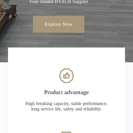
Your Trusted HVACR Supplier
Explore Now
Product advantage
High breaking capacity, stable performance,
long service life, safety and reliability.