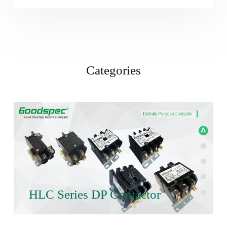
Categories
HLC Series DP Contactor