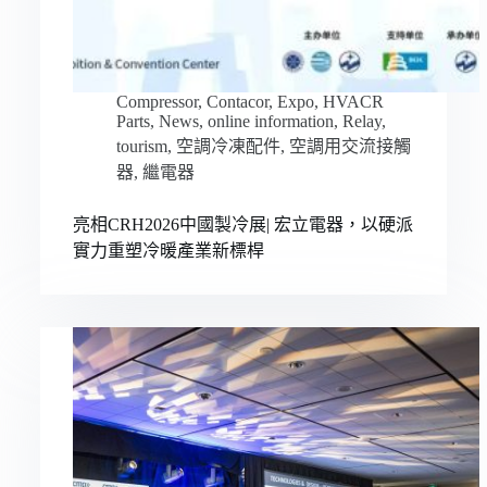
Compressor
,
Contacor
,
Expo
,
HVACR
Parts
,
News
,
online information
,
Relay
,
tourism
,
空調冷凍配件
,
空調用交流接觸
器
,
繼電器
亮相CRH2026中國製冷展| 宏立電器，以硬派
實力重塑冷暖產業新標桿