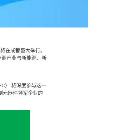
大会将在成都盛大举行。
空调产业与新能源、新
C） 将深度参与这一
制元器件领军企业的