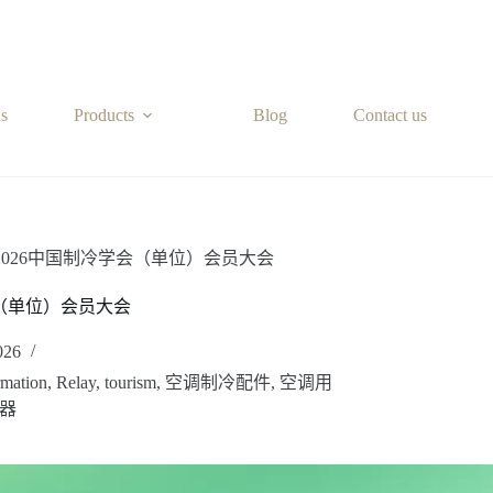
s
Products
Blog
Contact us
026中国制冷学会（单位）会员大会
会（单位）会员大会
026
rmation
,
Relay
,
tourism
,
空调制冷配件
,
空调用
器