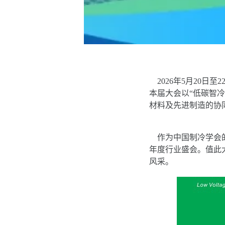
2026年5月20日
本届大会以“低碳智
材料及先进制造的协
作为中国制冷学会的
年度行业盛会。值此
风采。