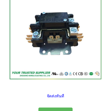
จัดส่งทันที