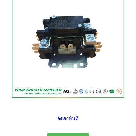
จัดส่งทันที