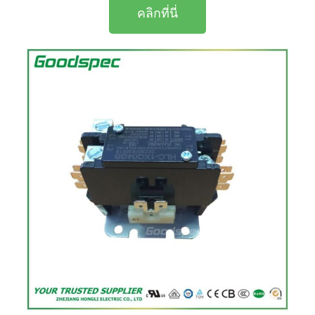
คลิกที่นี่