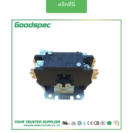
คลิกที่นี่