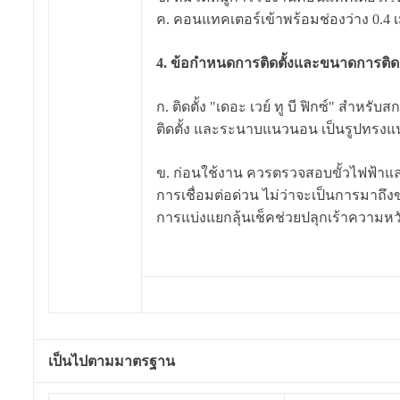
ค. คอนแทคเตอร์เข้าพร้อมช่องว่าง 0.4 เ
4. ข้อกำหนดการติดตั้งและขนาดการติดต
ก. ติดตั้ง "เดอะ เวย์ ทู บี ฟิกซ์" สำหรับ
ติดตั้ง และระนาบแนวนอน เป็นรูปทรงแนว
ข. ก่อนใช้งาน ควรตรวจสอบขั้วไฟฟ้า
การเชื่อมต่อด่วน ไม่ว่าจะเป็นการมาถึงข
การแบ่งแยกลุ้นเช็คช่วยปลุกเร้าความหวั
เป็นไปตามมาตรฐาน