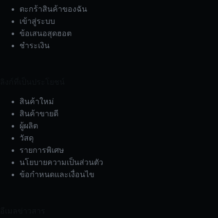
ตะกร้าสินค้าของฉัน
เข้าสู่ระบบ
ข้อเสนอสุดฮอต
ชำระเงิน
ลิงก์ที่เป็นประโยชน์
สินค้าใหม่
สินค้าขายดี
ผู้ผลิต
วัสดุ
รายการพิเศษ
นโยบายความเป็นส่วนตัว
ข้อกำหนดและเงื่อนไข
อีเมลข่าวสาร