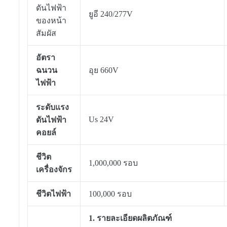
ดันไฟฟ้า
ยูอี 240/277V
ของหน้า
สัมผัส
อัตรา
ฉนวน
อุย 660V
ไฟฟ้า
ระดับแรง
Us 24V
ดันไฟฟ้า
คอยล์
ชีวิต
1,000,000 รอบ
เครื่องจักร
ชีวิตไฟฟ้า
100,000 รอบ
1. รายละเอียดผลิตภัณฑ์