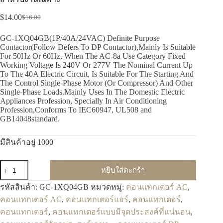
$
14.00
$
16.00
GC-1XQ04GB(1P/40A/24VAC) Definite Purpose
Contactor(Follow Defers To DP Contactor),Mainly Is Suitable
For 50Hz Or 60Hz, When The AC-8a Use Category Fixed
Working Voltage Is 240V Or 277V The Nominal Current Up
To The 40A Electric Circuit, Is Suitable For The Starting And
The Control Single-Phase Motor (Or Compressor) And Other
Single-Phase Loads.Mainly Uses In The Domestic Electric
Appliances Profession, Specially In Air Conditioning
Profession,Conforms To IEC60947, UL508 and
GB14048standard.
มีสินค้าอยู่ 1000
หยิบใส่ตะกร้า
รหัสสินค้า:
GC-1XQ04GB
หมวดหมู่:
คอนแทกเตอร์ AC
,
คอนแทกเตอร์ AC
,
คอนแทกเตอร์แอร์
,
คอนแทกเตอร์
,
คอนแทกเตอร์
,
คอนแทกเตอร์แบบมีจุดประสงค์ที่แน่นอน
,