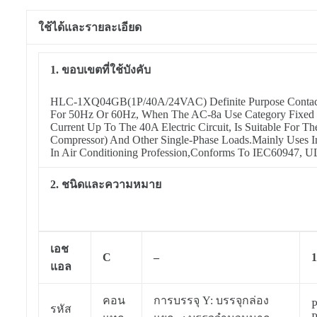
ใช้ได้และรายละเอียด
1. ขอบเขตที่ใช้บังคับ
HLC-1XQ04GB(1P/40A/24VAC) Definite Purpose Contac
For 50Hz Or 60Hz, When The AC-8a Use Category Fixed 
Current Up To The 40A Electric Circuit, Is Suitable For T
Compressor) And Other Single-Phase Loads.Mainly Uses In 
In Air Conditioning Profession,Conforms To IEC60947, 
2. ชนิดและความหมาย
เอช
C
–
แอล
คอน
การบรรจุ Y: บรรจุกล่อง
P
รหัส