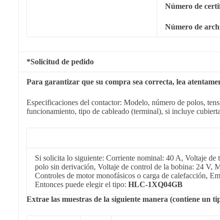
Número de cert
Número de arch
*Solicitud de pedido
Para garantizar que su compra sea correcta, lea atentamente
Especificaciones del contactor: Modelo, número de polos, tensi
funcionamiento, tipo de cableado (terminal), si incluye cubierta
Si solicita lo siguiente: Corriente nominal: 40 A, Voltaje 
polo sin derivación, Voltaje de control de la bobina: 24 V,
Controles de motor monofásicos o carga de calefacción, Emba
Entonces puede elegir el tipo:
HLC-1XQ04GB
Extrae las muestras de la siguiente manera (contiene un ti