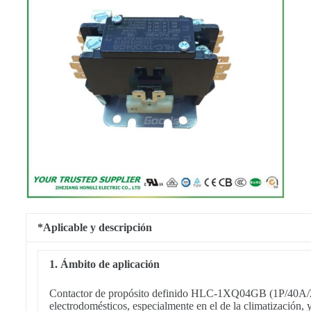
*Aplicable y descripción
1. Ámbito de aplicación
Contactor de propósito definido HLC-1XQ04GB (1P/40
electrodomésticos, especialmente en el de la climatizaci