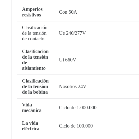
Amperios
Con 50A
resistivos
Clasificación
de la tensión
Ue 240/277V
de contacto
Clasificación
de la tensión
Ui 660V
de
aislamiento
Clasificación
de la tensión
Nosotros 24V
de la bobina
Vida
Ciclo de 1.000.000
mecánica
La vida
Ciclo de 100.000
eléctrica