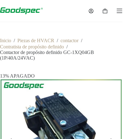
Inicio
/
Piezas de HVACR
/
contactor
/
Contratista de propósito definido
/
Contactor de propósito definido GC-1XQ04GB
(1P/40A/24VAC)
13% APAGADO