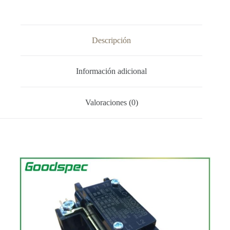
Descripción
Información adicional
Valoraciones (0)