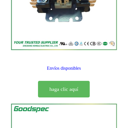
Envíos disponibles
haga clic aquí