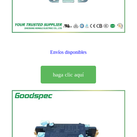
Envíos disponibles
haga clic aquí