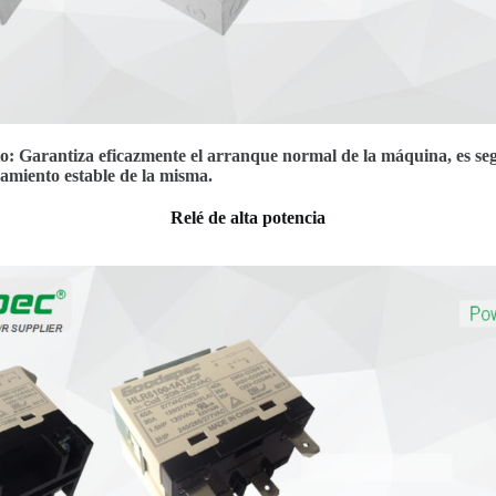
o: Garantiza eficazmente el arranque normal de la máquina, es se
amiento estable de la misma.
Relé de alta potencia