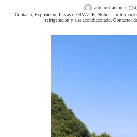
administración
21/
Contacto
,
Exposición
,
Piezas de HVACR
,
Noticias
,
informació
refrigeración y aire acondicionado
,
Contactor d