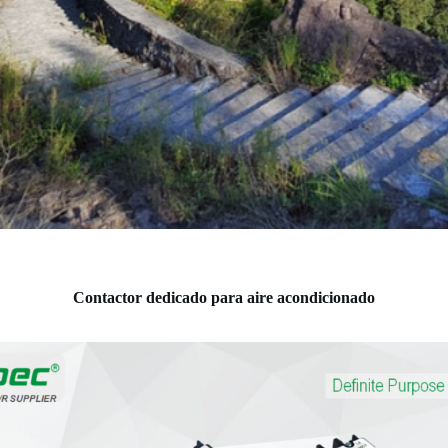
Contactor dedicado para aire acondicionado