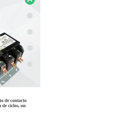
ño de contacto
 de ciclos, un