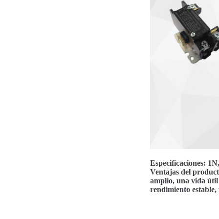
Especificaciones: 1
Ventajas del product
amplio, una vida útil
rendimiento estable, 