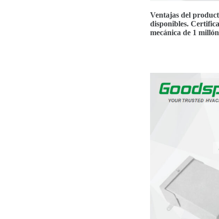
Ventajas del produc
disponibles. Certific
mecánica de 1 millón 