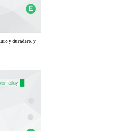
guro y duradero, y