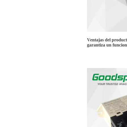
Ventajas del product
garantiza un funcion