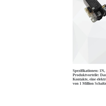
Spezifikationen: 1N
Produktvorteile: Das
Kontakte, eine elekt
von 1 Million Schaltz