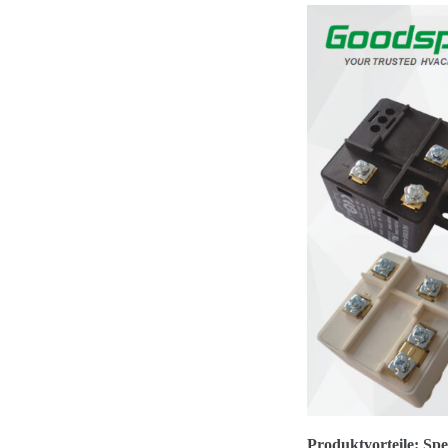
Produktvorteile: Sp