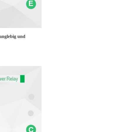
langlebig und