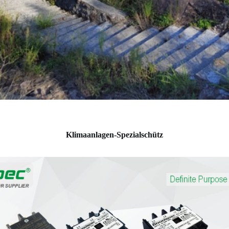
Klimaanlagen-Spezialschütz