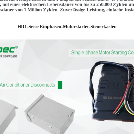
, mit einer elektrischen Lebensdauer von bis zu 250.000 Zyklen un
auer von 1 Million Zyklen. Zuverlässige Leistung, einfache Instal
HD1-Serie Einphasen-Motorstarter-Steuerkasten