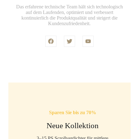
Das erfahrene technische Team hält sich technologisch
auf dem Laufenden, optimiert und verbessert
kontinuierlich die Produktqualität und steigert die
Kundenzufriedenheit.
Sparen Sie bis zu 70%
Neue Kollektion
3–15 PS Scrollverdichter für mittlere