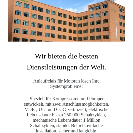
Wir bieten die besten
Dienstleistungen der Welt.
Anlaufrelais für Motoren lösen Ihre
Systemprobleme!
Speziell für Kompressoren und Pumpen
entwickelt, mit zwei Anschlussmöglichkeiten.
VDE-, UL- und CCC-zertifiziert, elektrische
Lebensdauer bis zu 250.000 Schaltzyklen,
mechanische Lebensdauer 1 Million
Schaltzyklen, stabiler Betrieb, einfache
Installation, sicher und langlebig.