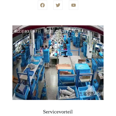
Servicevorteil