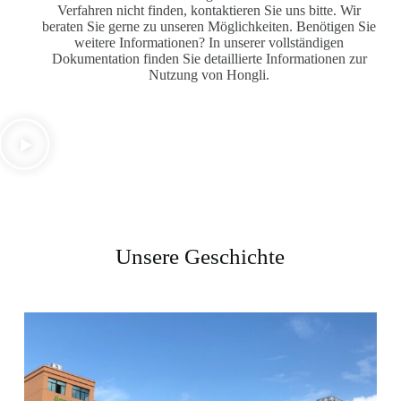
Verfahren nicht finden, kontaktieren Sie uns bitte. Wir
beraten Sie gerne zu unseren Möglichkeiten. Benötigen Sie
weitere Informationen? In unserer vollständigen
Dokumentation finden Sie detaillierte Informationen zur
Nutzung von Hongli.
Unsere Geschichte