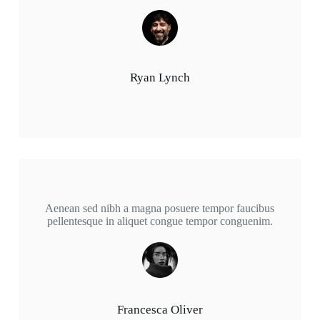
Ryan Lynch
Aenean sed nibh a magna posuere tempor faucibus
pellentesque in aliquet congue tempor conguenim.
Francesca Oliver