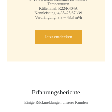
Temperaturen
Kältemittel: R22/R404A
Nennleistung: 4,85–25,67 kW
Verdrängung: 8,8 ~ 43,3 m³/h
Jetzt entdecken
Erfahrungsberichte
Einige Rückmeldungen unserer Kunden