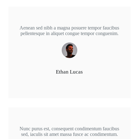
Aenean sed nibh a magna posuere tempor faucibus
pellentesque in aliquet congue tempor conguenim.
Ethan Lucas
Nunc purus est, consequent condimentum faucibus
sed, iaculis sit amet massa fusce ac condimentum.