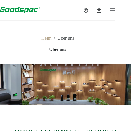
Heim
/
Über uns
Über uns