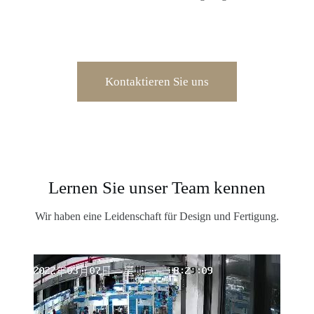
Kontaktieren Sie uns
Lernen Sie unser Team kennen
Wir haben eine Leidenschaft für Design und Fertigung.