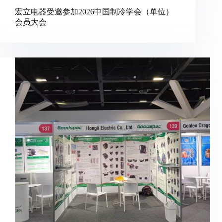
宏立电器受邀参加2026中国制冷学会（单位）
会员大会