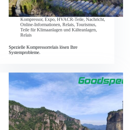
Kompressor
,
Expo
,
HVACR-Teile
,
Nachricht
,
Online-Informationen
,
Relais
,
Tourismus
,
Teile für Klimaanlagen und Kälteanlagen
,
Relais
Spezielle Kompressorrelais lösen Ihre
Systemprobleme.