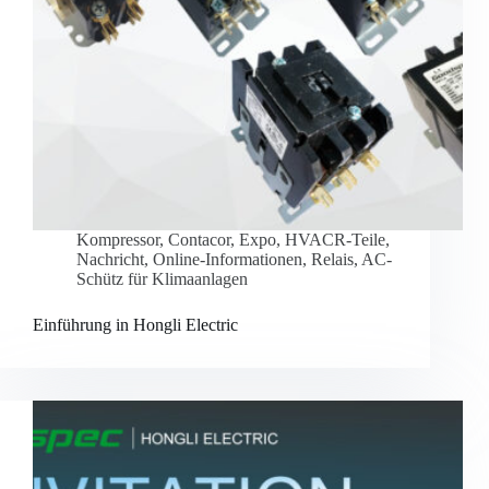
Kompressor
,
Contacor
,
Expo
,
HVACR-Teile
,
Nachricht
,
Online-Informationen
,
Relais
,
AC-
Schütz für Klimaanlagen
Einführung in Hongli Electric