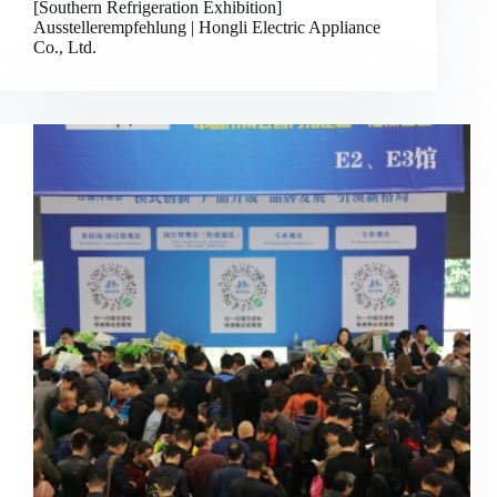
[Southern Refrigeration Exhibition]
Ausstellerempfehlung | Hongli Electric Appliance
Co., Ltd.