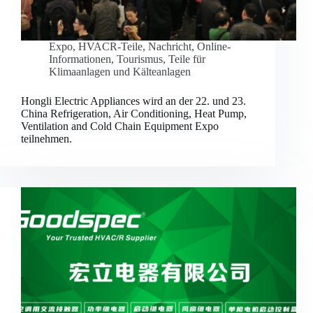
Expo
,
HVACR-Teile
,
Nachricht
,
Online-
Informationen
,
Tourismus
,
Teile für
Klimaanlagen und Kälteanlagen
Hongli Electric Appliances wird an der 22. und 23.
China Refrigeration, Air Conditioning, Heat Pump,
Ventilation and Cold Chain Equipment Expo
teilnehmen.