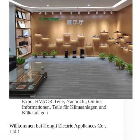
Expo
,
HVACR-Teile
,
Nachricht
,
Online-
Informationen
,
Teile für Klimaanlagen und
Kälteanlagen
Willkommen bei Hongli Electric Appliances Co.,
Ltd.!