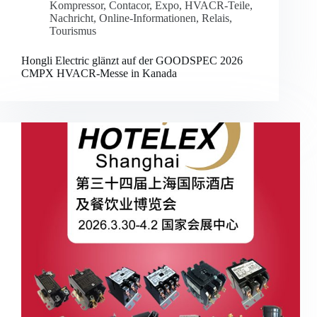
Kompressor
,
Contacor
,
Expo
,
HVACR-Teile
,
Nachricht
,
Online-Informationen
,
Relais
,
Tourismus
Hongli Electric glänzt auf der GOODSPEC 2026
CMPX HVACR-Messe in Kanada