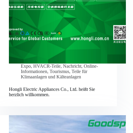
Expo
,
HVACR-Teile
,
Nachricht
,
Online-
Informationen
,
Tourismus
,
Teile für
Klimaanlagen und Kälteanlagen
Hongli Electric Appliances Co., Ltd. heißt Sie
herzlich willkommen.