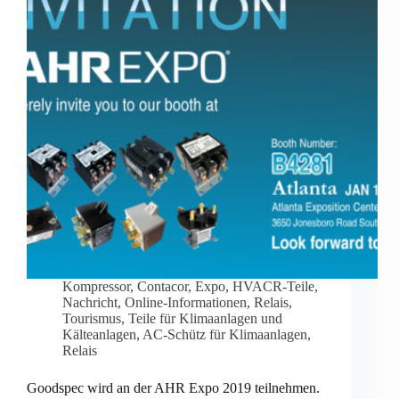
Kompressor
,
Contacor
,
Expo
,
HVACR-Teile
,
Nachricht
,
Online-Informationen
,
Relais
,
Tourismus
,
Teile für Klimaanlagen und
Kälteanlagen
,
AC-Schütz für Klimaanlagen
,
Relais
Goodspec wird an der AHR Expo 2019 teilnehmen.