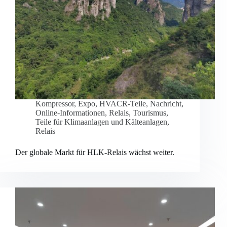
Kompressor
,
Expo
,
HVACR-Teile
,
Nachricht
,
Online-Informationen
,
Relais
,
Tourismus
,
Teile für Klimaanlagen und Kälteanlagen
,
Relais
Der globale Markt für HLK-Relais wächst weiter.