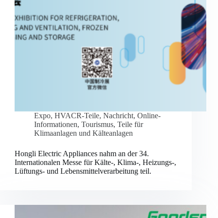
Expo
,
HVACR-Teile
,
Nachricht
,
Online-
Informationen
,
Tourismus
,
Teile für
Klimaanlagen und Kälteanlagen
Hongli Electric Appliances nahm an der 34.
Internationalen Messe für Kälte-, Klima-, Heizungs-,
Lüftungs- und Lebensmittelverarbeitung teil.