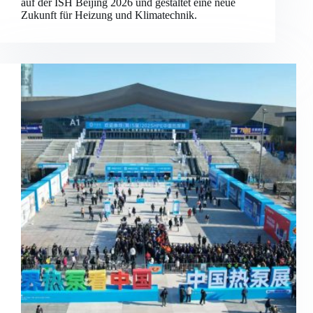
auf der ISH Beijing 2026 und gestaltet eine neue
Zukunft für Heizung und Klimatechnik.