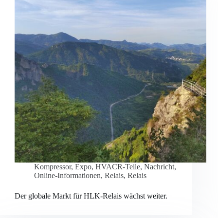
Kompressor
,
Expo
,
HVACR-Teile
,
Nachricht
,
Online-Informationen
,
Relais
,
Relais
Der globale Markt für HLK-Relais wächst weiter.