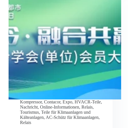
Kompressor
,
Contacor
,
Expo
,
HVACR-Teile
,
Nachricht
,
Online-Informationen
,
Relais
,
Tourismus
,
Teile für Klimaanlagen und
Kälteanlagen
,
AC-Schütz für Klimaanlagen
,
Relais