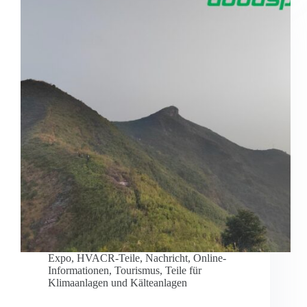
Expo
,
HVACR-Teile
,
Nachricht
,
Online-
Informationen
,
Tourismus
,
Teile für
Klimaanlagen und Kälteanlagen