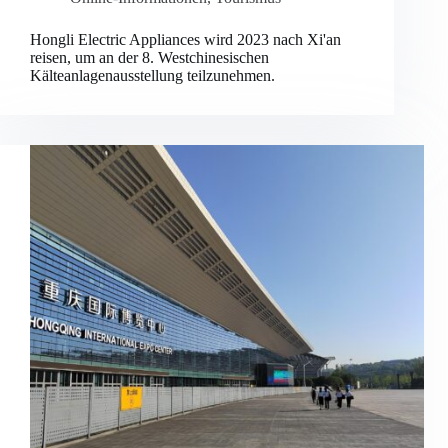
Hongli Electric Appliances wird 2023 nach Xi'an
reisen, um an der 8. Westchinesischen
Kälteanlagenausstellung teilzunehmen.