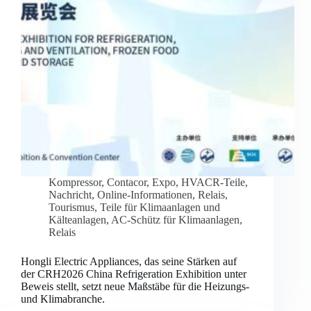
Kompressor
,
Contacor
,
Expo
,
HVACR-Teile
,
Nachricht
,
Online-Informationen
,
Relais
,
Tourismus
,
Teile für Klimaanlagen und
Kälteanlagen
,
AC-Schütz für Klimaanlagen
,
Relais
Hongli Electric Appliances, das seine Stärken auf
der CRH2026 China Refrigeration Exhibition unter
Beweis stellt, setzt neue Maßstäbe für die Heizungs-
und Klimabranche.