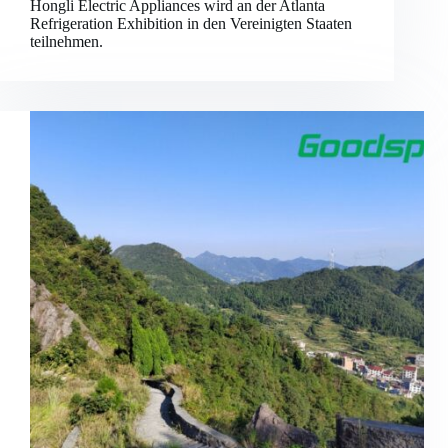
Hongli Electric Appliances wird an der Atlanta
Refrigeration Exhibition in den Vereinigten Staaten
teilnehmen.