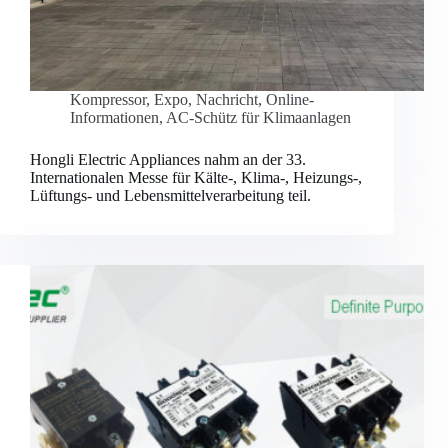
Kompressor
,
Expo
,
Nachricht
,
Online-
Informationen
,
AC-Schütz für Klimaanlagen
Hongli Electric Appliances nahm an der 33.
Internationalen Messe für Kälte-, Klima-, Heizungs-,
Lüftungs- und Lebensmittelverarbeitung teil.