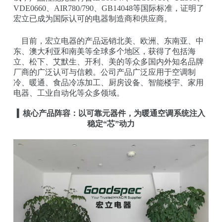
VDE0660、AIR780/790、GB14048等国际标准，证明了
宏立已成为国际认可的电器制造商和供应商。
目前，宏立电器的产品远销北美、欧洲、东南亚、中
东、澳大利亚和南美等全球多个地区，获得了包括海
立、松下、艾默生、开利、美的等众多国内外知名品牌
厂商的广泛认可与信赖。公司产品广泛应用于空调制
冷、暖通、食品冷冻加工、厨房设备、智能楼宇、家用
电器、工业自动化等众多领域。
▍
核心产品阵容：以可靠元器件，为暖通空调系统注入
稳定“芯”动力