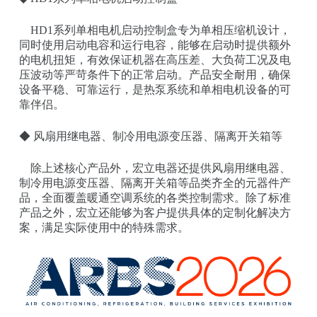
HD1系列单相电机启动控制盒专为单相压缩机设计，
同时使用启动电容和运行电容，能够在启动时提供额外
的电机扭矩，有效保证机器在高压差、大负荷工况及电
压波动等严苛条件下的正常启动。产品安全耐用，确保
设备平稳、可靠运行，是热泵系统和单相电机设备的可
靠伴侣。
◆ 风扇用继电器、制冷用电源变压器、隔离开关箱等
除上述核心产品外，宏立电器还提供风扇用继电器、
制冷用电源变压器、隔离开关箱等品类齐全的元器件产
品，全面覆盖暖通空调系统的各类控制需求。除了标准
产品之外，宏立还能够为客户提供具体的定制化解决方
案，满足实际使用中的特殊需求。