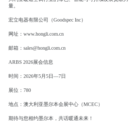
量。
宏立电器有限公司（Goodspec Inc）
网址：www.hongli.com.cn
邮箱：sales@hongli.com.cn
ARBS 2026展会信息
时间：2026年5月5日—7日
展位：780
地点：澳大利亚墨尔本会展中心（MCEC）
期待与您相约墨尔本，共话暖通未来！