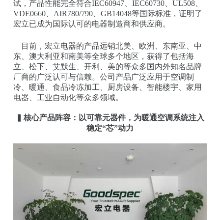
试，产品性能完全符合IEC60947、IEC60730、UL508、
VDE0660、AIR780/790、GB14048等国际标准，证明了
宏立已成为国际认可的电器制造商和供应商。
目前，宏立电器的产品远销北美、欧洲、东南亚、中
东、澳大利亚和南美等全球多个地区，获得了包括海
立、松下、艾默生、开利、美的等众多国内外知名品牌
厂商的广泛认可与信赖。公司产品广泛应用于空调制
冷、暖通、食品冷冻加工、厨房设备、智能楼宇、家用
电器、工业自动化等众多领域。
▍
核心产品阵容：以可靠元器件，为暖通空调系统注入
稳定“芯”动力