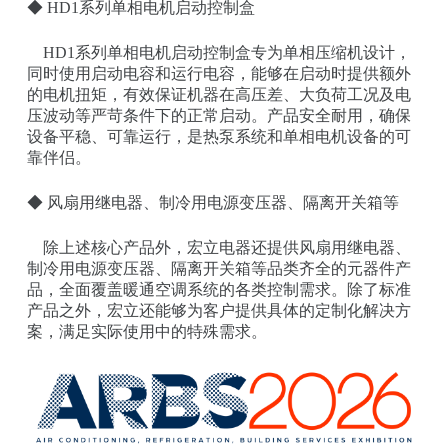
◆ HD1系列单相电机启动控制盒
HD1系列单相电机启动控制盒专为单相压缩机设计，
同时使用启动电容和运行电容，能够在启动时提供额外
的电机扭矩，有效保证机器在高压差、大负荷工况及电
压波动等严苛条件下的正常启动。产品安全耐用，确保
设备平稳、可靠运行，是热泵系统和单相电机设备的可
靠伴侣。
◆ 风扇用继电器、制冷用电源变压器、隔离开关箱等
除上述核心产品外，宏立电器还提供风扇用继电器、
制冷用电源变压器、隔离开关箱等品类齐全的元器件产
品，全面覆盖暖通空调系统的各类控制需求。除了标准
产品之外，宏立还能够为客户提供具体的定制化解决方
案，满足实际使用中的特殊需求。