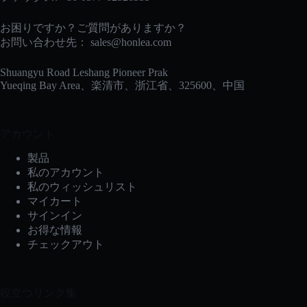
お困りですか？ご質問がありますか？
お問い合わせ先：
sales@honlea.com
Shuangyu Road Leshang Pioneer Prak
Yueqing Bay Area、楽清市、浙江省、325600、中国
アカウント
製品
私のアカウント
私のウィッシュリスト
マイカート
サインイン
お得な情報
チェックアウト
役立つリンク集