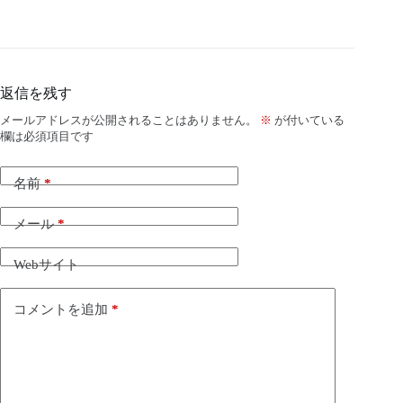
返信を残す
メールアドレスが公開されることはありません。
※
が付いている
欄は必須項目です
名前
*
メール
*
Webサイト
コメントを追加
*