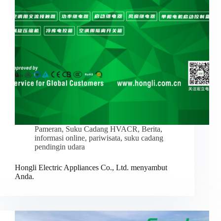
Pameran
,
Suku Cadang HVACR
,
Berita
,
informasi online
,
pariwisata
,
suku cadang
pendingin udara
Hongli Electric Appliances Co., Ltd. menyambut
Anda.