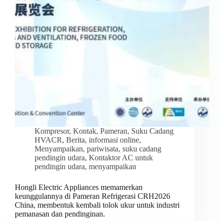
Kompresor
,
Kontak
,
Pameran
,
Suku Cadang
HVACR
,
Berita
,
informasi online
,
Menyampaikan
,
pariwisata
,
suku cadang
pendingin udara
,
Kontaktor AC untuk
pendingin udara
,
menyampaikan
Hongli Electric Appliances memamerkan
keunggulannya di Pameran Refrigerasi CRH2026
China, membentuk kembali tolok ukur untuk industri
pemanasan dan pendinginan.