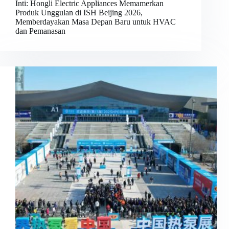
Inti: Hongli Electric Appliances Memamerkan
Produk Unggulan di ISH Beijing 2026,
Memberdayakan Masa Depan Baru untuk HVAC
dan Pemanasan