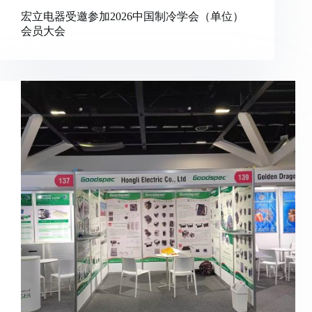
宏立电器受邀参加2026中国制冷学会（单位）
会员大会