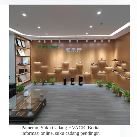
Pameran
,
Suku Cadang HVACR
,
Berita
,
informasi online
,
suku cadang pendingin