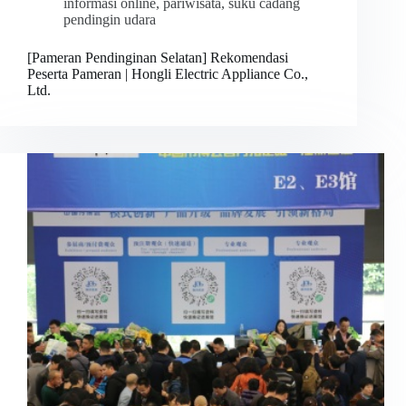
informasi online
,
pariwisata
,
suku cadang
pendingin udara
[Pameran Pendinginan Selatan] Rekomendasi
Peserta Pameran | Hongli Electric Appliance Co.,
Ltd.