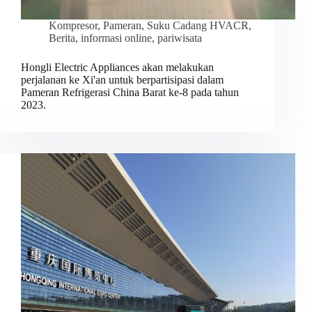
Kompresor
,
Pameran
,
Suku Cadang HVACR
,
Berita
,
informasi online
,
pariwisata
Hongli Electric Appliances akan melakukan
perjalanan ke Xi'an untuk berpartisipasi dalam
Pameran Refrigerasi China Barat ke-8 pada tahun
2023.