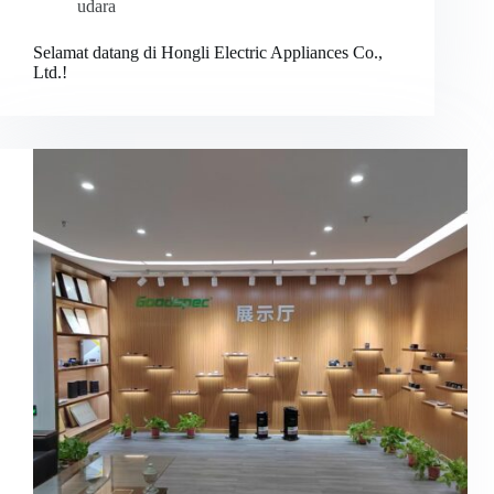
udara
Selamat datang di Hongli Electric Appliances Co.,
Ltd.!