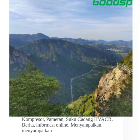
Kompresor
,
Pameran
,
Suku Cadang HVACR
,
Berita
,
informasi online
,
Menyampaikan
,
menyampaikan