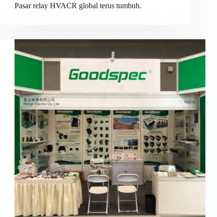
Pasar relay HVACR global terus tumbuh.