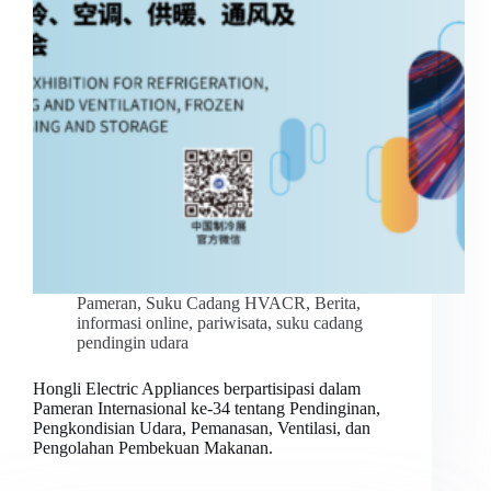
Pameran
,
Suku Cadang HVACR
,
Berita
,
informasi online
,
pariwisata
,
suku cadang
pendingin udara
Hongli Electric Appliances berpartisipasi dalam
Pameran Internasional ke-34 tentang Pendinginan,
Pengkondisian Udara, Pemanasan, Ventilasi, dan
Pengolahan Pembekuan Makanan.