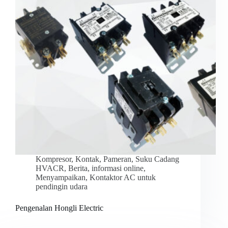
Kompresor
,
Kontak
,
Pameran
,
Suku Cadang
HVACR
,
Berita
,
informasi online
,
Menyampaikan
,
Kontaktor AC untuk
pendingin udara
Pengenalan Hongli Electric