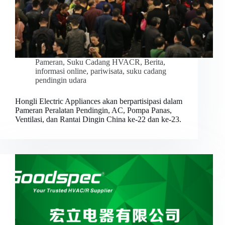
Pameran
,
Suku Cadang HVACR
,
Berita
,
informasi online
,
pariwisata
,
suku cadang
pendingin udara
Hongli Electric Appliances akan berpartisipasi dalam
Pameran Peralatan Pendingin, AC, Pompa Panas,
Ventilasi, dan Rantai Dingin China ke-22 dan ke-23.