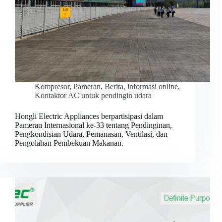
Kompresor
,
Pameran
,
Berita
,
informasi online
,
Kontaktor AC untuk pendingin udara
Hongli Electric Appliances berpartisipasi dalam
Pameran Internasional ke-33 tentang Pendinginan,
Pengkondisian Udara, Pemanasan, Ventilasi, dan
Pengolahan Pembekuan Makanan.