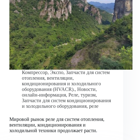
Компрессор
,
Экспо
,
Запчасти для систем
отопления, вентиляции,
кондиционирования и холодильного
оборудования (HVACR).
,
Новости
,
онлайн-информация
,
Реле
,
туризм
,
Запчасти для систем кондиционирования
и холодильного оборудования
,
реле
Мировой рынок реле для систем отопления,
вентиляции, кондиционирования и
холодильной техники продолжает расти.