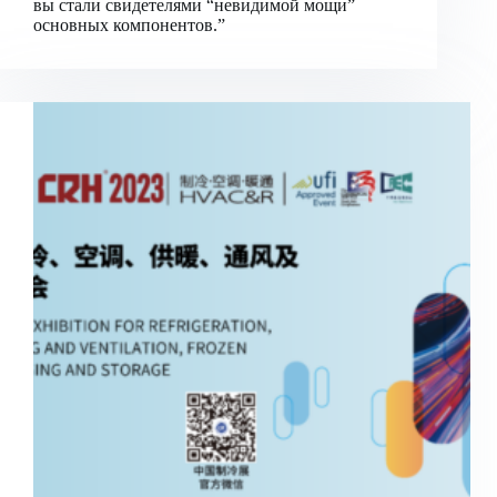
вы стали свидетелями “невидимой мощи”
основных компонентов.”