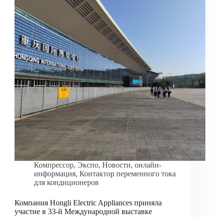
Компрессор
,
Экспо
,
Новости
,
онлайн-
информация
,
Контактор переменного тока
для кондиционеров
Компания Hongli Electric Appliances приняла
участие в 33-й Международной выставке