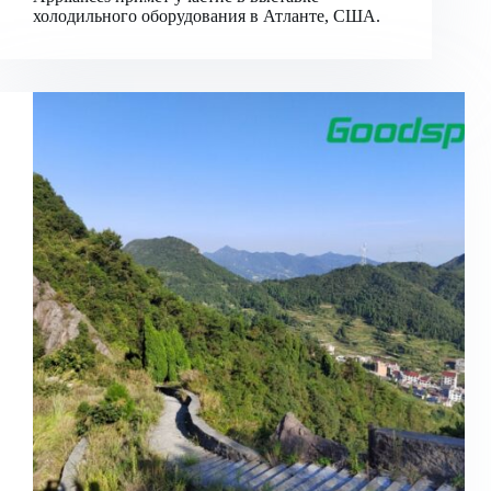
холодильного оборудования в Атланте, США.