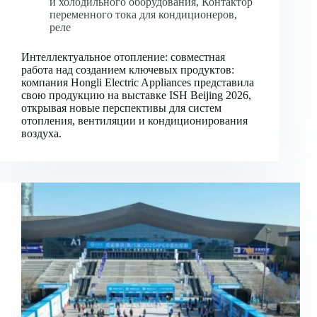
и холодильного оборудования
,
Контактор
переменного тока для кондиционеров
,
реле
Интеллектуальное отопление: совместная
работа над созданием ключевых продуктов:
компания Hongli Electric Appliances представила
свою продукцию на выставке ISH Beijing 2026,
открывая новые перспективы для систем
отопления, вентиляции и кондиционирования
воздуха.