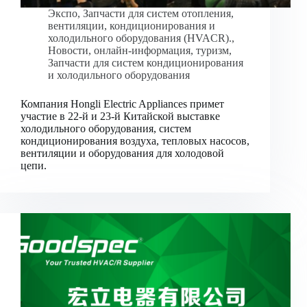
Экспо
,
Запчасти для систем отопления,
вентиляции, кондиционирования и
холодильного оборудования (HVACR).
,
Новости
,
онлайн-информация
,
туризм
,
Запчасти для систем кондиционирования
и холодильного оборудования
Компания Hongli Electric Appliances примет
участие в 22-й и 23-й Китайской выставке
холодильного оборудования, систем
кондиционирования воздуха, тепловых насосов,
вентиляции и оборудования для холодовой
цепи.