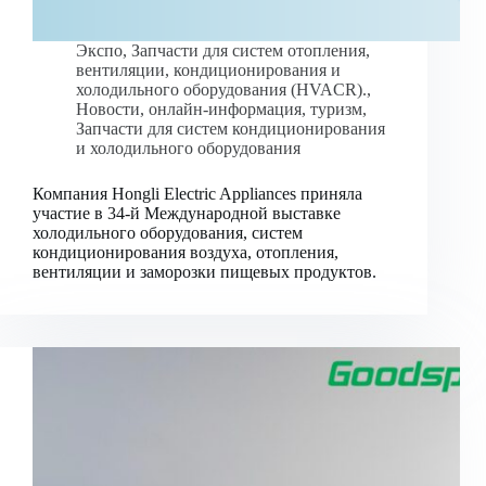
Экспо
,
Запчасти для систем отопления,
вентиляции, кондиционирования и
холодильного оборудования (HVACR).
,
Новости
,
онлайн-информация
,
туризм
,
Запчасти для систем кондиционирования
и холодильного оборудования
Компания Hongli Electric Appliances приняла
участие в 34-й Международной выставке
холодильного оборудования, систем
кондиционирования воздуха, отопления,
вентиляции и заморозки пищевых продуктов.