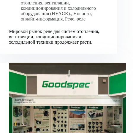
отопления, вентиляции,
кондиционирования и холодильного
оборудования (HVACR).
,
Новости
,
онлайн-информация
,
Реле
,
реле
Мировой рынок реле для систем отопления,
вентиляции, кондиционирования и
холодильной техники продолжает расти.