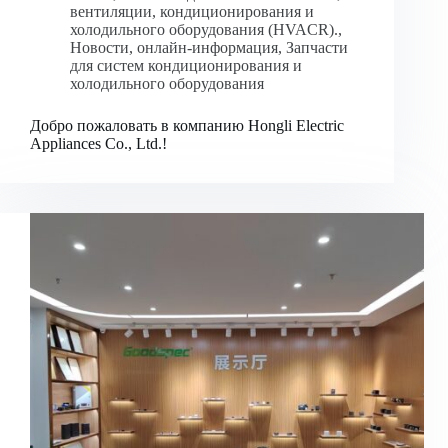
вентиляции, кондиционирования и
холодильного оборудования (HVACR).
,
Новости
,
онлайн-информация
,
Запчасти
для систем кондиционирования и
холодильного оборудования
Добро пожаловать в компанию Hongli Electric
Appliances Co., Ltd.!
Bahasa Indonesia
Nederlands