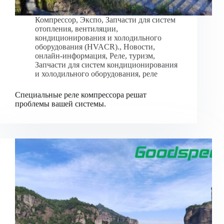
Компрессор
,
Экспо
,
Запчасти для систем
отопления, вентиляции,
кондиционирования и холодильного
оборудования (HVACR).
,
Новости
,
онлайн-информация
,
Реле
,
туризм
,
Запчасти для систем кондиционирования
и холодильного оборудования
,
реле
Специальные реле компрессора решат
проблемы вашей системы.