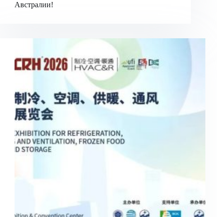
Австралии!