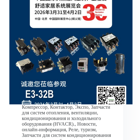
Компрессор
,
Контактор
,
Экспо
,
Запчасти
для систем отопления, вентиляции,
кондиционирования и холодильного
оборудования (HVACR).
,
Новости
,
онлайн-информация
,
Реле
,
туризм
,
Запчасти для систем кондиционирования