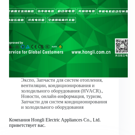
Экспо
,
Запчасти для систем отопления,
вентиляции, кондиционирования и
холодильного оборудования (HVACR).
,
Новости
,
онлайн-информация
,
туризм
,
Запчасти для систем кондиционирования
и холодильного оборудования
Компания Hongli Electric Appliances Co., Ltd.
приветствует вас.