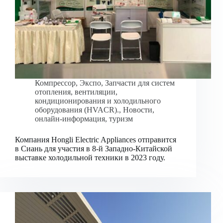
Компрессор
,
Экспо
,
Запчасти для систем
отопления, вентиляции,
кондиционирования и холодильного
оборудования (HVACR).
,
Новости
,
онлайн-информация
,
туризм
Компания Hongli Electric Appliances отправится
в Сиань для участия в 8-й Западно-Китайской
выставке холодильной техники в 2023 году.