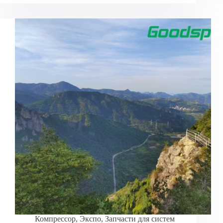
Компрессор
,
Экспо
,
Запчасти для систем