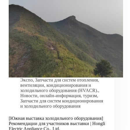
Экспо
,
Запчасти для систем отопления,
вентиляции, кондиционирования и
холодильного оборудования (HVACR).
,
Новости
,
онлайн-информация
,
туризм
,
Запчасти для систем кондиционирования
и холодильного оборудования
[Южная выставка холодильного оборудования]
Рекомендации для участников выставки | Hongli
Electric Appliance Co., Ltd.