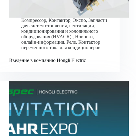
Компрессор
,
Контактор
,
Экспо
,
Запчасти
для систем отопления, вентиляции,
кондиционирования и холодильного
оборудования (HVACR).
,
Новости
,
онлайн-информация
,
Реле
,
Контактор
переменного тока для кондиционеров
Введение в компанию Hongli Electric