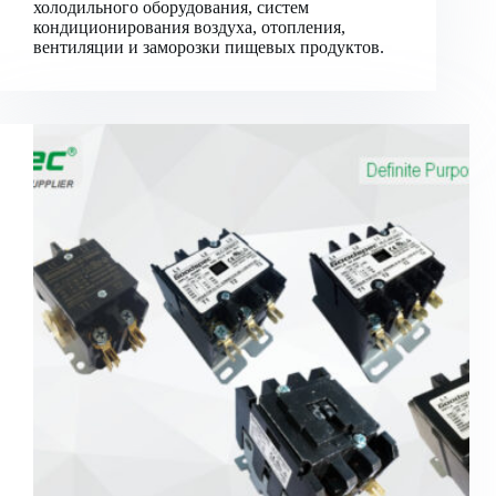
холодильного оборудования, систем
кондиционирования воздуха, отопления,
вентиляции и заморозки пищевых продуктов.