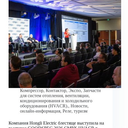
Компрессор
,
Контактор
,
Экспо
,
Запчасти
для систем отопления, вентиляции,
кондиционирования и холодильного
оборудования (HVACR).
,
Новости
,
онлайн-информация
,
Реле
,
туризм
Компания Hongli Electric блестяще выступила на