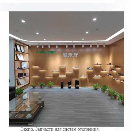
Экспо
,
Запчасти для систем отопления,