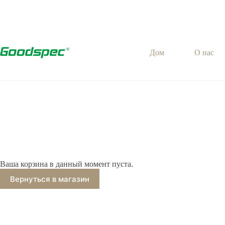
Перейти
к
содержимому
Дом
О нас
Ваша корзина в данный момент пуста.
Вернуться в магазин