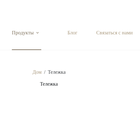
Продукты
Блог
Связаться с нами
Дом
/
Тележка
Тележка