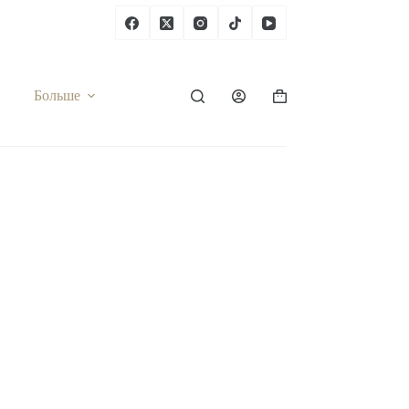
Больше
Корзина