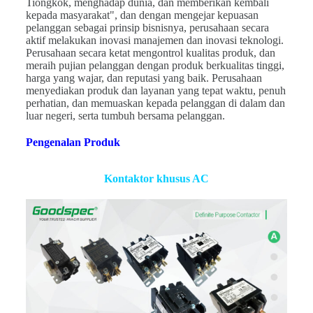
Tiongkok, menghadap dunia, dan memberikan kembali
kepada masyarakat", dan dengan mengejar kepuasan
pelanggan sebagai prinsip bisnisnya, perusahaan secara
aktif melakukan inovasi manajemen dan inovasi teknologi.
Perusahaan secara ketat mengontrol kualitas produk, dan
meraih pujian pelanggan dengan produk berkualitas tinggi,
harga yang wajar, dan reputasi yang baik. Perusahaan
menyediakan produk dan layanan yang tepat waktu, penuh
perhatian, dan memuaskan kepada pelanggan di dalam dan
luar negeri, serta tumbuh bersama pelanggan.
Pengenalan Produk
Kontaktor khusus AC