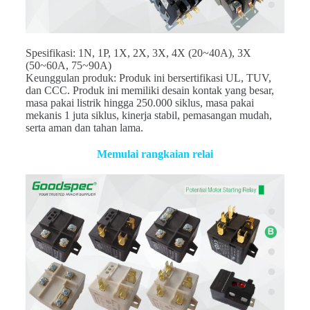
Spesifikasi: 1N, 1P, 1X, 2X, 3X, 4X (20~40A), 3X
(50~60A, 75~90A)
Keunggulan produk: Produk ini bersertifikasi UL, TUV,
dan CCC. Produk ini memiliki desain kontak yang besar,
masa pakai listrik hingga 250.000 siklus, masa pakai
mekanis 1 juta siklus, kinerja stabil, pemasangan mudah,
serta aman dan tahan lama.
Memulai rangkaian relai