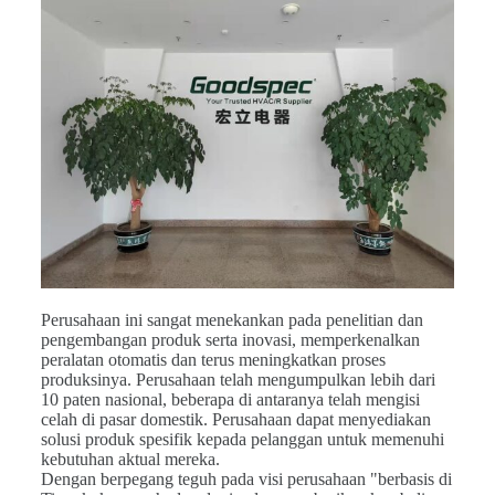
Perusahaan ini sangat menekankan pada penelitian dan
pengembangan produk serta inovasi, memperkenalkan
peralatan otomatis dan terus meningkatkan proses
produksinya. Perusahaan telah mengumpulkan lebih dari
10 paten nasional, beberapa di antaranya telah mengisi
celah di pasar domestik. Perusahaan dapat menyediakan
solusi produk spesifik kepada pelanggan untuk memenuhi
kebutuhan aktual mereka.
Dengan berpegang teguh pada visi perusahaan "berbasis di