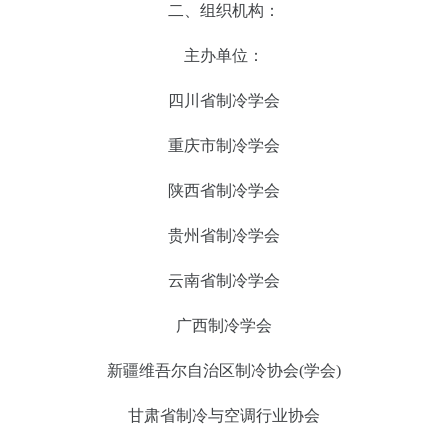
二、组织机构：
主办单位：
四川省制冷学会
重庆市制冷学会
陕西省制冷学会
贵州省制冷学会
云南省制冷学会
广西制冷学会
新疆维吾尔自治区制冷协会(学会)
甘肃省制冷与空调行业协会