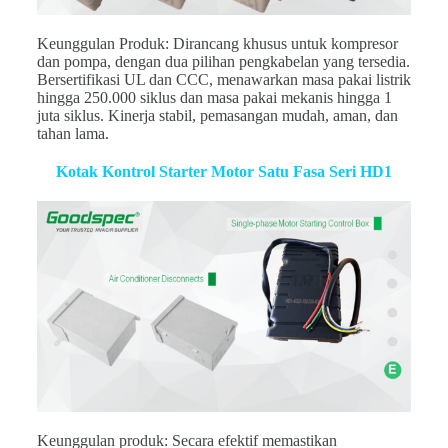
Keunggulan Produk: Dirancang khusus untuk kompresor
dan pompa, dengan dua pilihan pengkabelan yang tersedia.
Bersertifikasi UL dan CCC, menawarkan masa pakai listrik
hingga 250.000 siklus dan masa pakai mekanis hingga 1
juta siklus. Kinerja stabil, pemasangan mudah, aman, dan
tahan lama.
Kotak Kontrol Starter Motor Satu Fasa Seri HD1
Keunggulan produk: Secara efektif memastikan