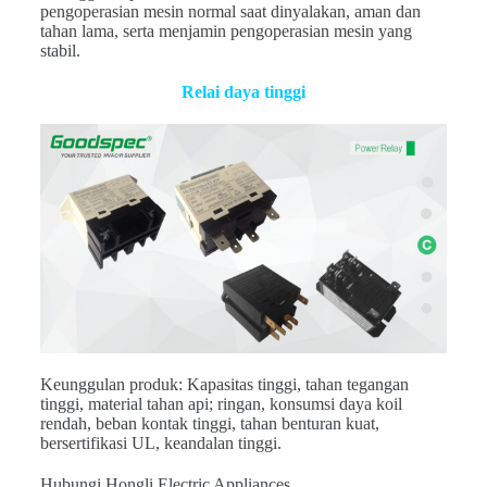
pengoperasian mesin normal saat dinyalakan, aman dan
tahan lama, serta menjamin pengoperasian mesin yang
stabil.
Relai daya tinggi
Keunggulan produk: Kapasitas tinggi, tahan tegangan
tinggi, material tahan api; ringan, konsumsi daya koil
rendah, beban kontak tinggi, tahan benturan kuat,
bersertifikasi UL, keandalan tinggi.
Hubungi Hongli Electric Appliances