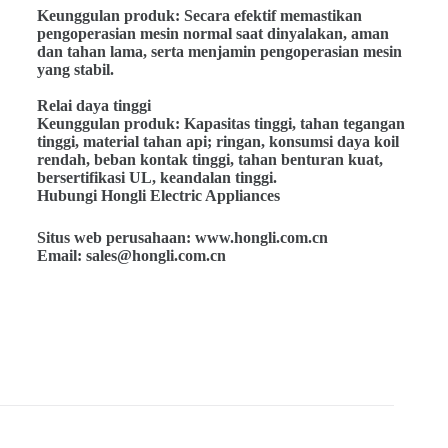
Keunggulan produk: Secara efektif memastikan
pengoperasian mesin normal saat dinyalakan, aman
dan tahan lama, serta menjamin pengoperasian mesin
yang stabil.
Relai daya tinggi
Keunggulan produk: Kapasitas tinggi, tahan tegangan
tinggi, material tahan api; ringan, konsumsi daya koil
rendah, beban kontak tinggi, tahan benturan kuat,
bersertifikasi UL, keandalan tinggi.
Hubungi Hongli Electric Appliances
Situs web perusahaan: www.hongli.com.cn
Email: sales@hongli.com.cn