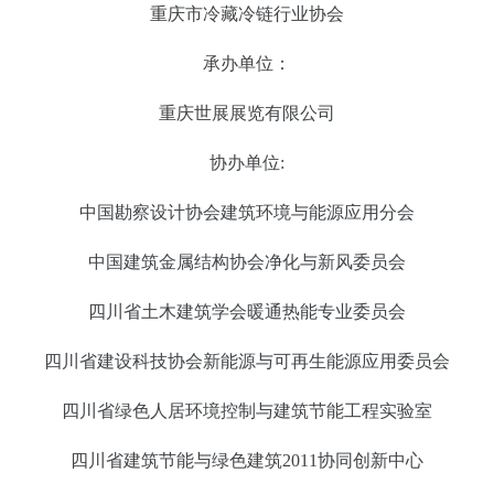
重庆市冷藏冷链行业协会
承办单位：
重庆世展展览有限公司
协办单位:
中国勘察设计协会建筑环境与能源应用分会
中国建筑金属结构协会净化与新风委员会
四川省土木建筑学会暖通热能专业委员会
四川省建设科技协会新能源与可再生能源应用委员会
四川省绿色人居环境控制与建筑节能工程实验室
四川省建筑节能与绿色建筑2011协同创新中心