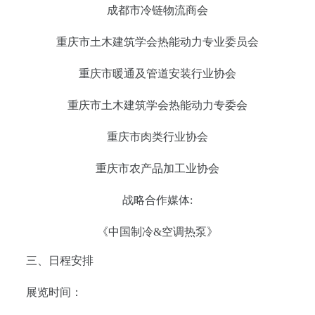
成都市冷链物流商会
重庆市土木建筑学会热能动力专业委员会
重庆市暖通及管道安装行业协会
重庆市土木建筑学会热能动力专委会
重庆市肉类行业协会
重庆市农产品加工业协会
战略合作媒体:
《中国制冷&空调热泵》
三、日程安排
展览时间：