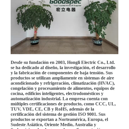
Desde su fundación en 2003, Hongli Electric Co., Ltd.
se ha dedicado al diseño, la investigación, el desarrollo
y la fabricación de componentes de baja tensión. Sus
productos se utilizan ampliamente en sistemas de aire
acondicionado y refrigeración, climatización (HVAC),
congelación y procesamiento de alimentos, equipos de
cocina, edificios inteligentes, electrodomésticos y
automatización industrial. La empresa cuenta con
múltiples certificaciones de producto, como CCC, UL,
TUV, VDE, CE, CB y RoHS, además de la
certificación del sistema de gestión ISO 9001. Sus
productos se exportan a Norteamérica, Europa, el
Sudeste Asiático, Oriente Medio, Australia y