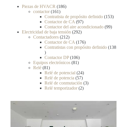
Piezas de HVACR
186
contactor
161
Contratista de propósito definido
153
Contactor de CA
97
Contactor del aire acondicionado
99
Electricidad de baja tensión
292
Contactadores
212
Contactor de CA
176
Contratistas con propósito definido
138
Contactor DP
106
Equipos electrónicos
81
Relé
81
Relé de potencial
24
Relé de potencia
57
Relé de conmutación
3
Relé temporizador
2