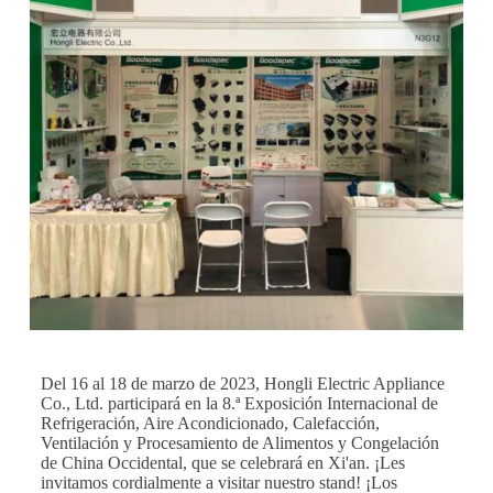
Del 16 al 18 de marzo de 2023, Hongli Electric Appliance
Co., Ltd. participará en la 8.ª Exposición Internacional de
Refrigeración, Aire Acondicionado, Calefacción,
Ventilación y Procesamiento de Alimentos y Congelación
de China Occidental, que se celebrará en Xi'an. ¡Les
invitamos cordialmente a visitar nuestro stand! ¡Los