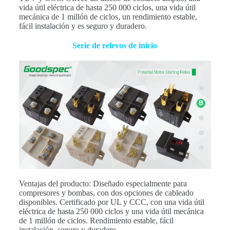
vida útil eléctrica de hasta 250 000 ciclos, una vida útil
mecánica de 1 millón de ciclos, un rendimiento estable,
fácil instalación y es seguro y duradero.
Serie de relevos de inicio
Ventajas del producto: Diseñado especialmente para
compresores y bombas, con dos opciones de cableado
disponibles. Certificado por UL y CCC, con una vida útil
eléctrica de hasta 250 000 ciclos y una vida útil mecánica
de 1 millón de ciclos. Rendimiento estable, fácil
instalación, seguro y duradero.