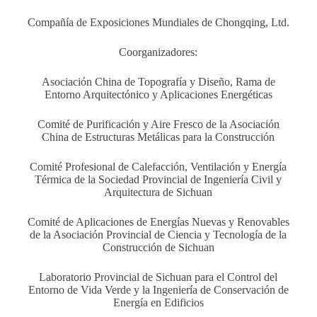
Compañía de Exposiciones Mundiales de Chongqing, Ltd.
Coorganizadores:
Asociación China de Topografía y Diseño, Rama de
Entorno Arquitectónico y Aplicaciones Energéticas
Comité de Purificación y Aire Fresco de la Asociación
China de Estructuras Metálicas para la Construcción
Comité Profesional de Calefacción, Ventilación y Energía
Térmica de la Sociedad Provincial de Ingeniería Civil y
Arquitectura de Sichuan
Comité de Aplicaciones de Energías Nuevas y Renovables
de la Asociación Provincial de Ciencia y Tecnología de la
Construcción de Sichuan
Laboratorio Provincial de Sichuan para el Control del
Entorno de Vida Verde y la Ingeniería de Conservación de
Energía en Edificios