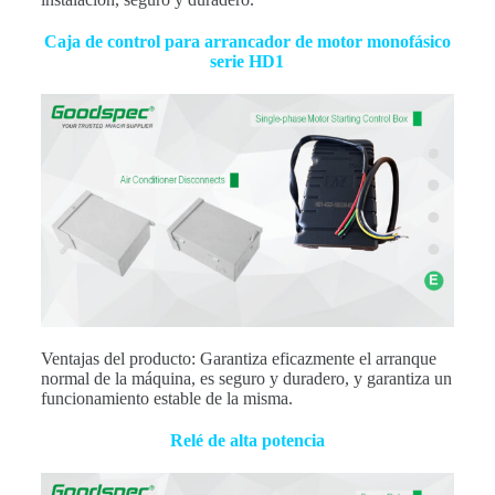
Caja de control para arrancador de motor monofásico
serie HD1
Ventajas del producto: Garantiza eficazmente el arranque
normal de la máquina, es seguro y duradero, y garantiza un
funcionamiento estable de la misma.
Relé de alta potencia