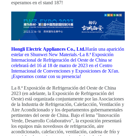
esperamos en el stand 187!
Hongli Electric Appliances Co., Ltd.
Harán una aparición
estelar en Shunwei New Materials.
·
La 8.ª Exposición
Internacional de Refrigeración del Oeste de China se
celebrará del 16 al 18 de marzo de 2023 en el Centro
Internacional de Convenciones y Exposiciones de Xi'an.
¡Esperamos contar con su presencia!
La 8.ª Exposición de Refrigeración del Oeste de China
2023 (en adelante, la Exposición de Refrigeración del
Oeste) está organizada conjuntamente por las Asociaciones
de la Industria de Refrigeración, Calefacción, Ventilación y
Aire Acondicionado y los departamentos gubernamentales
pertinentes del oeste de China. Bajo el lema "Innovación
Verde, Desarrollo Colaborativo", la exposición presentará
los equipos más novedosos de refrigeración, aire
acondicionado, calefacción, ventilación, cadena de frío y