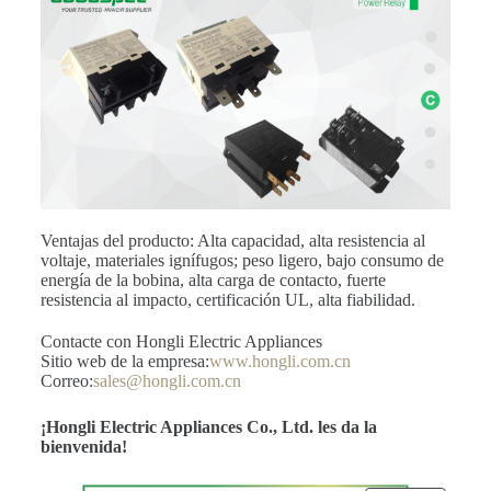
Ventajas del producto: Alta capacidad, alta resistencia al
voltaje, materiales ignífugos; peso ligero, bajo consumo de
energía de la bobina, alta carga de contacto, fuerte
resistencia al impacto, certificación UL, alta fiabilidad.
Contacte con Hongli Electric Appliances
Sitio web de la empresa:
www.hongli.com.cn
Correo:
sales@hongli.com.cn
¡Hongli Electric Appliances Co., Ltd. les da la
bienvenida!