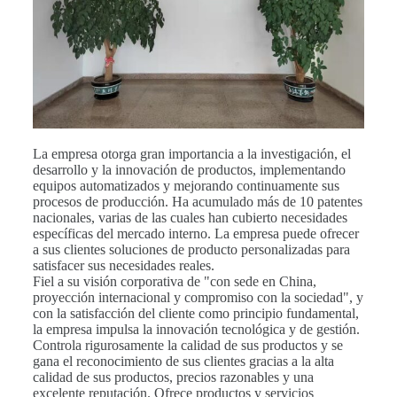
La empresa otorga gran importancia a la investigación, el
desarrollo y la innovación de productos, implementando
equipos automatizados y mejorando continuamente sus
procesos de producción. Ha acumulado más de 10 patentes
nacionales, varias de las cuales han cubierto necesidades
específicas del mercado interno. La empresa puede ofrecer
a sus clientes soluciones de producto personalizadas para
satisfacer sus necesidades reales.
Fiel a su visión corporativa de "con sede en China,
proyección internacional y compromiso con la sociedad", y
con la satisfacción del cliente como principio fundamental,
la empresa impulsa la innovación tecnológica y de gestión.
Controla rigurosamente la calidad de sus productos y se
gana el reconocimiento de sus clientes gracias a la alta
calidad de sus productos, precios razonables y una
excelente reputación. Ofrece productos y servicios