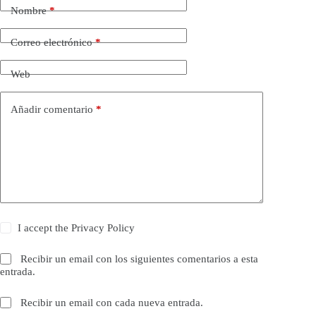
Nombre
*
Correo electrónico
*
Web
Añadir comentario
*
I accept the
Privacy Policy
Recibir un email con los siguientes comentarios a esta
entrada.
Recibir un email con cada nueva entrada.