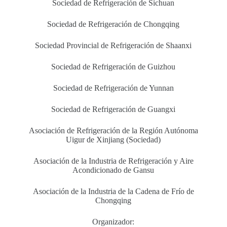
Sociedad de Refrigeración de Sichuan
Sociedad de Refrigeración de Chongqing
Sociedad Provincial de Refrigeración de Shaanxi
Sociedad de Refrigeración de Guizhou
Sociedad de Refrigeración de Yunnan
Sociedad de Refrigeración de Guangxi
Asociación de Refrigeración de la Región Autónoma
Uigur de Xinjiang (Sociedad)
Asociación de la Industria de Refrigeración y Aire
Acondicionado de Gansu
Asociación de la Industria de la Cadena de Frío de
Chongqing
Organizador: