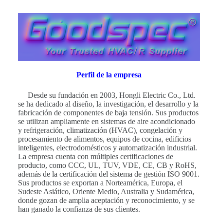
Perfil de la empresa
Desde su fundación en 2003, Hongli Electric Co., Ltd.
se ha dedicado al diseño, la investigación, el desarrollo y la
fabricación de componentes de baja tensión. Sus productos
se utilizan ampliamente en sistemas de aire acondicionado
y refrigeración, climatización (HVAC), congelación y
procesamiento de alimentos, equipos de cocina, edificios
inteligentes, electrodomésticos y automatización industrial.
La empresa cuenta con múltiples certificaciones de
producto, como CCC, UL, TUV, VDE, CE, CB y RoHS,
además de la certificación del sistema de gestión ISO 9001.
Sus productos se exportan a Norteamérica, Europa, el
Sudeste Asiático, Oriente Medio, Australia y Sudamérica,
donde gozan de amplia aceptación y reconocimiento, y se
han ganado la confianza de sus clientes.