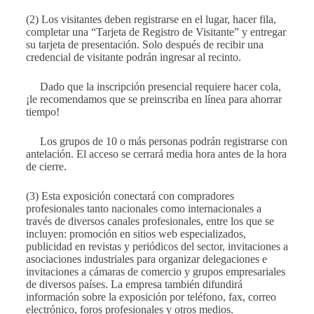
(2) Los visitantes deben registrarse en el lugar, hacer fila,
completar una “Tarjeta de Registro de Visitante” y entregar
su tarjeta de presentación. Solo después de recibir una
credencial de visitante podrán ingresar al recinto.
Dado que la inscripción presencial requiere hacer cola,
¡le recomendamos que se preinscriba en línea para ahorrar
tiempo!
Los grupos de 10 o más personas podrán registrarse con
antelación. El acceso se cerrará media hora antes de la hora
de cierre.
(3) Esta exposición conectará con compradores
profesionales tanto nacionales como internacionales a
través de diversos canales profesionales, entre los que se
incluyen: promoción en sitios web especializados,
publicidad en revistas y periódicos del sector, invitaciones a
asociaciones industriales para organizar delegaciones e
invitaciones a cámaras de comercio y grupos empresariales
de diversos países. La empresa también difundirá
información sobre la exposición por teléfono, fax, correo
electrónico, foros profesionales y otros medios.