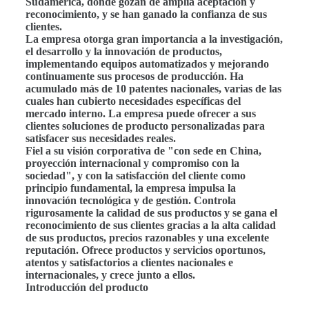
Sudamérica, donde gozan de amplia aceptación y
reconocimiento, y se han ganado la confianza de sus
clientes.
La empresa otorga gran importancia a la investigación,
el desarrollo y la innovación de productos,
implementando equipos automatizados y mejorando
continuamente sus procesos de producción. Ha
acumulado más de 10 patentes nacionales, varias de las
cuales han cubierto necesidades específicas del
mercado interno. La empresa puede ofrecer a sus
clientes soluciones de producto personalizadas para
satisfacer sus necesidades reales.
Fiel a su visión corporativa de "con sede en China,
proyección internacional y compromiso con la
sociedad", y con la satisfacción del cliente como
principio fundamental, la empresa impulsa la
innovación tecnológica y de gestión. Controla
rigurosamente la calidad de sus productos y se gana el
reconocimiento de sus clientes gracias a la alta calidad
de sus productos, precios razonables y una excelente
reputación. Ofrece productos y servicios oportunos,
atentos y satisfactorios a clientes nacionales e
internacionales, y crece junto a ellos.
Introducción del producto