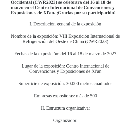
Occidental (CWR2023) se celebrará del 16 al 18 de
marzo en el Centro Internacional de Convenciones y
Exposiciones de Xi'an. ¡Gracias por su participación!
I. Descripción general de la exposición
Nombre de la exposición: VIII Exposición Internacional de
Refrigeración del Oeste de China (CWR2023)
Fechas de la exposición: del 16 al 18 de marzo de 2023
Lugar de la exposición: Centro Internacional de
Convenciones y Exposiciones de Xi'an
Superficie de exposición: 30.000 metros cuadrados
Empresas expositoras: más de 500
II. Estructura organizativa:
Organizador: