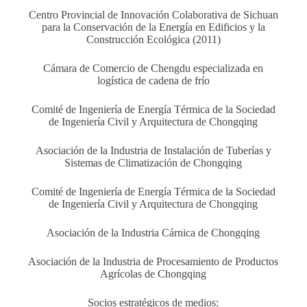
Centro Provincial de Innovación Colaborativa de Sichuan
para la Conservación de la Energía en Edificios y la
Construcción Ecológica (2011)
Cámara de Comercio de Chengdu especializada en
logística de cadena de frío
Comité de Ingeniería de Energía Térmica de la Sociedad
de Ingeniería Civil y Arquitectura de Chongqing
Asociación de la Industria de Instalación de Tuberías y
Sistemas de Climatización de Chongqing
Comité de Ingeniería de Energía Térmica de la Sociedad
de Ingeniería Civil y Arquitectura de Chongqing
Asociación de la Industria Cárnica de Chongqing
Asociación de la Industria de Procesamiento de Productos
Agrícolas de Chongqing
Socios estratégicos de medios: