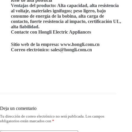
Relé de alta potencia
Ventajas del producto: Alta capacidad, alta resistencia
al voltaje, materiales ignífugos; peso ligero, bajo
consumo de energía de la bobina, alta carga de
contacto, fuerte resistencia al impacto, certificación UL,
alta fiabilidad.
Contacte con Hongli Electric Appliances
Sitio web de la empresa: www.hongli.com.cn
Correo electrónico: sales@hongli.com.cn
Deja un comentario
Tu dirección de correo electrónico no será publicada.
Los campos
obligatorios están marcados con
*