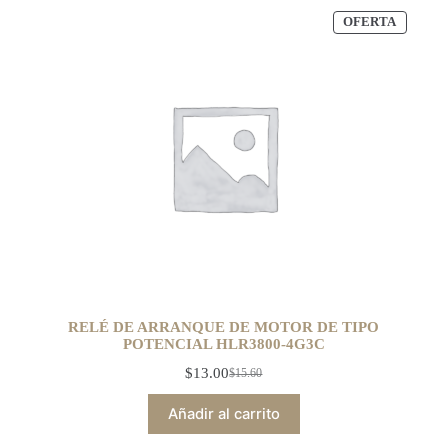
OFERTA
RELÉ DE ARRANQUE DE MOTOR DE TIPO
POTENCIAL HLR3800-4G3C
$
13.00
$
15.60
Añadir al carrito