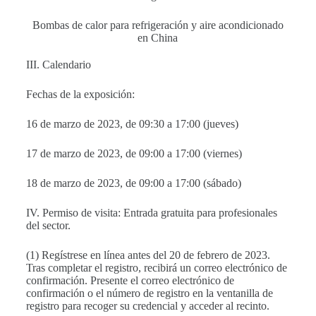
Bombas de calor para refrigeración y aire acondicionado
en China
III. Calendario
Fechas de la exposición:
16 de marzo de 2023, de 09:30 a 17:00 (jueves)
17 de marzo de 2023, de 09:00 a 17:00 (viernes)
18 de marzo de 2023, de 09:00 a 17:00 (sábado)
IV. Permiso de visita: Entrada gratuita para profesionales
del sector.
(1) Regístrese en línea antes del 20 de febrero de 2023.
Tras completar el registro, recibirá un correo electrónico de
confirmación. Presente el correo electrónico de
confirmación o el número de registro en la ventanilla de
registro para recoger su credencial y acceder al recinto.