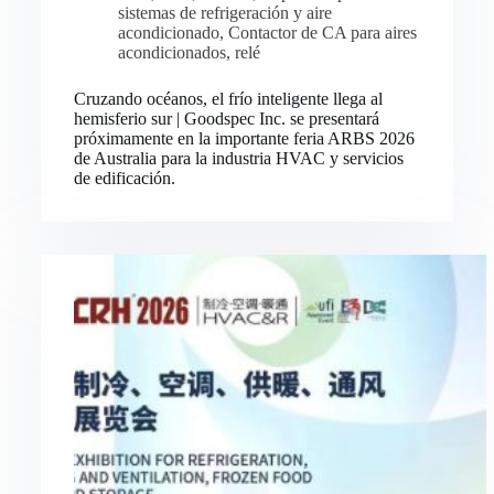
sistemas de refrigeración y aire
acondicionado
,
Contactor de CA para aires
acondicionados
,
relé
Cruzando océanos, el frío inteligente llega al
hemisferio sur | Goodspec Inc. se presentará
próximamente en la importante feria ARBS 2026
de Australia para la industria HVAC y servicios
de edificación.