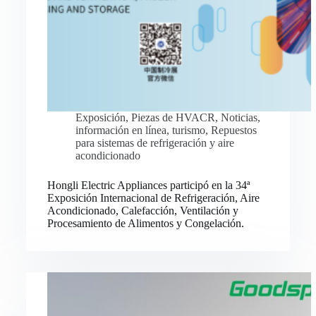
Exposición
,
Piezas de HVACR
,
Noticias
,
información en línea
,
turismo
,
Repuestos
para sistemas de refrigeración y aire
acondicionado
Hongli Electric Appliances participó en la 34ª
Exposición Internacional de Refrigeración, Aire
Acondicionado, Calefacción, Ventilación y
Procesamiento de Alimentos y Congelación.