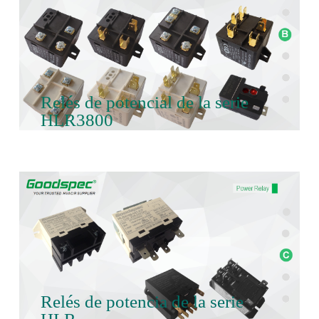
Relés de potencial de la serie
HLR3800
Relés de potencia de la serie