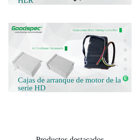
HLR
Cajas de arranque de motor de la
serie HD
Productos destacados