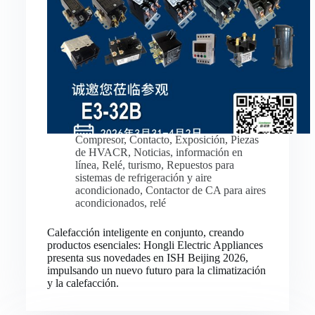
Compresor
,
Contacto
,
Exposición
,
Piezas
de HVACR
,
Noticias
,
información en
línea
,
Relé
,
turismo
,
Repuestos para
sistemas de refrigeración y aire
acondicionado
,
Contactor de CA para aires
acondicionados
,
relé
Calefacción inteligente en conjunto, creando
productos esenciales: Hongli Electric Appliances
presenta sus novedades en ISH Beijing 2026,
impulsando un nuevo futuro para la climatización
y la calefacción.