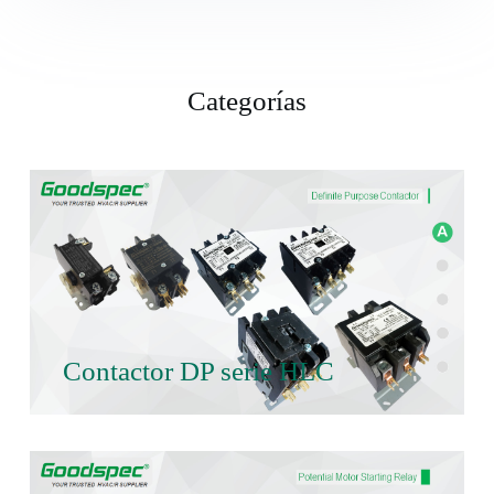
Categorías
Contactor DP serie HLC