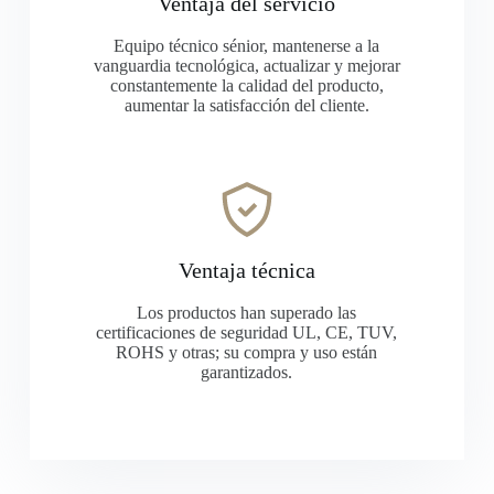
Ventaja del servicio
Equipo técnico sénior, mantenerse a la
vanguardia tecnológica, actualizar y mejorar
constantemente la calidad del producto,
aumentar la satisfacción del cliente.
Ventaja técnica
Los productos han superado las
certificaciones de seguridad UL, CE, TUV,
ROHS y otras; su compra y uso están
garantizados.