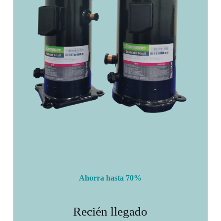
Ahorra hasta 70%
Recién llegado