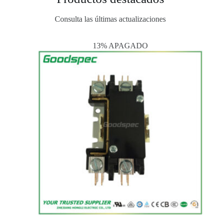
Consulta las últimas actualizaciones
13% APAGADO