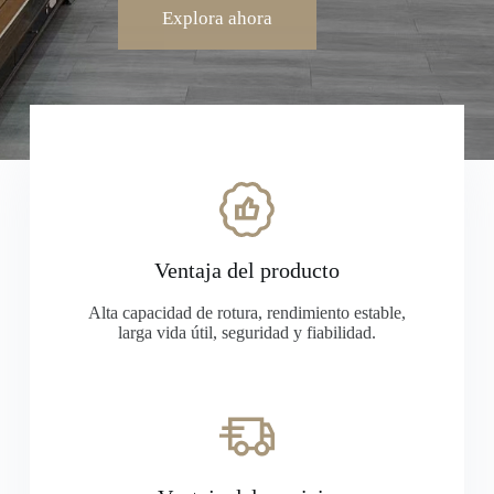
Explora ahora
Ventaja del producto
Alta capacidad de rotura, rendimiento estable,
larga vida útil, seguridad y fiabilidad.