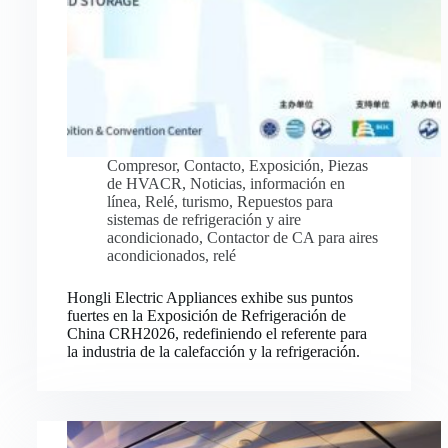
Compresor
,
Contacto
,
Exposición
,
Piezas
de HVACR
,
Noticias
,
información en
línea
,
Relé
,
turismo
,
Repuestos para
sistemas de refrigeración y aire
acondicionado
,
Contactor de CA para aires
acondicionados
,
relé
Hongli Electric Appliances exhibe sus puntos
fuertes en la Exposición de Refrigeración de
China CRH2026, redefiniendo el referente para
la industria de la calefacción y la refrigeración.