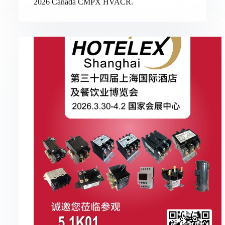
2026 Canada CMPX HVACR.