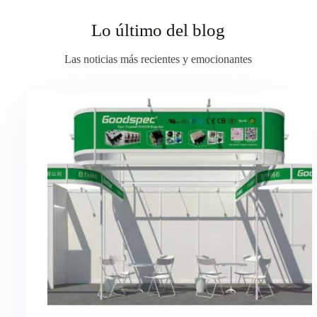
Lo último del blog
Las noticias más recientes y emocionantes