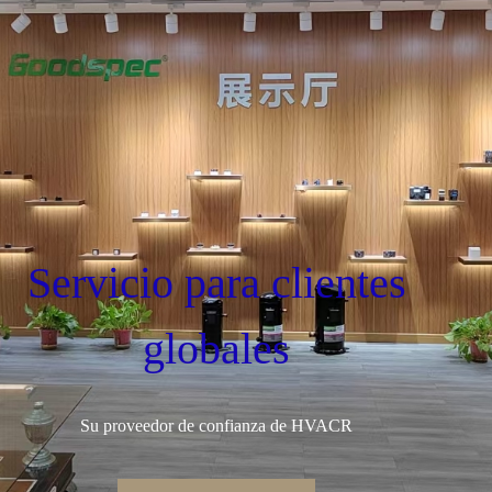
Servicio para clientes
globales
Su proveedor de confianza de HVACR