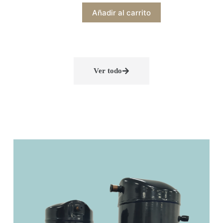
Añadir al carrito
Ver todo