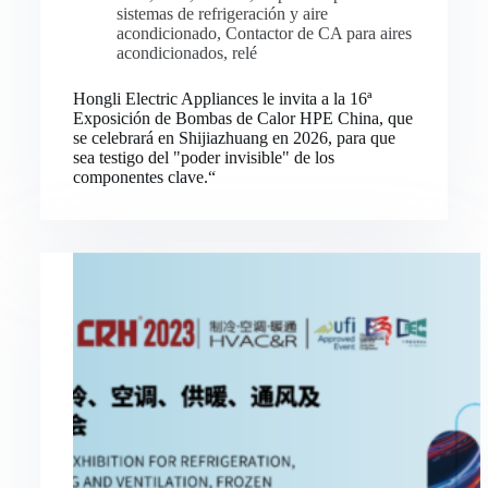
sistemas de refrigeración y aire
acondicionado
,
Contactor de CA para aires
acondicionados
,
relé
Hongli Electric Appliances le invita a la 16ª
Exposición de Bombas de Calor HPE China, que
se celebrará en Shijiazhuang en 2026, para que
sea testigo del "poder invisible" de los
componentes clave.“