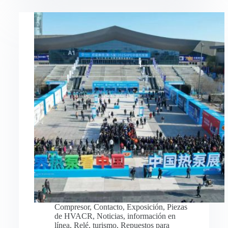
Compresor
,
Contacto
,
Exposición
,
Piezas
de HVACR
,
Noticias
,
información en
línea
,
Relé
,
turismo
,
Repuestos para