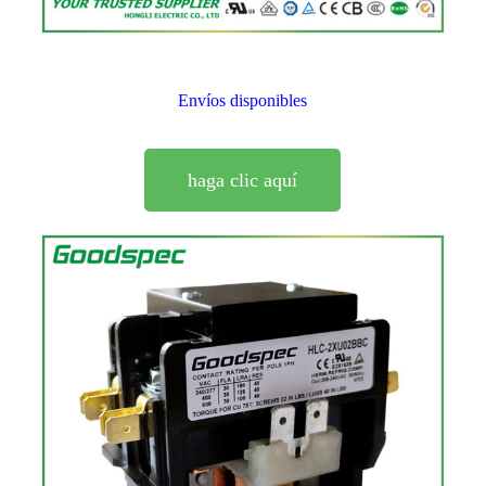
Envíos disponibles
haga clic aquí