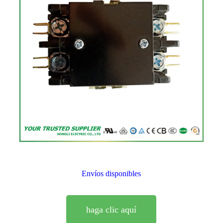
Envíos disponibles
haga clic aquí