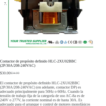
Contactor de propósito definido HLC-2XU02BBC
(2P/30A/208-240VAC)
$
30.00
$
34.00
El contactor de propósito definido HLC-2XU02BBC
(2P/30A/208-240VAC) (en adelante, contactor DP) es
adecuado principalmente para 50Hz o 60Hz. Cuando la
tensión de trabajo fija de la categoría de uso AC-8a es de
240V o 277V, la corriente nominal es de hasta 30A. Es
adecuado para el arranque y control de motores monofásicos