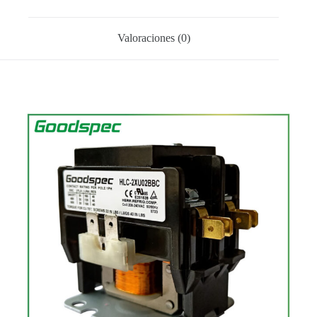
Valoraciones (0)