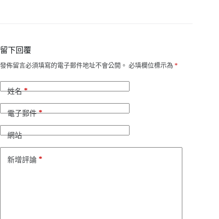
留下回覆
發佈留言必須填寫的電子郵件地址不會公開。
必填欄位標示為
*
*
姓名
*
電子郵件
網站
*
新增評論