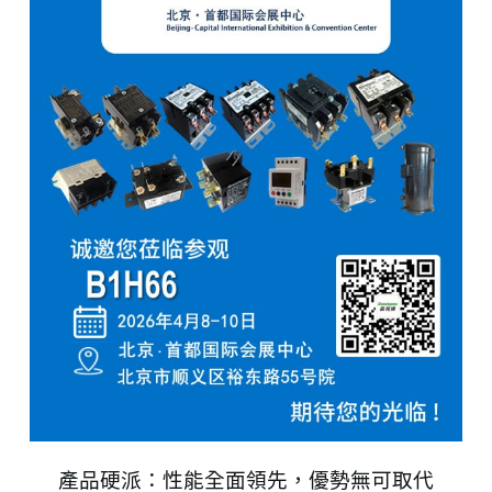
產品硬派：性能全面領先，優勢無可取代