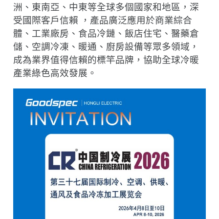
洲、東南亞、中東等全球多個國家和地區，深
受國際客戶信賴
，產品廣泛應用於商業綜合
體、工業廠房、食品冷鏈、飯店住宅、醫藥倉
儲、空調冷凍、暖通、廚房設備等眾多領域，
成為業界值得信賴的標竿品牌，協助全球冷暖
產業綠色高效發展。