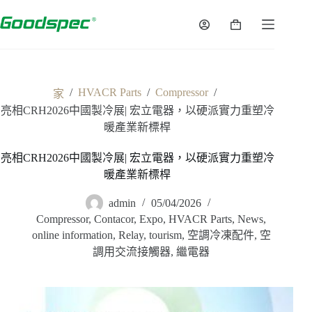
/
HVACR Parts
/
Compressor
/
家
亮相CRH2026中國製冷展| 宏立電器，以硬派實力重塑冷
暖產業新標桿
亮相CRH2026中國製冷展| 宏立電器，以硬派實力重塑冷
暖產業新標桿
admin
05/04/2026
Compressor
,
Contacor
,
Expo
,
HVACR Parts
,
News
,
online information
,
Relay
,
tourism
,
空調冷凍配件
,
空
調用交流接觸器
,
繼電器