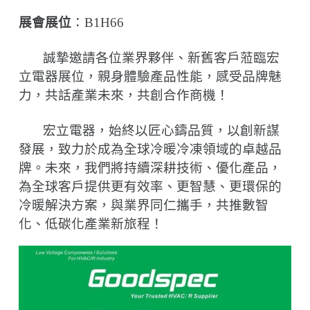
展會展位
：
B1H66
誠摯邀請各位業界夥伴、新舊客戶蒞臨宏
立電器展位，親身體驗產品性能，感受品牌魅
力，共話產業未來，共創合作商機！
宏立電器，始終以匠心鑄品質，以創新謀
發展，致力於成為全球冷暖冷凍領域的卓越品
牌。未來，我們將持續深耕技術、優化產品，
為全球客戶提供更有效率、更智慧、更環保的
冷暖解決方案，與業界同仁攜手，共推數智
化、低碳化產業新旅程！