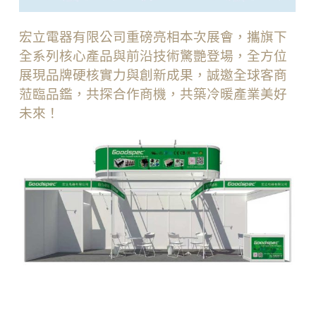
宏立電器有限公司重磅亮相本次展會，攜旗下
全系列核心產品與前沿技術驚艷登場，全方位
展現品牌硬核實力與創新成果，誠邀全球客商
蒞臨品鑑，共探合作商機，共築冷暖產業美好
未來！