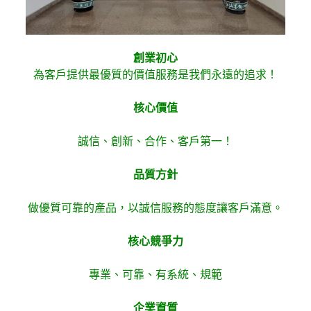
創業初心
為客戶提供最優質的價值服務是我們永遠的追求！
核心價值
誠信、創新、合作、客戶第一！
品質方針
做優質可靠的產品，以誠信服務的態度讓客戶滿意。
核心競爭力
專業、可靠、有系統、規範
企業資質