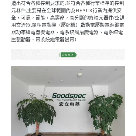
造出符合各種控制要求的,並符合各種行業標準的控制
元器件,主要是在全球範圍內為HVACR行業內提供安
全，可靠，節能，高壽命，高分斷的終端元器件(空調
用交流器,單相電動機（壓縮機）啟動電壓製電源繼電
器功率繼電器變電器、電系統風扇變電器、電系統電
壓製動器、電系統繼電器變電）