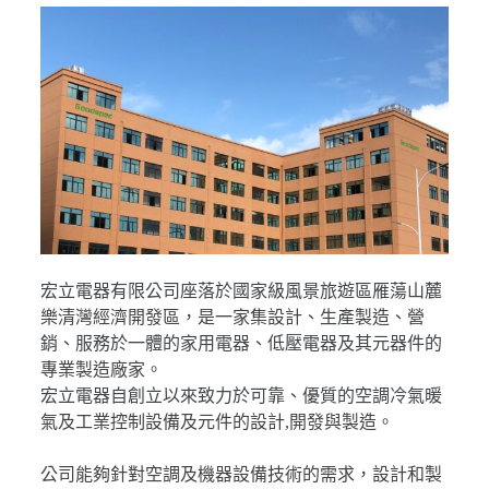
宏立電器有限公司座落於國家級風景旅遊區雁蕩山麓
樂清灣經濟開發區，是一家集設計、生產製造、營
銷、服務於一體的家用電器、低壓電器及其元器件的
專業製造廠家。
宏立電器自創立以來致力於可靠、優質的空調冷氣暖
氣及工業控制設備及元件的設計,開發與製造。
公司能夠針對空調及機器設備技術的需求，設計和製