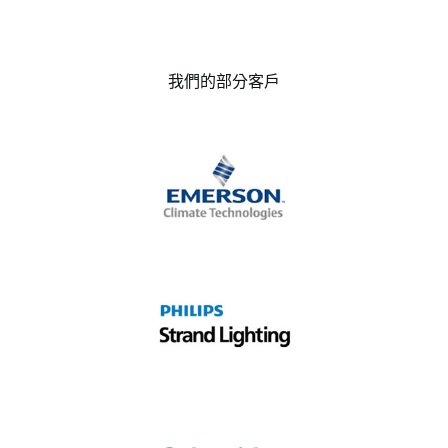
我們的部分客戶