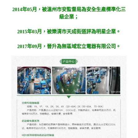
2014年05月，被溫州市安監督局為安全生產標準化三
級企業；
2015年03月，被樂清市天成街道評為明星企業。
2017年09月，晉升為無區域宏立電器有限公司。