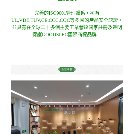
完善的ISO9001管理體系，擁有
UL,VDE,TUV,CE,CCC,CQC等多國的產品安全認證，
並具有在全球二十多個主要工業發達國家註冊及聲明
保護GOODSPEC國際商標品牌！