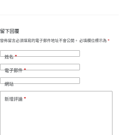
留下回覆
發佈留言必須填寫的電子郵件地址不會公開。
必填欄位標示為
*
*
姓名
*
電子郵件
網站
*
新增評論
Русский
Bahasa Indonesia