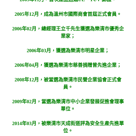
2005年12月，成為溫州市國際商會首屆正式會員。
2006年02月，總經理王立千先生獲選為樂清市優秀企
業家；
2006年03月，獲選為樂清市明星企業；
2006年04月，獲選為樂清市慈善捐贈曾先進企業；
2008年12月，被當選為樂清市民營企業協會正式會
員。
2009年02月，當選為樂清市中小企業發展促進會理事
單位。
2014年03月，被樂清市天成街道評為安全生產先進單
位。