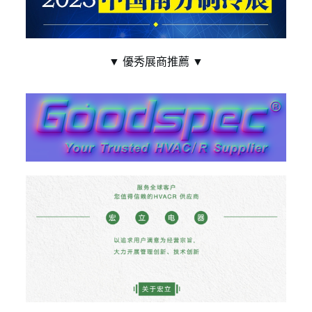
▼ 優秀展商推薦 ▼