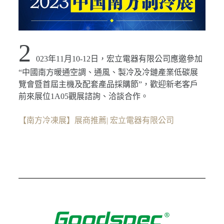
2
023年11月10-12日，宏立電器有限公司應邀參加
“中國南方暖通空調、通風、製冷及冷鏈產業低碳展
覽會暨首屆主機及配套產品採購節”，歡迎新老客戶
前來展位1A05觀展諮詢、洽談合作。
【南方冷凍展】展商推薦| 宏立電器有限公司