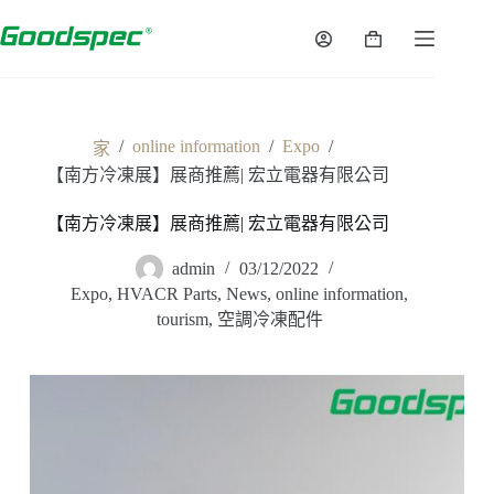
/
online information
/
Expo
/
家
【南方冷凍展】展商推薦| 宏立電器有限公司
【南方冷凍展】展商推薦| 宏立電器有限公司
admin
03/12/2022
Expo
,
HVACR Parts
,
News
,
online information
,
tourism
,
空調冷凍配件