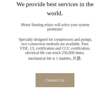
We provide best services in the
world.
Motor Starting relays will solve your system
problems!
Specially designed for compressors and pumps,
two connection methods are available. Pass
VDE, UL certification and CCC certification,
electrical life can reach 250,000 times,
mechanical life is 1 miables, 片語.
Contact Us