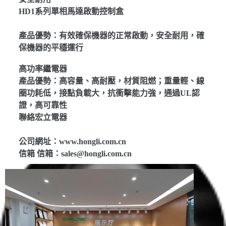
HD1系列單相馬達啟動控制盒
產品優勢：有效確保機器的正常啟動，安全耐用，確
保機器的平穩運行
高功率繼電器
產品優勢：高容量、高耐壓，材質阻燃；重量輕、線
圈功耗低，接點負載大，抗衝擊能力強，通過UL認
證，高可靠性
聯絡宏立電器
公司網址：www.hongli.com.cn
信箱 信箱：sales@hongli.com.cn