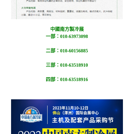
中國南方製冷展
一部：010-63973098
二部：010-60156885
三部：010-63518910
四部：010-63518916