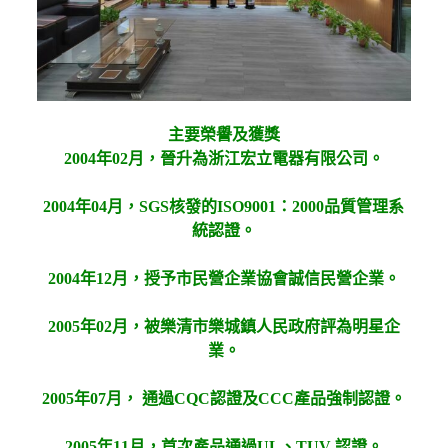
主要榮譽及獲獎
2004年02月，晉升為浙江宏立電器有限公司。
2004年04月，SGS核發的ISO9001：2000品質管理系
統認證。
2004年12月，授予市民營企業協會誠信民營企業。
2005年02月，被樂清市樂城鎮人民政府評為明星企
業。
2005年07月， 通過CQC認證及CCC產品強制認證。
2005年11月，首次產品通過UL、TUV 認證。