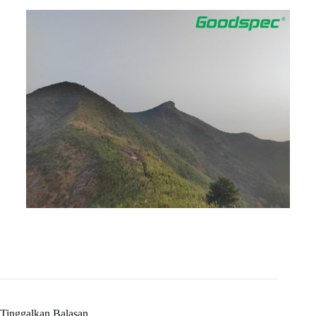
Tinggalkan Balasan