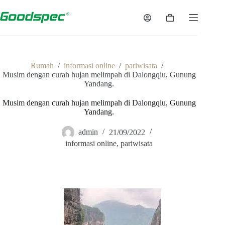
Rumah
/
informasi online
/
pariwisata
/
Musim dengan curah hujan melimpah di Dalongqiu, Gunung
Yandang.
Musim dengan curah hujan melimpah di Dalongqiu, Gunung
Yandang.
admin
21/09/2022
informasi online
,
pariwisata