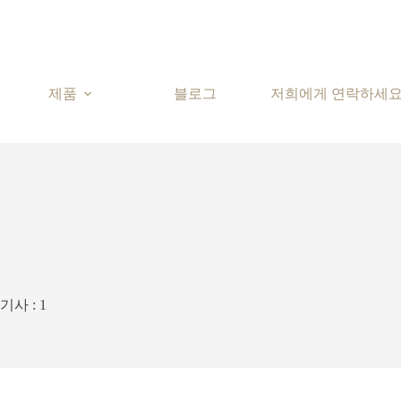
제품
블로그
저희에게 연락하세
기사 : 1