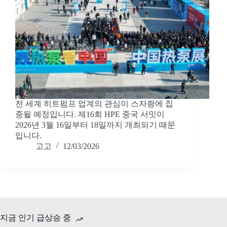
전 세계 히트펌프 업계의 관심이 스자좡에 집
중될 예정입니다. 제16회 HPE 중국 서밋이
2026년 3월 16일부터 18일까지 개최되기 때문
입니다.
고고
12/03/2026
지금 인기 급상승 중