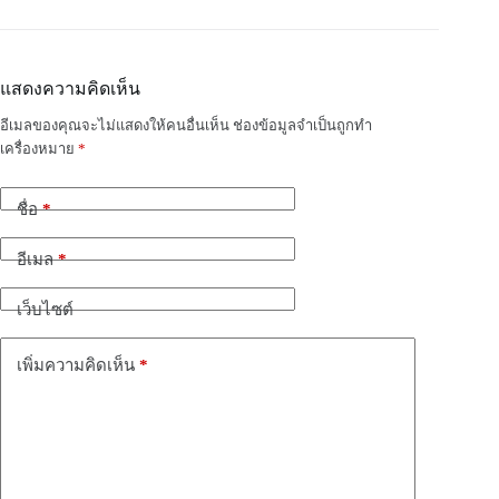
แสดงความคิดเห็น
อีเมลของคุณจะไม่แสดงให้คนอื่นเห็น
ช่องข้อมูลจำเป็นถูกทำ
เครื่องหมาย
*
*
ชื่อ
*
อีเมล
เว็บไซต์
*
เพิ่มความคิดเห็น