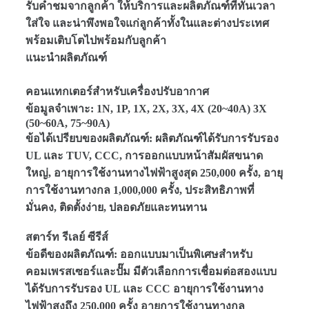
รับคำชมจากลูกค้า ให้บริการและผลิตภัณฑ์ที่ทันเวลา
ใส่ใจ และน่าพึงพอใจแก่ลูกค้าทั้งในและต่างประเทศ
พร้อมเติบโตไปพร้อมกับลูกค้า
แนะนำผลิตภัณฑ์
คอนแทกเตอร์สำหรับเครื่องปรับอากาศ
ข้อมูลจำเพาะ: 1N, 1P, 1X, 2X, 3X, 4X (20~40A) 3X
(50~60A, 75~90A)
ข้อได้เปรียบของผลิตภัณฑ์: ผลิตภัณฑ์ได้รับการรับรอง
UL และ TUV, CCC, การออกแบบหน้าสัมผัสขนาด
ใหญ่, อายุการใช้งานทางไฟฟ้าสูงสุด 250,000 ครั้ง, อายุ
การใช้งานทางกล 1,000,000 ครั้ง, ประสิทธิภาพที่
มั่นคง, ติดตั้งง่าย, ปลอดภัยและทนทาน
สตาร์ท รีเลย์ ซีรีส์
ข้อดีของผลิตภัณฑ์: ออกแบบมาเป็นพิเศษสำหรับ
คอมเพรสเซอร์และปั๊ม มีตัวเลือกการเชื่อมต่อสองแบบ
ได้รับการรับรอง UL และ CCC อายุการใช้งานทาง
ไฟฟ้าสูงถึง 250,000 ครั้ง อายุการใช้งานทางกล