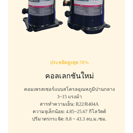
ประหยัดสูงสุด 70%
คอลเลกชันใหม่
คอมเพรสเซอร์แบบสโครลอุณหภูมิปานกลาง
3~15 แรงม้า
สารทำความเย็น: R22/R404A
ความจุเล็กน้อย: 4.85~25.67 กิโลวัตต์
ปริมาตรกระจัด: 8.8 ~ 43.3 ลบ.ม./ชม.