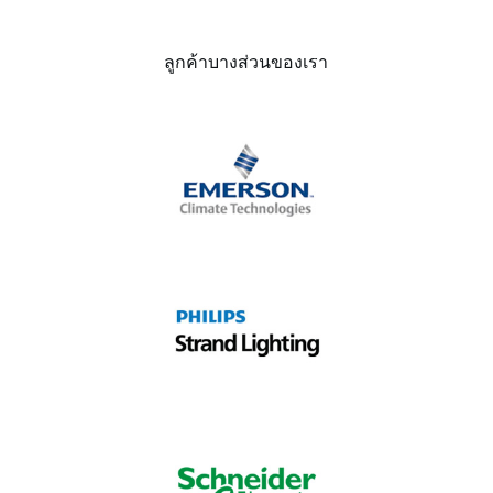
ลูกค้าบางส่วนของเรา