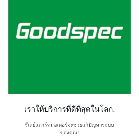
เราให้บริการที่ดีที่สุดในโลก.
รีเลย์สตาร์ทมอเตอร์จะช่วยแก้ปัญหาระบบ
ของคุณ!