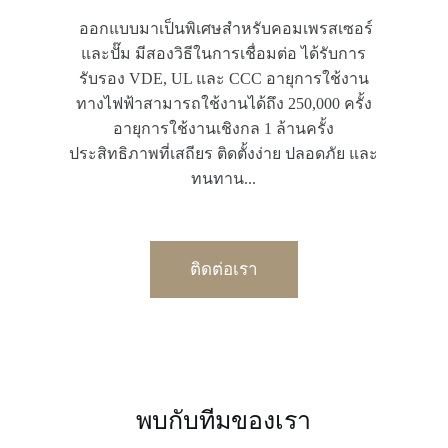
ออกแบบมาเป็นพิเศษสำหรับคอมเพรสเซอร์
และปั๊ม มีสองวิธีในการเชื่อมต่อ ได้รับการ
รับรอง VDE, UL และ CCC อายุการใช้งาน
ทางไฟฟ้าสามารถใช้งานได้ถึง 250,000 ครั้ง
อายุการใช้งานเชิงกล 1 ล้านครั้ง
ประสิทธิภาพที่เสถียร ติดตั้งง่าย ปลอดภัย และ
ทนทาน...
ติดต่อเรา
พบกับทีมของเรา