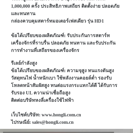
1,000,000 ครั้ง ประสิทธิภาพเสถียร ติดตั้งง่าย ปลอดภัย
และทนทาน
กล่องควบคุมสตาร์ทมอเตอร์เฟสเดียว รุ่น HD1
ข้อได้เปรียบของผลิตภัณฑ์: รับประกันการสตาร์ท
เครื่องจักรที่ราบรื่น ปลอดภัย ทนทาน และรับประกัน
การทำงานที่เสถียรของเครื่องจักร
รีเลย์กำลังสูง
ข้อได้เปรียบของผลิตภัณฑ์: ความจุสูง ทนแรงดันสูง
วัสดุทนไฟ น้ำหนักเบา ใช้พลังงานคอยล์ต่ำ รองรับ
โหลดหน้าสัมผัสสูง ทนต่อแรงกระแทกได้ดี ได้รับการ
รับรอง UL ความน่าเชื่อถือสูง
ติดต่อบริษัทหงลี่เครื่องใช้ไฟฟ้า
เว็บไซต์บริษัท: www.hongli.com.cn
ไปรษณีย์: sales@hongli.com.cn