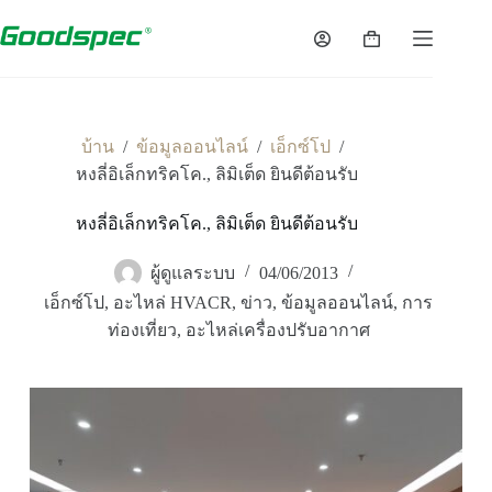
/
/
/
บ้าน
ข้อมูลออนไลน์
เอ็กซ์โป
หงลี่อิเล็กทริคโค., ลิมิเต็ด ยินดีต้อนรับ
หงลี่อิเล็กทริคโค., ลิมิเต็ด ยินดีต้อนรับ
ผู้ดูแลระบบ
04/06/2013
เอ็กซ์โป
,
อะไหล่ HVACR
,
ข่าว
,
ข้อมูลออนไลน์
,
การ
ท่องเที่ยว
,
อะไหล่เครื่องปรับอากาศ