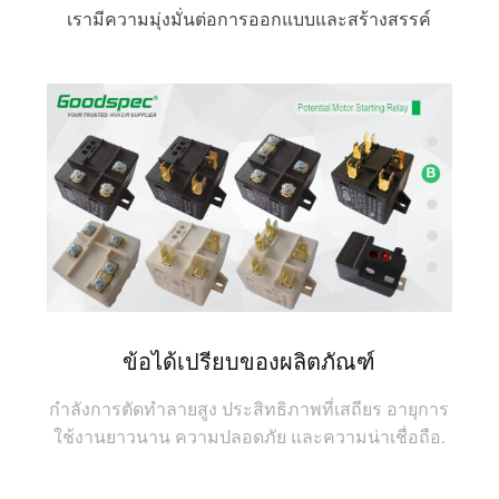
เรามีความมุ่งมั่นต่อการออกแบบและสร้างสรรค์
ข้อได้เปรียบของผลิตภัณฑ์
กำลังการตัดทำลายสูง ประสิทธิภาพที่เสถียร อายุการ
ใช้งานยาวนาน ความปลอดภัย และความน่าเชื่อถือ.