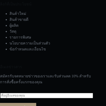
ลิงก์ที่เป็นประโยชน์
สินค้าใหม่
สินค้าขายดี
ผู้ผลิต
วัสดุ
รายการพิเศษ
นโยบายความเป็นส่วนตัว
ข้อกำหนดและเงื่อนไข
อีเมลข่าวสาร
สมัครรับจดหมายข่าวของเราและรับส่วนลด 10% สำหรับ
การสั่งซื้อครั้งแรกของคุณ
อี
เ