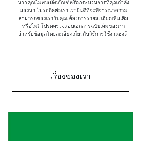
หากคุณไม่พบผลิตภัณฑ์หรือกระบวนการที่คุณกำลัง
มองหา โปรดติดต่อเรา เรายินดีที่จะพิจารณาความ
สามารถของเรากับคุณ ต้องการรายละเอียดเพิ่มเติม
หรือไม่? โปรดตรวจสอบเอกสารฉบับเต็มของเรา
สำหรับข้อมูลโดยละเอียดเกี่ยวกับวิธีการใช้งานฮงลี่.
เรื่องของเรา