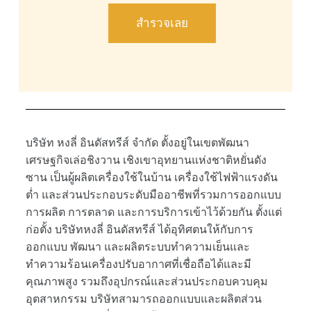
สำรวจเลย
บริษัท หงลี่ อินดัสทรีส์ จำกัด ตั้งอยู่ในเขตพัฒนา
เศรษฐกิจเล่อชิงวาน เชิงเขาอุทยานแห่งชาติหยั่นดัง
ซาน เป็นผู้ผลิตเครื่องใช้ในบ้าน เครื่องใช้ไฟฟ้าแรงดัน
ต่ำ และส่วนประกอบระดับมืออาชีพที่รวมการออกแบบ
การผลิต การตลาด และการบริการเข้าไว้ด้วยกัน ตั้งแต่
ก่อตั้ง บริษัทหงลี่ อินดัสทรีส์ ได้อุทิศตนให้กับการ
ออกแบบ พัฒนา และผลิตระบบทำความเย็นและ
ทำความร้อนเครื่องปรับอากาศที่เชื่อถือได้และมี
คุณภาพสูง รวมถึงอุปกรณ์และส่วนประกอบควบคุม
อุตสาหกรรม บริษัทสามารถออกแบบและผลิตส่วน