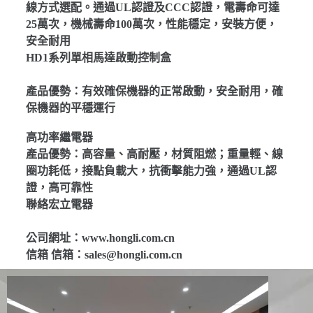
線方式選配。通過UL認證及CCC認證，電壽命可達
25萬次，機械壽命100萬次，性能穩定，安裝方便，
安全耐用
HD1系列單相馬達啟動控制盒
產品優勢：有效確保機器的正常啟動，安全耐用，確
保機器的平穩運行
高功率繼電器
產品優勢：高容量、高耐壓，材質阻燃；重量輕、線
圈功耗低，接點負載大，抗衝擊能力強，通過UL認
證，高可靠性
聯絡宏立電器
公司網址：www.hongli.com.cn
信箱 信箱：sales@hongli.com.cn