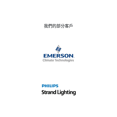
我們的部分客戶