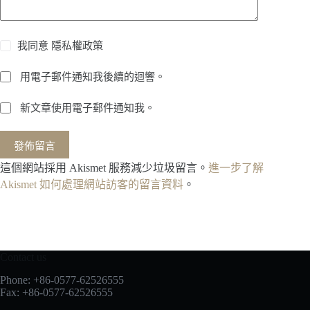
我同意
隱私權政策
用電子郵件通知我後續的迴響。
新文章使用電子郵件通知我。
發佈留言
這個網站採用 Akismet 服務減少垃圾留言。
進一步了解
Akismet 如何處理網站訪客的留言資料
。
Contact us
Phone: +86-0577-62526555
Fax: +86-0577-62526555