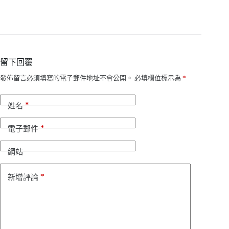
留下回覆
發佈留言必須填寫的電子郵件地址不會公開。
必填欄位標示為
*
*
姓名
*
電子郵件
網站
*
新增評論