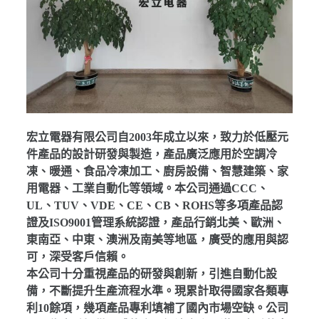
宏立電器有限公司自2003年成立以來，致力於低壓元
件產品的設計研發與製造，產品廣泛應用於空調冷
凍、暖通、食品冷凍加工、廚房設備、智慧建築、家
用電器、工業自動化等領域。本公司通過CCC、
UL、TUV、VDE、CE、CB、ROHS等多項產品認
證及ISO9001管理系統認證，產品行銷北美、歐洲、
東南亞、中東、澳洲及南美等地區，廣受的應用與認
可，深受客戶信賴。
本公司十分重視產品的研發與創新，引進自動化設
備，不斷提升生產流程水準。現累計取得國家各類專
利10餘項，幾項產品專利填補了國內市場空缺。公司