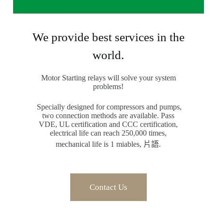
We provide best services in the
world.
Motor Starting relays will solve your system
problems!
Specially designed for compressors and pumps,
two connection methods are available. Pass
VDE, UL certification and CCC certification,
electrical life can reach 250,000 times,
mechanical life is 1 miables, 片語.
Contact Us