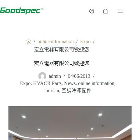
/
online information
/
Expo
/
家
宏立電器有限公司歡迎您
宏立電器有限公司歡迎您
admin
04/06/2013
Expo
,
HVACR Parts
,
News
,
online information
,
tourism
,
空調冷凍配件