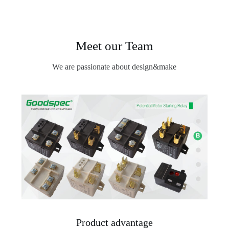
Meet our Team
We are passionate about design&make
Product advantage