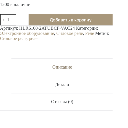
1200 в наличии
Добавить в корзину
Артикул:
HLR6100-2ATUBCF-VAC24
Категории:
Электронное оборудование
,
Силовое реле
,
Реле
Метки:
Силовое реле
,
реле
Описание
Детали
Отзывы (0)