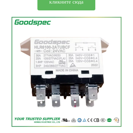
кликните сюда