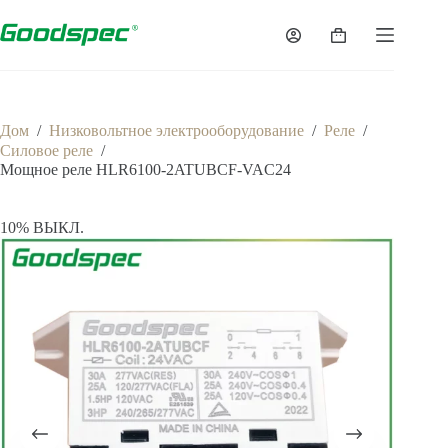
Дом
/
Низковольтное электрооборудование
/
Реле
/
Силовое реле
/
Мощное реле HLR6100-2ATUBCF-VAC24
10% ВЫКЛ.