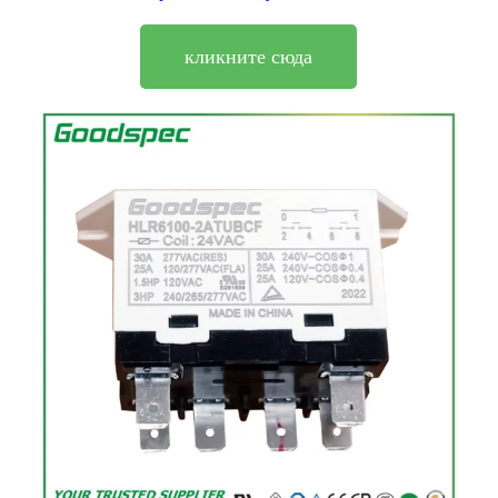
кликните сюда