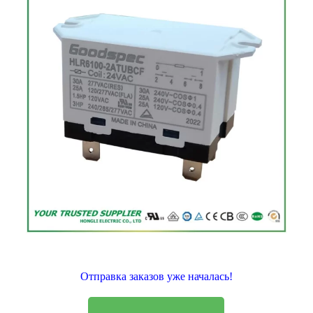
Отправка заказов уже началась!