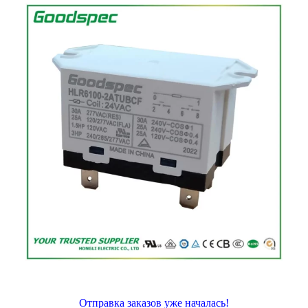
Отправка заказов уже началась!