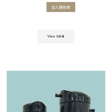
加入購物車
View All