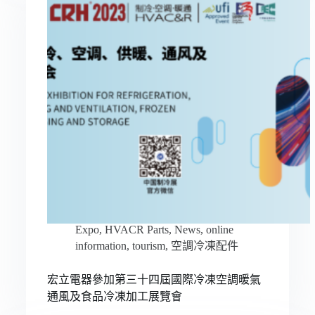
Expo
,
HVACR Parts
,
News
,
online
information
,
tourism
,
空調冷凍配件
宏立電器參加第三十四屆國際冷凍空調暖氣
通風及食品冷凍加工展覽會