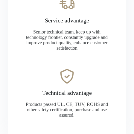
Service advantage
Senior technical team, keep up with
technology frontier, constantly upgrade and
improve product quality, enhance customer
satisfaction
Technical advantage
Products passed UL, CE, TUV, ROHS and
other safety certification, purchase and use
assured.