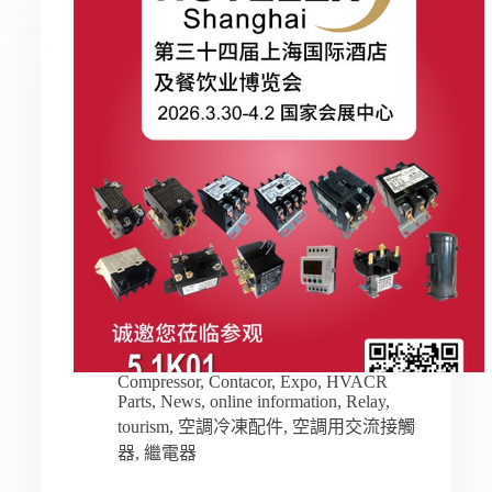
Compressor
,
Contacor
,
Expo
,
HVACR
Parts
,
News
,
online information
,
Relay
,
tourism
,
空調冷凍配件
,
空調用交流接觸
器
,
繼電器