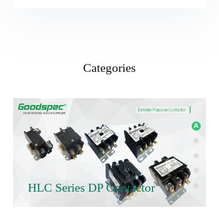
Categories
HLC Series DP Contactor