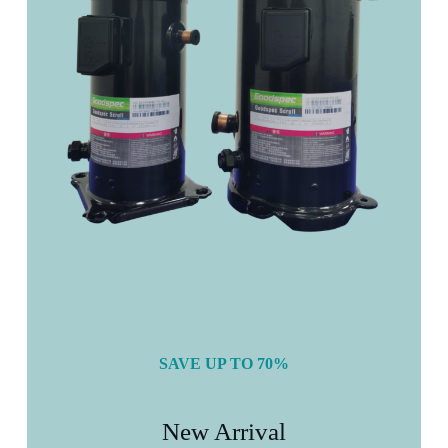
SAVE UP TO 70%
New Arrival