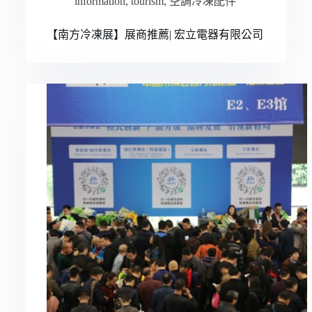
information
,
tourism
,
空調冷凍配件
【南方冷凍展】展商推薦| 宏立電器有限公司
Русский
Bahasa Indonesia