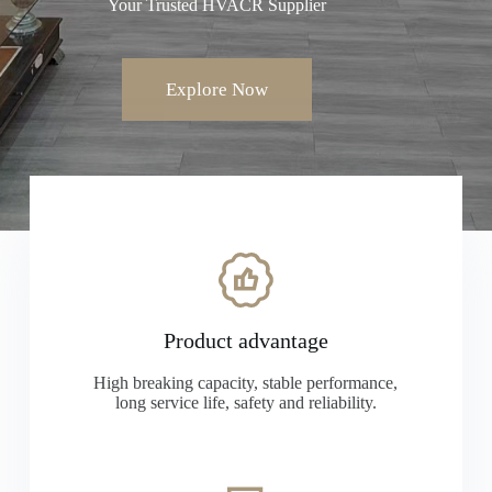
Your Trusted HVACR Supplier
Explore Now
Product advantage
High breaking capacity, stable performance,
long service life, safety and reliability.