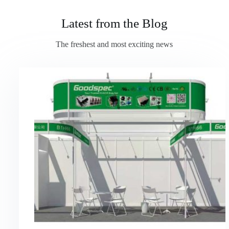
Latest from the Blog
The freshest and most exciting news