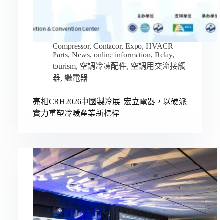
Compressor
,
Contacor
,
Expo
,
HVACR
Parts
,
News
,
online information
,
Relay
,
tourism
,
空調冷凍配件
,
空調用交流接觸
器
,
繼電器
亮相CRH2026中國製冷展| 宏立電器，以硬派
實力重塑冷暖產業新標桿