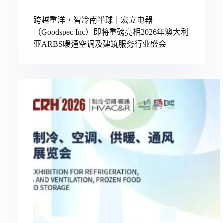
跨越重洋，智冷南半球｜宏立电器
（Goodspec Inc）即将重磅亮相2026年澳大利
亚ARBS暖通空调及建筑服务行业盛会