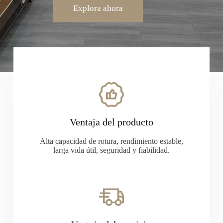
Explora ahora
Ventaja del producto
Alta capacidad de rotura, rendimiento estable,
larga vida útil, seguridad y fiabilidad.