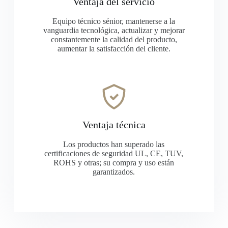
Ventaja del servicio
Equipo técnico sénior, mantenerse a la
vanguardia tecnológica, actualizar y mejorar
constantemente la calidad del producto,
aumentar la satisfacción del cliente.
Ventaja técnica
Los productos han superado las
certificaciones de seguridad UL, CE, TUV,
ROHS y otras; su compra y uso están
garantizados.