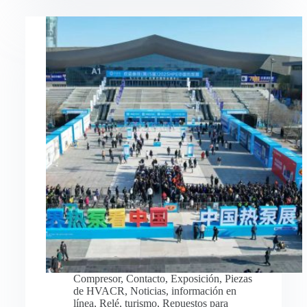
Compresor
,
Contacto
,
Exposición
,
Piezas
de HVACR
,
Noticias
,
información en
línea
,
Relé
,
turismo
,
Repuestos para