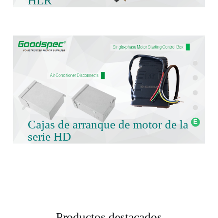
HLR
Cajas de arranque de motor de la
serie HD
Productos destacados