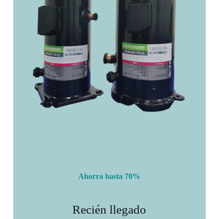
Ahorra hasta 70%
Recién llegado