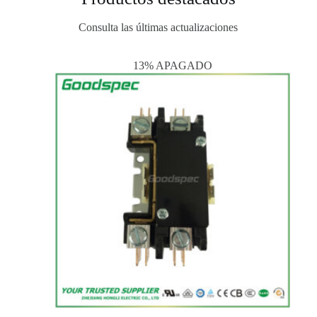
Consulta las últimas actualizaciones
13% APAGADO