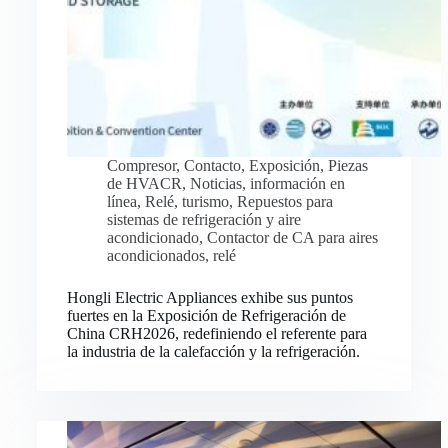
Compresor
,
Contacto
,
Exposición
,
Piezas
de HVACR
,
Noticias
,
información en
línea
,
Relé
,
turismo
,
Repuestos para
sistemas de refrigeración y aire
acondicionado
,
Contactor de CA para aires
acondicionados
,
relé
Hongli Electric Appliances exhibe sus puntos
fuertes en la Exposición de Refrigeración de
China CRH2026, redefiniendo el referente para
la industria de la calefacción y la refrigeración.