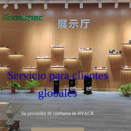
Servicio para clientes
globales
Su proveedor de confianza de HVACR