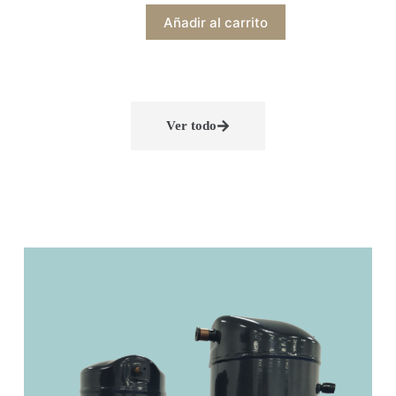
Añadir al carrito
Ver todo