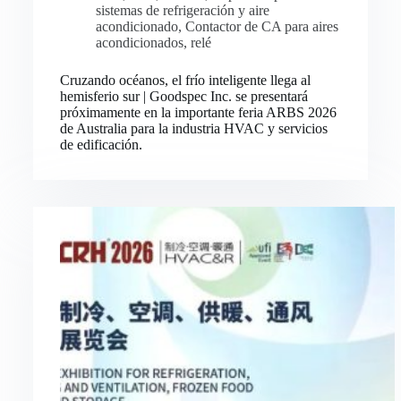
sistemas de refrigeración y aire
acondicionado
,
Contactor de CA para aires
acondicionados
,
relé
Cruzando océanos, el frío inteligente llega al
hemisferio sur | Goodspec Inc. se presentará
próximamente en la importante feria ARBS 2026
de Australia para la industria HVAC y servicios
de edificación.