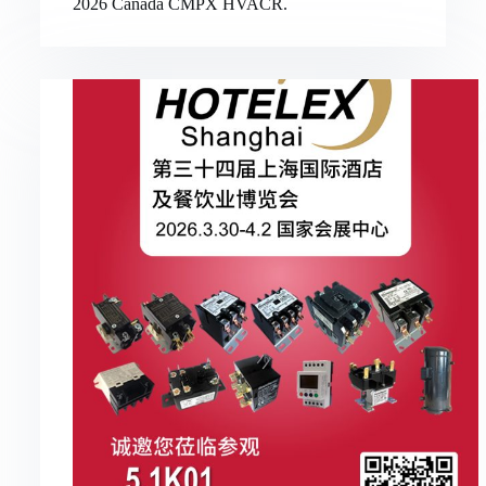
2026 Canada CMPX HVACR.