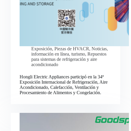
Exposición
,
Piezas de HVACR
,
Noticias
,
información en línea
,
turismo
,
Repuestos
para sistemas de refrigeración y aire
acondicionado
Hongli Electric Appliances participó en la 34ª
Exposición Internacional de Refrigeración, Aire
Acondicionado, Calefacción, Ventilación y
Procesamiento de Alimentos y Congelación.