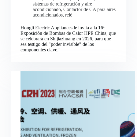
sistemas de refrigeración y aire
acondicionado
,
Contactor de CA para aires
acondicionados
,
relé
Hongli Electric Appliances le invita a la 16ª
Exposición de Bombas de Calor HPE China, que
se celebrará en Shijiazhuang en 2026, para que
sea testigo del "poder invisible" de los
componentes clave.“