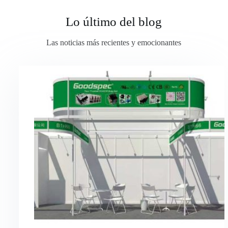
Lo último del blog
Las noticias más recientes y emocionantes