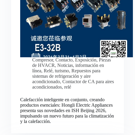
Compresor
,
Contacto
,
Exposición
,
Piezas
de HVACR
,
Noticias
,
información en
línea
,
Relé
,
turismo
,
Repuestos para
sistemas de refrigeración y aire
acondicionado
,
Contactor de CA para aires
acondicionados
,
relé
Calefacción inteligente en conjunto, creando
productos esenciales: Hongli Electric Appliances
presenta sus novedades en ISH Beijing 2026,
impulsando un nuevo futuro para la climatización
y la calefacción.