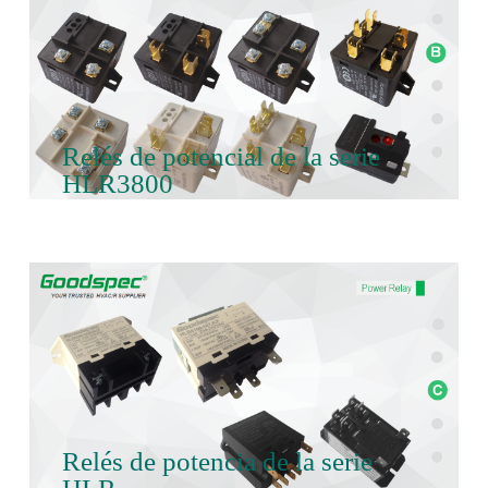
Relés de potencial de la serie
HLR3800
Relés de potencia de la serie