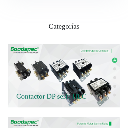
Categorías
Contactor DP serie HLC