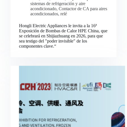
sistemas de refrigeración y aire
acondicionado
,
Contactor de CA para aires
acondicionados
,
relé
Hongli Electric Appliances le invita a la 16ª
Exposición de Bombas de Calor HPE China, que
se celebrará en Shijiazhuang en 2026, para que
sea testigo del "poder invisible" de los
componentes clave.“