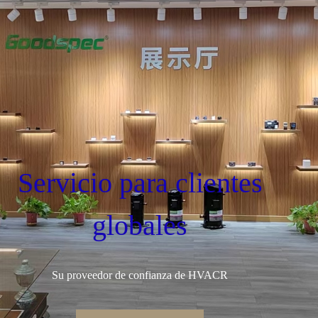
Servicio para clientes
globales
Su proveedor de confianza de HVACR