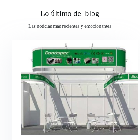
Lo último del blog
Las noticias más recientes y emocionantes