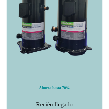
Ahorra hasta 70%
Recién llegado