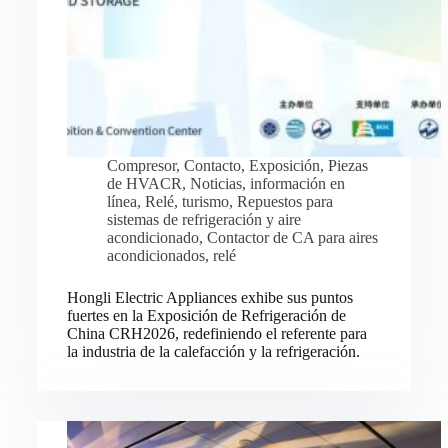
Compresor
,
Contacto
,
Exposición
,
Piezas
de HVACR
,
Noticias
,
información en
línea
,
Relé
,
turismo
,
Repuestos para
sistemas de refrigeración y aire
acondicionado
,
Contactor de CA para aires
acondicionados
,
relé
Hongli Electric Appliances exhibe sus puntos
fuertes en la Exposición de Refrigeración de
China CRH2026, redefiniendo el referente para
la industria de la calefacción y la refrigeración.