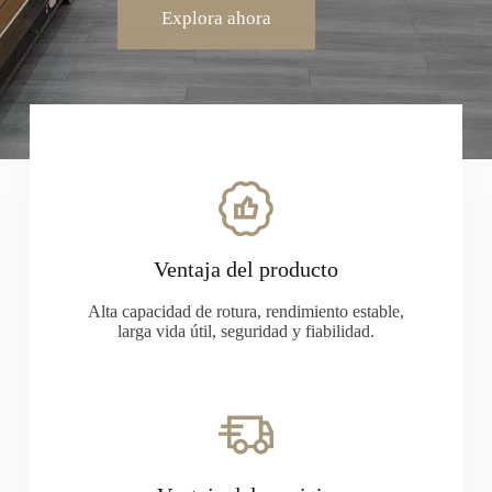
Explora ahora
Ventaja del producto
Alta capacidad de rotura, rendimiento estable,
larga vida útil, seguridad y fiabilidad.