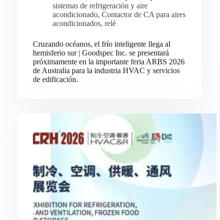
sistemas de refrigeración y aire
acondicionado
,
Contactor de CA para aires
acondicionados
,
relé
Cruzando océanos, el frío inteligente llega al
hemisferio sur | Goodspec Inc. se presentará
próximamente en la importante feria ARBS 2026
de Australia para la industria HVAC y servicios
de edificación.