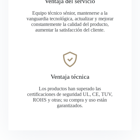
Ventaja del servicio
Equipo técnico sénior, mantenerse a la
vanguardia tecnológica, actualizar y mejorar
constantemente la calidad del producto,
aumentar la satisfacción del cliente.
Ventaja técnica
Los productos han superado las
certificaciones de seguridad UL, CE, TUV,
ROHS y otras; su compra y uso están
garantizados.