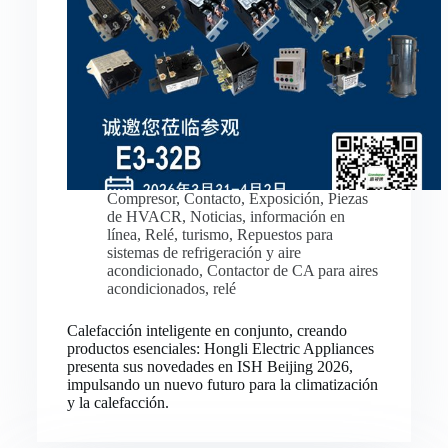
Compresor
,
Contacto
,
Exposición
,
Piezas
de HVACR
,
Noticias
,
información en
línea
,
Relé
,
turismo
,
Repuestos para
sistemas de refrigeración y aire
acondicionado
,
Contactor de CA para aires
acondicionados
,
relé
Calefacción inteligente en conjunto, creando
productos esenciales: Hongli Electric Appliances
presenta sus novedades en ISH Beijing 2026,
impulsando un nuevo futuro para la climatización
y la calefacción.