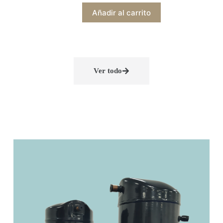
Añadir al carrito
Ver todo