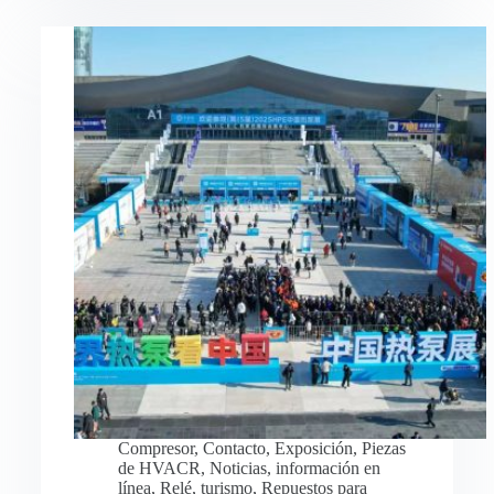
Compresor
,
Contacto
,
Exposición
,
Piezas
de HVACR
,
Noticias
,
información en
línea
,
Relé
,
turismo
,
Repuestos para