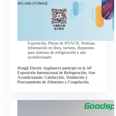
Exposición
,
Piezas de HVACR
,
Noticias
,
información en línea
,
turismo
,
Repuestos
para sistemas de refrigeración y aire
acondicionado
Hongli Electric Appliances participó en la 34ª
Exposición Internacional de Refrigeración, Aire
Acondicionado, Calefacción, Ventilación y
Procesamiento de Alimentos y Congelación.