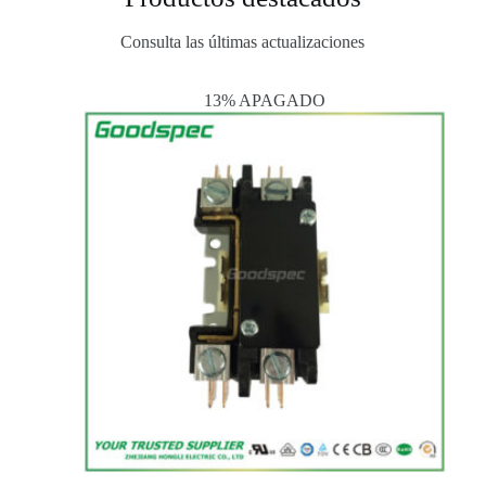
Consulta las últimas actualizaciones
13% APAGADO