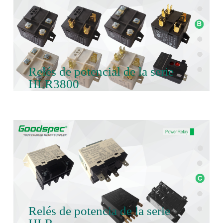
Relés de potencial de la serie
HLR3800
Relés de potencia de la serie