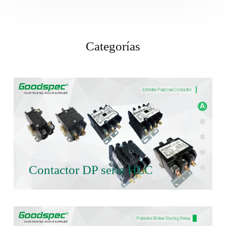
Categorías
Contactor DP serie HLC