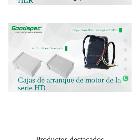
HLR
Cajas de arranque de motor de la
serie HD
Productos destacados