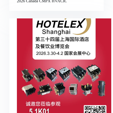
2026 Canada CMPX HVACR.