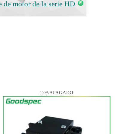
e de motor de la serie HD
12% APAGADO