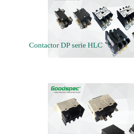
Contactor DP serie HLC