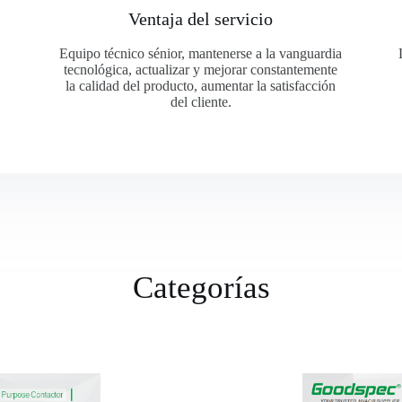
Ventaja del servicio
Equipo técnico sénior, mantenerse a la vanguardia
tecnológica, actualizar y mejorar constantemente
la calidad del producto, aumentar la satisfacción
del cliente.
Categorías