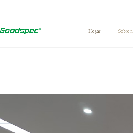
Hogar
Sobre n