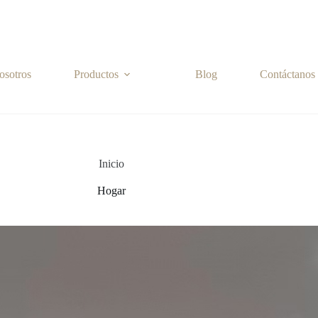
osotros
Productos
Blog
Contáctanos
Inicio
Hogar