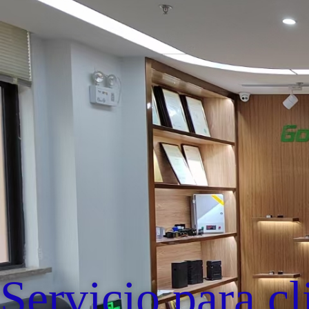
Servicio para cl