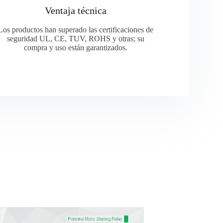
Ventaja técnica
Los productos han superado las certificaciones de
seguridad UL, CE, TUV, ROHS y otras; su
compra y uso están garantizados.