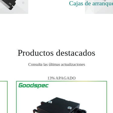
Cajas de arranqu
Productos destacados
Consulta las últimas actualizaciones
13% APAGADO