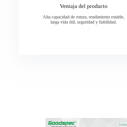
Ventaja del producto
Alta capacidad de rotura, rendimiento estable,
larga vida útil, seguridad y fiabilidad.