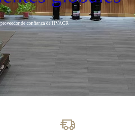
 proveedor de confianza de HVACR