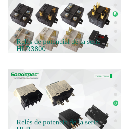
Relés de potencial de la serie
HLR3800
Relés de potencia de la serie