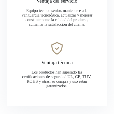
Ventaja del servicio
Equipo técnico sénior, mantenerse a la
vanguardia tecnológica, actualizar y mejorar
constantemente la calidad del producto,
aumentar la satisfacción del cliente.
Ventaja técnica
Los productos han superado las
certificaciones de seguridad UL, CE, TUV,
ROHS y otras; su compra y uso están
garantizados.