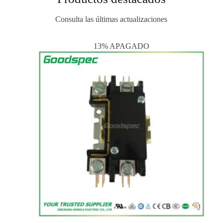
Consulta las últimas actualizaciones
13% APAGADO