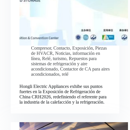
Compresor
,
Contacto
,
Exposición
,
Piezas
de HVACR
,
Noticias
,
información en
línea
,
Relé
,
turismo
,
Repuestos para
sistemas de refrigeración y aire
acondicionado
,
Contactor de CA para aires
acondicionados
,
relé
Hongli Electric Appliances exhibe sus puntos
fuertes en la Exposición de Refrigeración de
China CRH2026, redefiniendo el referente para
la industria de la calefacción y la refrigeración.