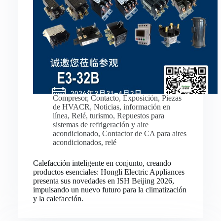
Compresor
,
Contacto
,
Exposición
,
Piezas
de HVACR
,
Noticias
,
información en
línea
,
Relé
,
turismo
,
Repuestos para
sistemas de refrigeración y aire
acondicionado
,
Contactor de CA para aires
acondicionados
,
relé
Calefacción inteligente en conjunto, creando
productos esenciales: Hongli Electric Appliances
presenta sus novedades en ISH Beijing 2026,
impulsando un nuevo futuro para la climatización
y la calefacción.