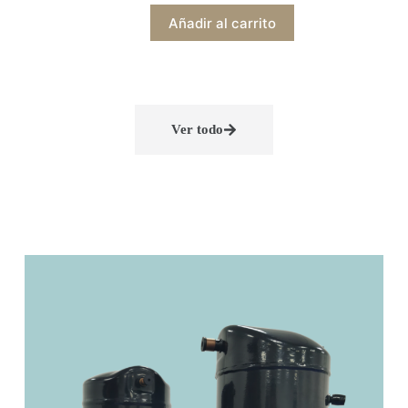
Añadir al carrito
Ver todo