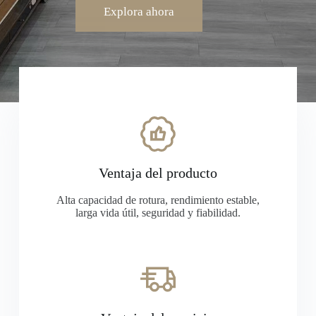
Explora ahora
Ventaja del producto
Alta capacidad de rotura, rendimiento estable,
larga vida útil, seguridad y fiabilidad.