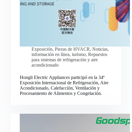
Exposición
,
Piezas de HVACR
,
Noticias
,
información en línea
,
turismo
,
Repuestos
para sistemas de refrigeración y aire
acondicionado
Hongli Electric Appliances participó en la 34ª
Exposición Internacional de Refrigeración, Aire
Acondicionado, Calefacción, Ventilación y
Procesamiento de Alimentos y Congelación.