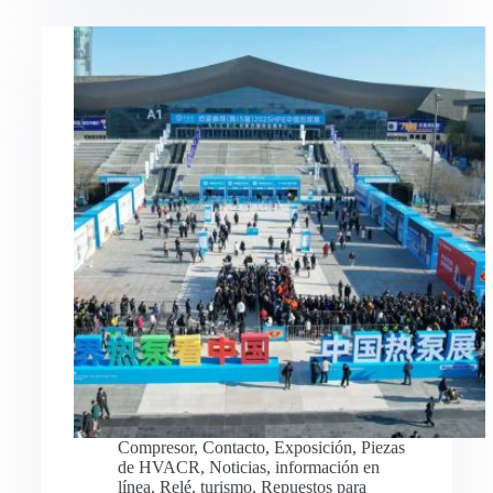
Compresor
,
Contacto
,
Exposición
,
Piezas
de HVACR
,
Noticias
,
información en
línea
,
Relé
,
turismo
,
Repuestos para