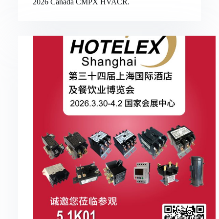
2026 Canada CMPX HVACR.