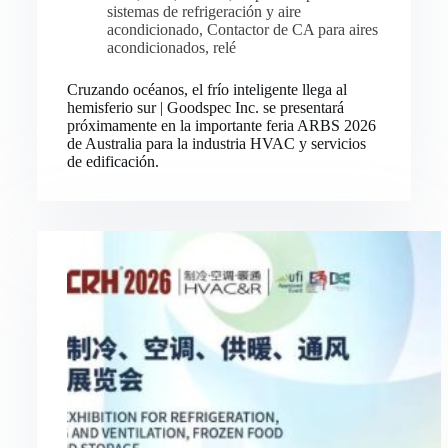
sistemas de refrigeración y aire
acondicionado
,
Contactor de CA para aires
acondicionados
,
relé
Cruzando océanos, el frío inteligente llega al
hemisferio sur | Goodspec Inc. se presentará
próximamente en la importante feria ARBS 2026
de Australia para la industria HVAC y servicios
de edificación.