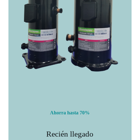
Ahorra hasta 70%
Recién llegado