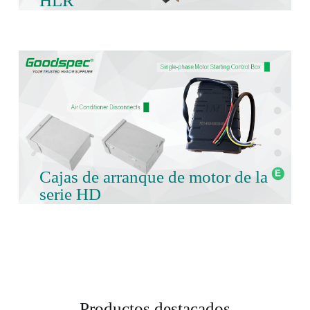
HLR
Cajas de arranque de motor de la
serie HD
Productos destacados