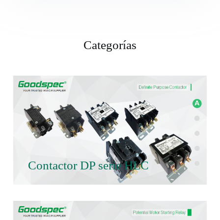
Categorías
Contactor DP serie HLC