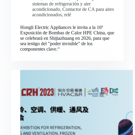
sistemas de refrigeración y aire
acondicionado
,
Contactor de CA para aires
acondicionados
,
relé
Hongli Electric Appliances le invita a la 16ª
Exposición de Bombas de Calor HPE China, que
se celebrará en Shijiazhuang en 2026, para que
sea testigo del "poder invisible" de los
componentes clave.“