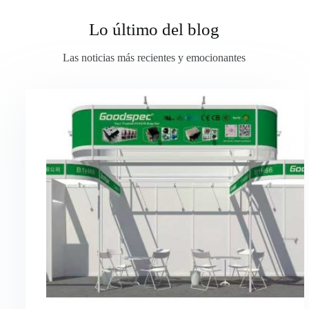
Lo último del blog
Las noticias más recientes y emocionantes