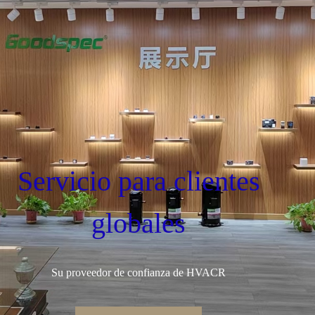
Servicio para clientes
globales
Su proveedor de confianza de HVACR