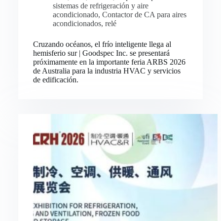
sistemas de refrigeración y aire
acondicionado
,
Contactor de CA para aires
acondicionados
,
relé
Cruzando océanos, el frío inteligente llega al
hemisferio sur | Goodspec Inc. se presentará
próximamente en la importante feria ARBS 2026
de Australia para la industria HVAC y servicios
de edificación.