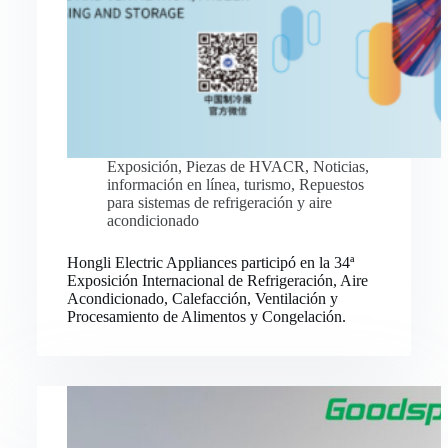
Exposición
,
Piezas de HVACR
,
Noticias
,
información en línea
,
turismo
,
Repuestos
para sistemas de refrigeración y aire
acondicionado
Hongli Electric Appliances participó en la 34ª
Exposición Internacional de Refrigeración, Aire
Acondicionado, Calefacción, Ventilación y
Procesamiento de Alimentos y Congelación.