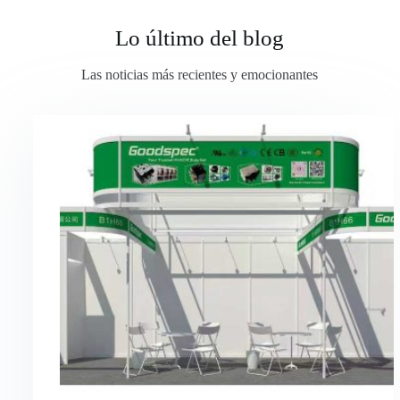
Lo último del blog
Las noticias más recientes y emocionantes