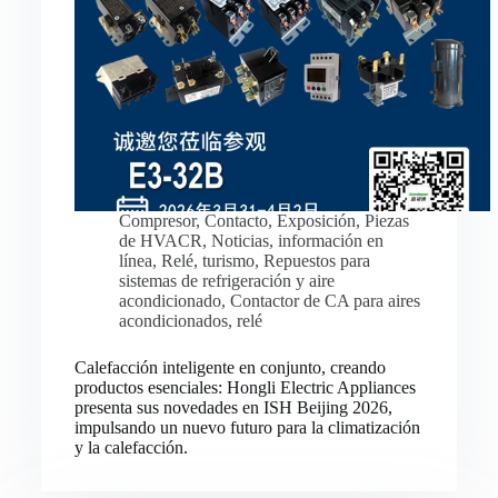
Compresor
,
Contacto
,
Exposición
,
Piezas
de HVACR
,
Noticias
,
información en
línea
,
Relé
,
turismo
,
Repuestos para
sistemas de refrigeración y aire
acondicionado
,
Contactor de CA para aires
acondicionados
,
relé
Calefacción inteligente en conjunto, creando
productos esenciales: Hongli Electric Appliances
presenta sus novedades en ISH Beijing 2026,
impulsando un nuevo futuro para la climatización
y la calefacción.