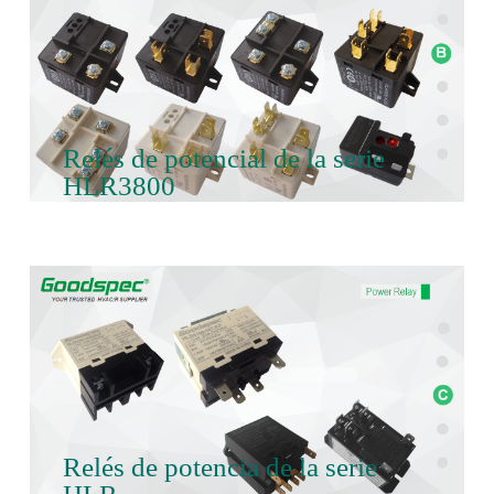
Relés de potencial de la serie
HLR3800
Relés de potencia de la serie