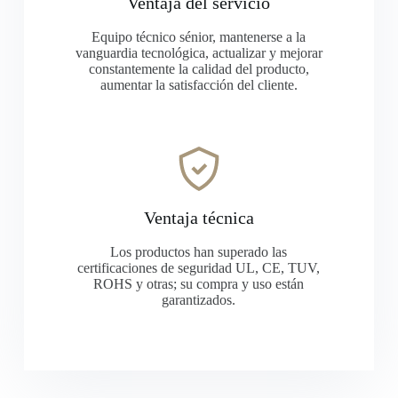
Ventaja del servicio
Equipo técnico sénior, mantenerse a la
vanguardia tecnológica, actualizar y mejorar
constantemente la calidad del producto,
aumentar la satisfacción del cliente.
Ventaja técnica
Los productos han superado las
certificaciones de seguridad UL, CE, TUV,
ROHS y otras; su compra y uso están
garantizados.