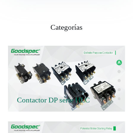
Categorías
Contactor DP serie HLC