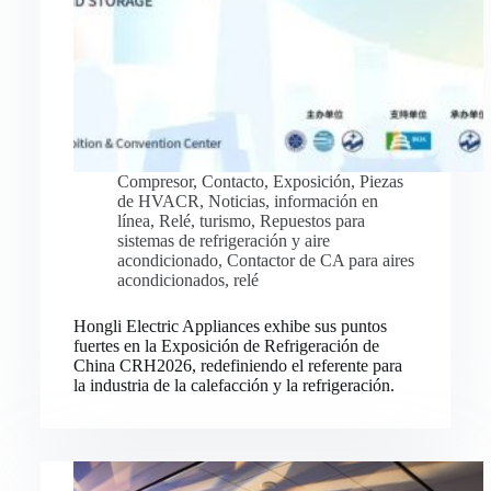
Compresor
,
Contacto
,
Exposición
,
Piezas
de HVACR
,
Noticias
,
información en
línea
,
Relé
,
turismo
,
Repuestos para
sistemas de refrigeración y aire
acondicionado
,
Contactor de CA para aires
acondicionados
,
relé
Hongli Electric Appliances exhibe sus puntos
fuertes en la Exposición de Refrigeración de
China CRH2026, redefiniendo el referente para
la industria de la calefacción y la refrigeración.