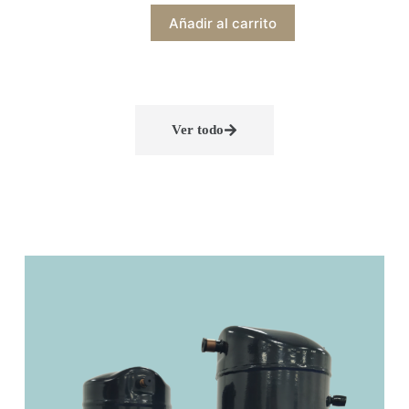
Añadir al carrito
Ver todo