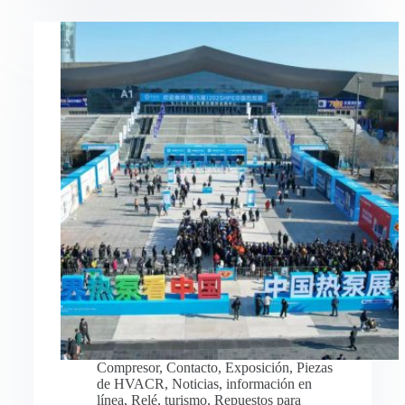
Compresor
,
Contacto
,
Exposición
,
Piezas
de HVACR
,
Noticias
,
información en
línea
,
Relé
,
turismo
,
Repuestos para