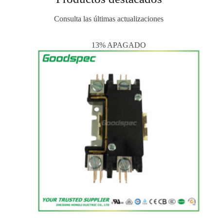
Consulta las últimas actualizaciones
13% APAGADO