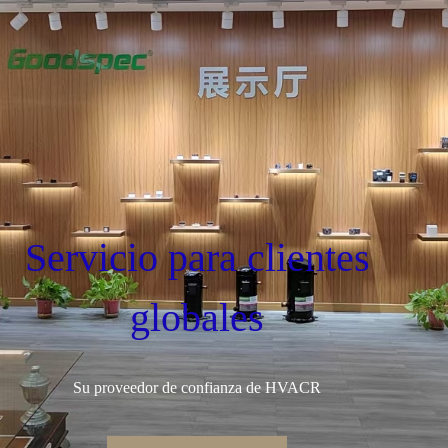
Servicio para clientes
globales
Su proveedor de confianza de HVACR