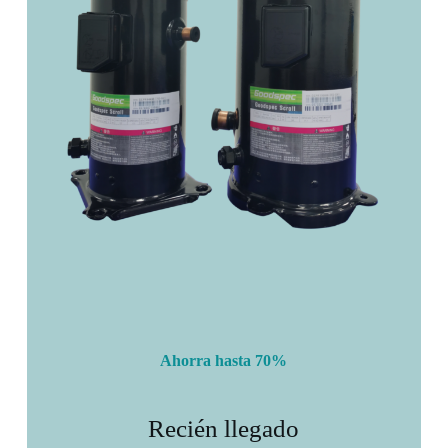
Ahorra hasta 70%
Recién llegado