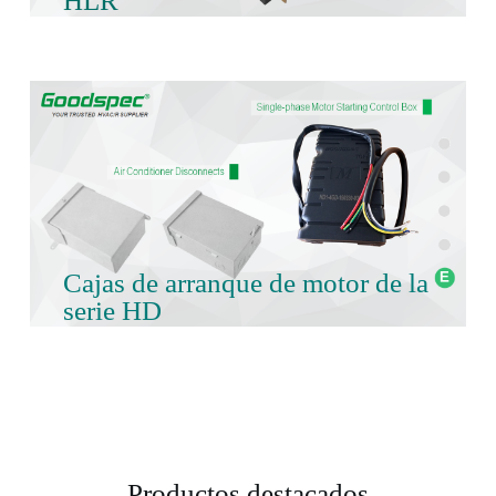
HLR
Cajas de arranque de motor de la
serie HD
Productos destacados