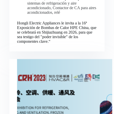
sistemas de refrigeración y aire
acondicionado
,
Contactor de CA para aires
acondicionados
,
relé
Hongli Electric Appliances le invita a la 16ª
Exposición de Bombas de Calor HPE China, que
se celebrará en Shijiazhuang en 2026, para que
sea testigo del "poder invisible" de los
componentes clave.“