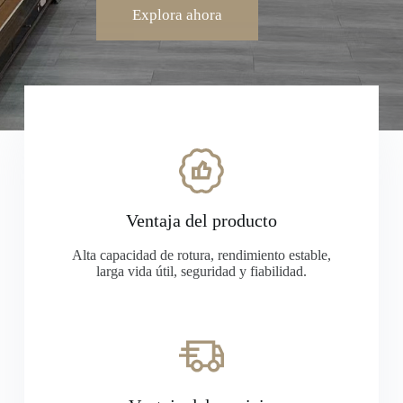
Explora ahora
Ventaja del producto
Alta capacidad de rotura, rendimiento estable,
larga vida útil, seguridad y fiabilidad.