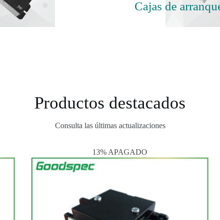
Cajas de arranqu
Productos destacados
Consulta las últimas actualizaciones
13% APAGADO