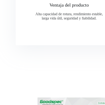
Ventaja del producto
Alta capacidad de rotura, rendimiento estable,
larga vida útil, seguridad y fiabilidad.