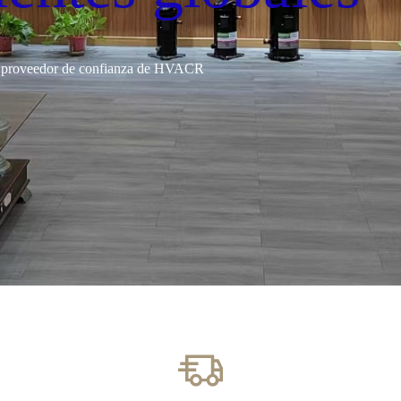
 proveedor de confianza de HVACR