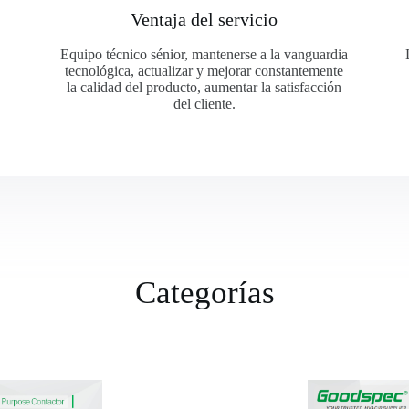
Ventaja del servicio
Equipo técnico sénior, mantenerse a la vanguardia
tecnológica, actualizar y mejorar constantemente
la calidad del producto, aumentar la satisfacción
del cliente.
Categorías