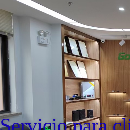
Servicio para cl