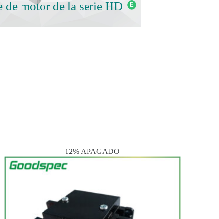
e de motor de la serie HD
12% APAGADO