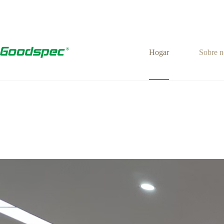
Hogar
Sobre n