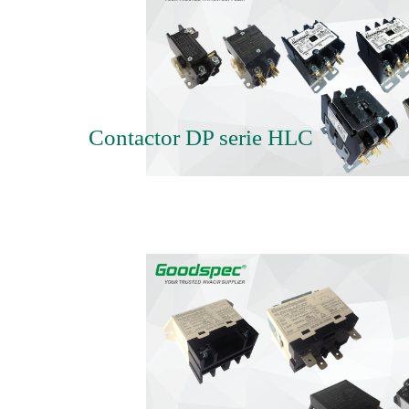
Contactor DP serie HLC