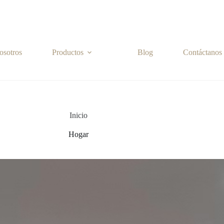
osotros
Productos
Blog
Contáctanos
Inicio
Hogar