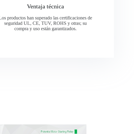
Ventaja técnica
Los productos han superado las certificaciones de
seguridad UL, CE, TUV, ROHS y otras; su
compra y uso están garantizados.