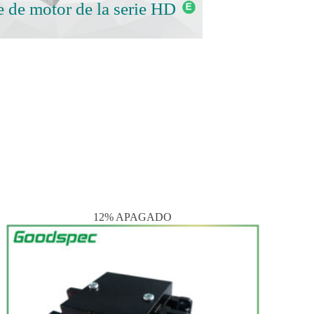
e de motor de la serie HD
12% APAGADO