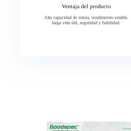
Ventaja del producto
Alta capacidad de rotura, rendimiento estable,
larga vida útil, seguridad y fiabilidad.