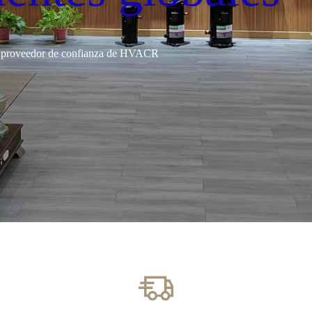
 proveedor de confianza de HVACR