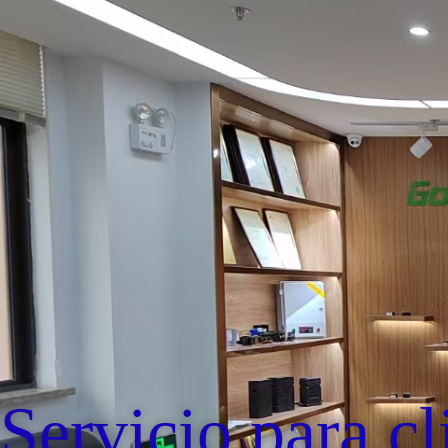
Servicio para cl