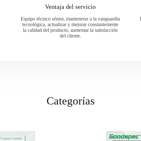
Ventaja del servicio
Equipo técnico sénior, mantenerse a la vanguardia
tecnológica, actualizar y mejorar constantemente
la calidad del producto, aumentar la satisfacción
del cliente.
Categorías