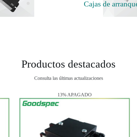
Cajas de arranqu
Productos destacados
Consulta las últimas actualizaciones
13% APAGADO