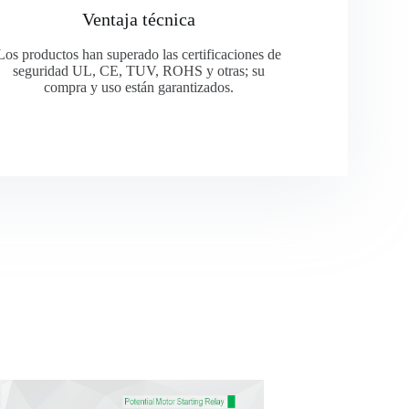
Ventaja técnica
Los productos han superado las certificaciones de
seguridad UL, CE, TUV, ROHS y otras; su
compra y uso están garantizados.