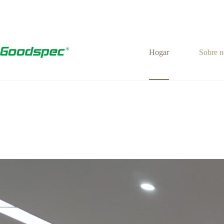
Hogar
Sobre n