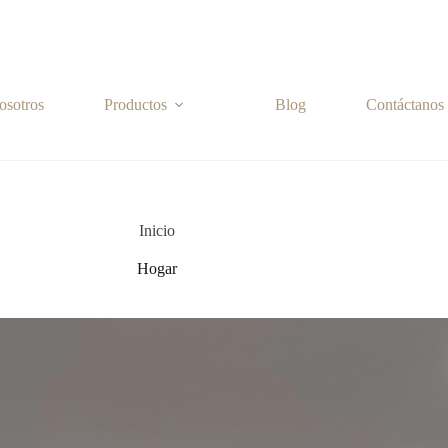
osotros
Productos
Blog
Contáctanos
Inicio
Hogar