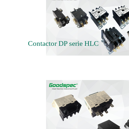
Contactor DP serie HLC