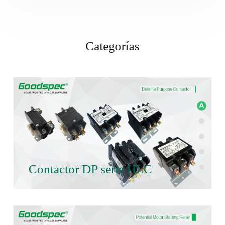
Categorías
Contactor DP serie HLC