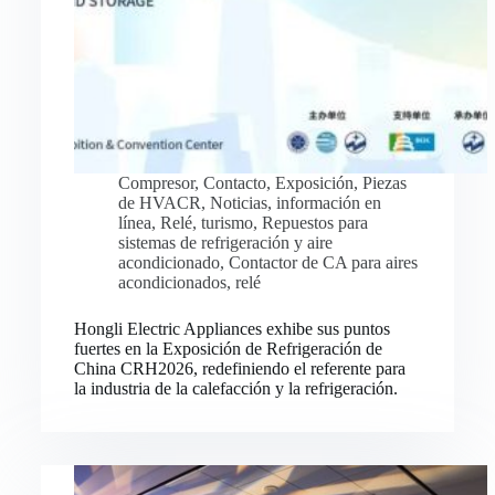
Compresor
,
Contacto
,
Exposición
,
Piezas
de HVACR
,
Noticias
,
información en
línea
,
Relé
,
turismo
,
Repuestos para
sistemas de refrigeración y aire
acondicionado
,
Contactor de CA para aires
acondicionados
,
relé
Hongli Electric Appliances exhibe sus puntos
fuertes en la Exposición de Refrigeración de
China CRH2026, redefiniendo el referente para
la industria de la calefacción y la refrigeración.