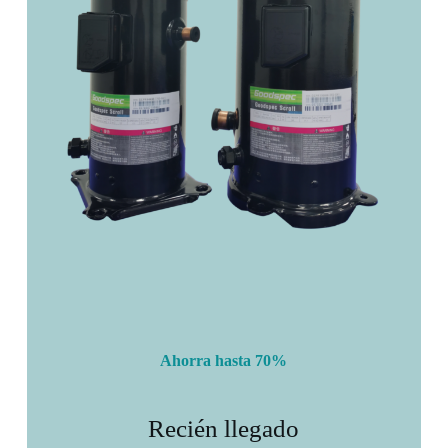
Ahorra hasta 70%
Recién llegado