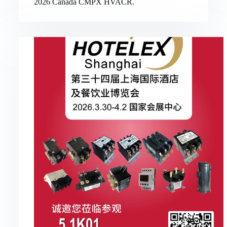
2026 Canada CMPX HVACR.