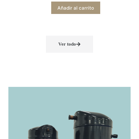
Añadir al carrito
Ver todo