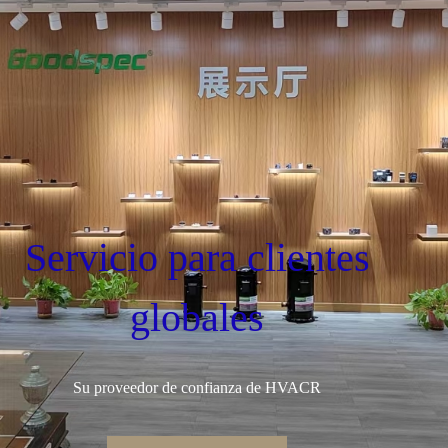
Servicio para clientes
globales
Su proveedor de confianza de HVACR