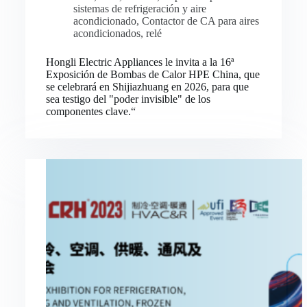
sistemas de refrigeración y aire
acondicionado
,
Contactor de CA para aires
acondicionados
,
relé
Hongli Electric Appliances le invita a la 16ª
Exposición de Bombas de Calor HPE China, que
se celebrará en Shijiazhuang en 2026, para que
sea testigo del "poder invisible" de los
componentes clave.“