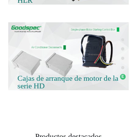
HLR
Cajas de arranque de motor de la
serie HD
Productos destacados