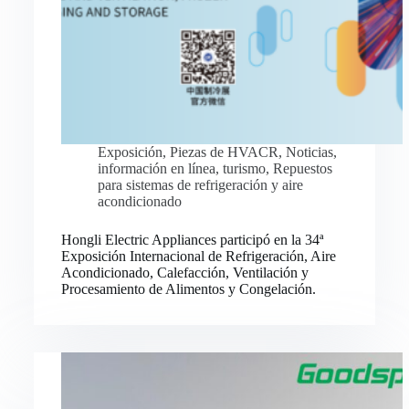
Exposición
,
Piezas de HVACR
,
Noticias
,
información en línea
,
turismo
,
Repuestos
para sistemas de refrigeración y aire
acondicionado
Hongli Electric Appliances participó en la 34ª
Exposición Internacional de Refrigeración, Aire
Acondicionado, Calefacción, Ventilación y
Procesamiento de Alimentos y Congelación.