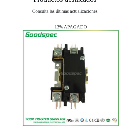
Consulta las últimas actualizaciones
13% APAGADO