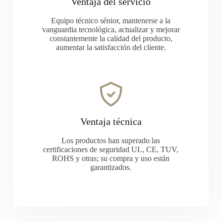
Ventaja del servicio
Equipo técnico sénior, mantenerse a la
vanguardia tecnológica, actualizar y mejorar
constantemente la calidad del producto,
aumentar la satisfacción del cliente.
Ventaja técnica
Los productos han superado las
certificaciones de seguridad UL, CE, TUV,
ROHS y otras; su compra y uso están
garantizados.