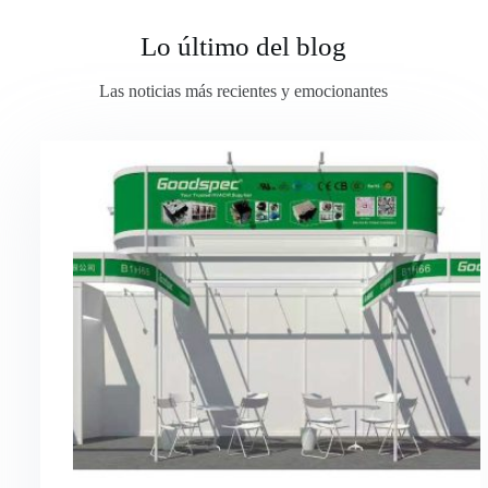
Lo último del blog
Las noticias más recientes y emocionantes