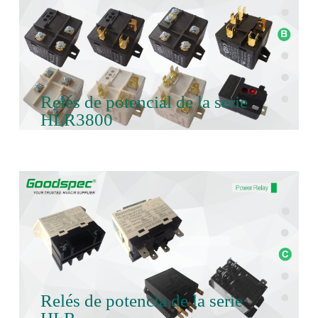
Relés de potencial de la serie
HLR3800
Relés de potencia de la serie