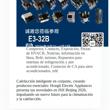
Compresor
,
Contacto
,
Exposición
,
Piezas
de HVACR
,
Noticias
,
información en
línea
,
Relé
,
turismo
,
Repuestos para
sistemas de refrigeración y aire
acondicionado
,
Contactor de CA para aires
acondicionados
,
relé
Calefacción inteligente en conjunto, creando
productos esenciales: Hongli Electric Appliances
presenta sus novedades en ISH Beijing 2026,
impulsando un nuevo futuro para la climatización
y la calefacción.