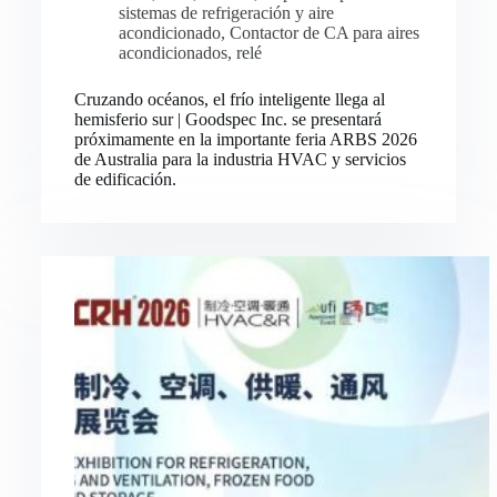
sistemas de refrigeración y aire
acondicionado
,
Contactor de CA para aires
acondicionados
,
relé
Cruzando océanos, el frío inteligente llega al
hemisferio sur | Goodspec Inc. se presentará
próximamente en la importante feria ARBS 2026
de Australia para la industria HVAC y servicios
de edificación.