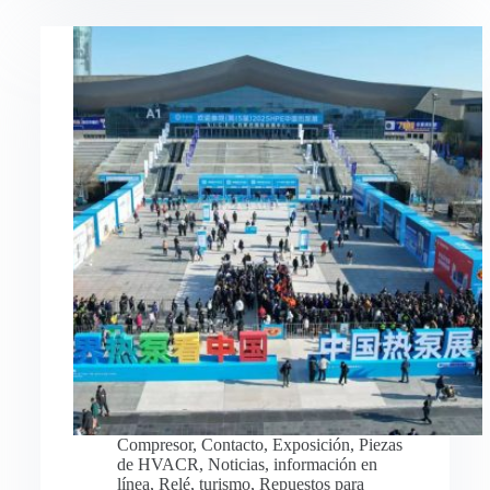
Compresor
,
Contacto
,
Exposición
,
Piezas
de HVACR
,
Noticias
,
información en
línea
,
Relé
,
turismo
,
Repuestos para