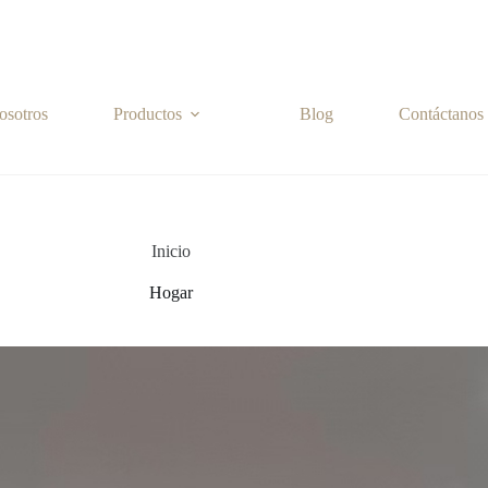
osotros
Productos
Blog
Contáctanos
Inicio
Hogar