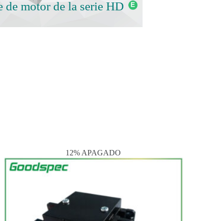
e de motor de la serie HD
12% APAGADO