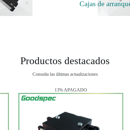
Cajas de arranqu
Productos destacados
Consulta las últimas actualizaciones
13% APAGADO