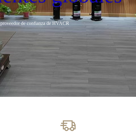
 proveedor de confianza de HVACR