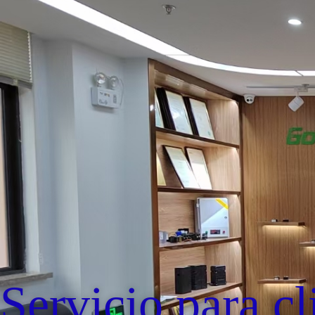
Servicio para cl