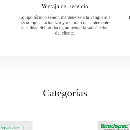
Ventaja del servicio
Equipo técnico sénior, mantenerse a la vanguardia
tecnológica, actualizar y mejorar constantemente
la calidad del producto, aumentar la satisfacción
del cliente.
Categorías