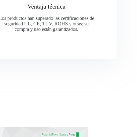
Ventaja técnica
Los productos han superado las certificaciones de
seguridad UL, CE, TUV, ROHS y otras; su
compra y uso están garantizados.