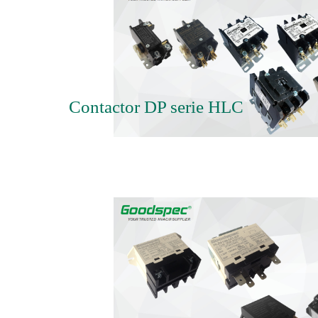
Contactor DP serie HLC