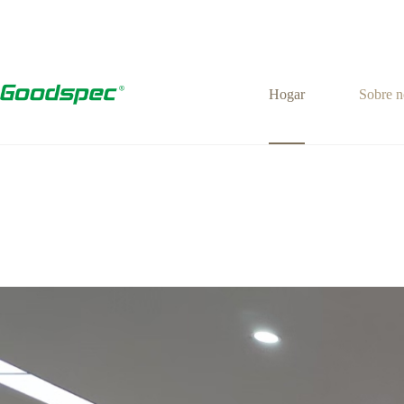
Hogar
Sobre n