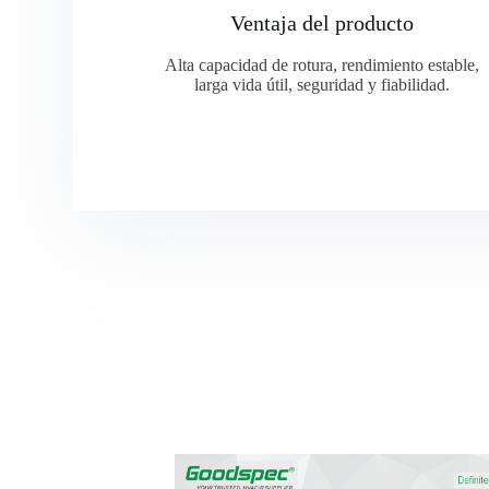
Ventaja del producto
Alta capacidad de rotura, rendimiento estable,
larga vida útil, seguridad y fiabilidad.