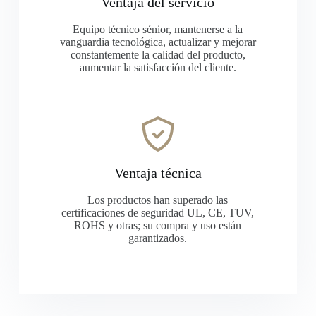
Ventaja del servicio
Equipo técnico sénior, mantenerse a la
vanguardia tecnológica, actualizar y mejorar
constantemente la calidad del producto,
aumentar la satisfacción del cliente.
Ventaja técnica
Los productos han superado las
certificaciones de seguridad UL, CE, TUV,
ROHS y otras; su compra y uso están
garantizados.