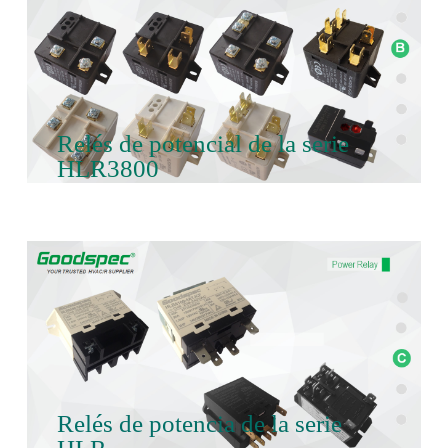
Relés de potencial de la serie
HLR3800
Relés de potencia de la serie