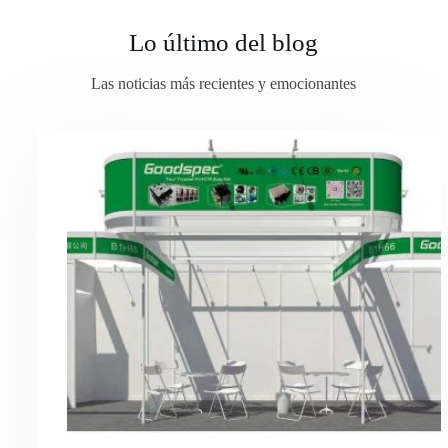
Lo último del blog
Las noticias más recientes y emocionantes