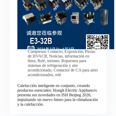
Compresor
,
Contacto
,
Exposición
,
Piezas
de HVACR
,
Noticias
,
información en
línea
,
Relé
,
turismo
,
Repuestos para
sistemas de refrigeración y aire
acondicionado
,
Contactor de CA para aires
acondicionados
,
relé
Calefacción inteligente en conjunto, creando
productos esenciales: Hongli Electric Appliances
presenta sus novedades en ISH Beijing 2026,
impulsando un nuevo futuro para la climatización
y la calefacción.