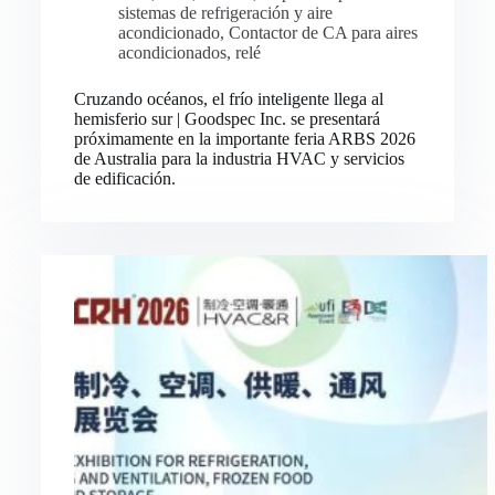
sistemas de refrigeración y aire
acondicionado
,
Contactor de CA para aires
acondicionados
,
relé
Cruzando océanos, el frío inteligente llega al
hemisferio sur | Goodspec Inc. se presentará
próximamente en la importante feria ARBS 2026
de Australia para la industria HVAC y servicios
de edificación.