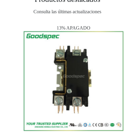
Consulta las últimas actualizaciones
13% APAGADO