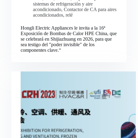
sistemas de refrigeración y aire
acondicionado
,
Contactor de CA para aires
acondicionados
,
relé
Hongli Electric Appliances le invita a la 16ª
Exposición de Bombas de Calor HPE China, que
se celebrará en Shijiazhuang en 2026, para que
sea testigo del "poder invisible" de los
componentes clave.“