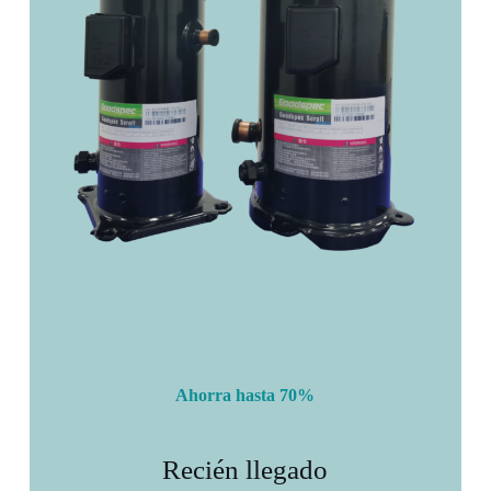
Ahorra hasta 70%
Recién llegado