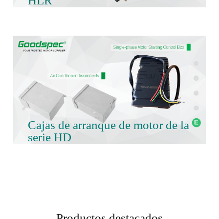
HLR
Cajas de arranque de motor de la
serie HD
Productos destacados