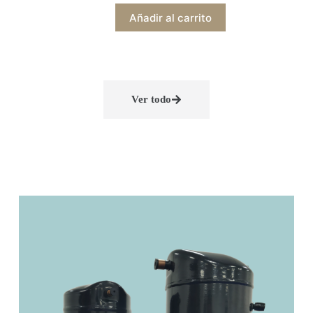
Añadir al carrito
Ver todo