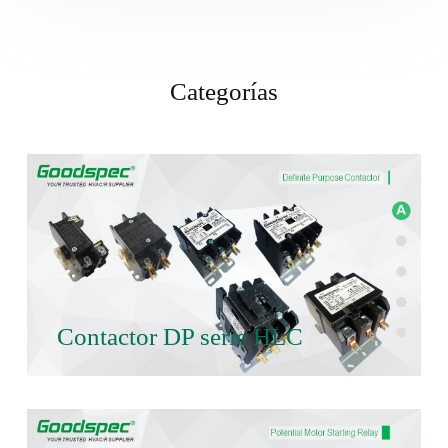
Categorías
Contactor DP serie HLC