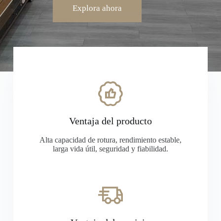
Explora ahora
Ventaja del producto
Alta capacidad de rotura, rendimiento estable,
larga vida útil, seguridad y fiabilidad.