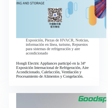
Exposición
,
Piezas de HVACR
,
Noticias
,
información en línea
,
turismo
,
Repuestos
para sistemas de refrigeración y aire
acondicionado
Hongli Electric Appliances participó en la 34ª
Exposición Internacional de Refrigeración, Aire
Acondicionado, Calefacción, Ventilación y
Procesamiento de Alimentos y Congelación.