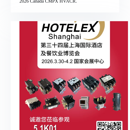
2026 Canada CMPX HVACR.