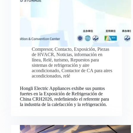
Compresor
,
Contacto
,
Exposición
,
Piezas
de HVACR
,
Noticias
,
información en
línea
,
Relé
,
turismo
,
Repuestos para
sistemas de refrigeración y aire
acondicionado
,
Contactor de CA para aires
acondicionados
,
relé
Hongli Electric Appliances exhibe sus puntos
fuertes en la Exposición de Refrigeración de
China CRH2026, redefiniendo el referente para
la industria de la calefacción y la refrigeración.