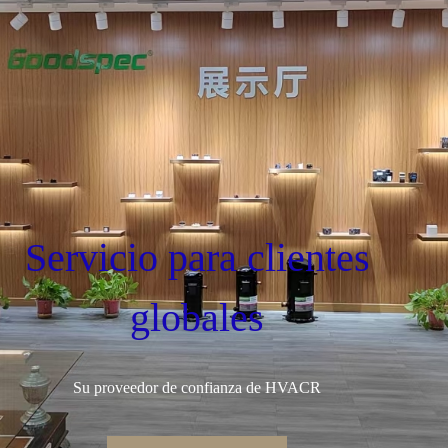
Servicio para clientes
globales
Su proveedor de confianza de HVACR