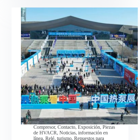
Compresor
,
Contacto
,
Exposición
,
Piezas
de HVACR
,
Noticias
,
información en
línea
,
Relé
,
turismo
,
Repuestos para